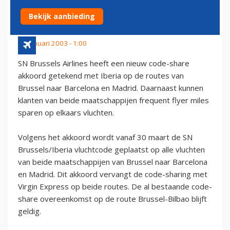
IBERIA
Bekijk aanbieding
21 januari 2003 - 1:00
SN Brussels Airlines heeft een nieuw code-share
akkoord getekend met Iberia op de routes van
Brussel naar Barcelona en Madrid. Daarnaast kunnen
klanten van beide maatschappijen frequent flyer miles
sparen op elkaars vluchten.
Volgens het akkoord wordt vanaf 30 maart de SN
Brussels/Iberia vluchtcode geplaatst op alle vluchten
van beide maatschappijen van Brussel naar Barcelona
en Madrid. Dit akkoord vervangt de code-sharing met
Virgin Express op beide routes. De al bestaande code-
share overeenkomst op de route Brussel-Bilbao blijft
geldig.