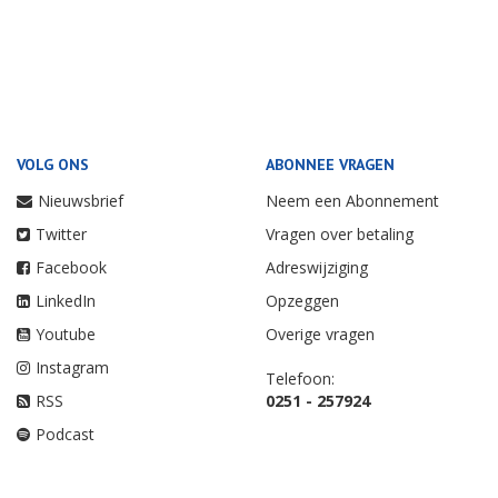
VOLG ONS
ABONNEE VRAGEN
Nieuwsbrief
Neem een Abonnement
Twitter
Vragen over betaling
Facebook
Adreswijziging
LinkedIn
Opzeggen
Youtube
Overige vragen
Instagram
Telefoon:
RSS
0251 - 257924
Podcast