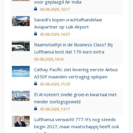
voor geplaagd Air India
06-08-2026, 10:17
Saoedi’s kopen vrachtafhandelaar
Aviapartner op Luik Airport
05-08-2026, 16:57
Raamstoeltje in de Business Class? Bij
Lufthansa kost dat 170 euro extra
05-08-2026, 16:41
Cathay Pacific ziet levering eerste Airbus
A350F maanden vertraging oplopen
05-08-2026, 15:25
El Al noteert snelle groei in kwartaal met
minder oorlogsgeweld
05-08-2026, 14:17
Lufthansa verwacht 777-9’s nog steeds
begin 2027, maar maatschappij heeft ook