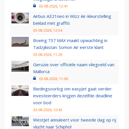
03-08-2026, 12:41
Airbus A321neo in Wizz Air-kleurstelling
beklad met graffiti
03-08-2026, 12:34
Boeing 737 MAX maakt opwachting in
Tadzjikistan: Somon Air eerste klant
03-08-2026, 11:26
Geruzie over officiële naam vliegveld van
Mallorca
03-08-2026, 11:06
Biedingsoorlog om easyJet gaat verder:
investeerders krijgen dezelfde deadline
voor bod
03-08-2026, 10:43
WestJet annuleert voor tweede dag op rij
vlucht naar Schiphol