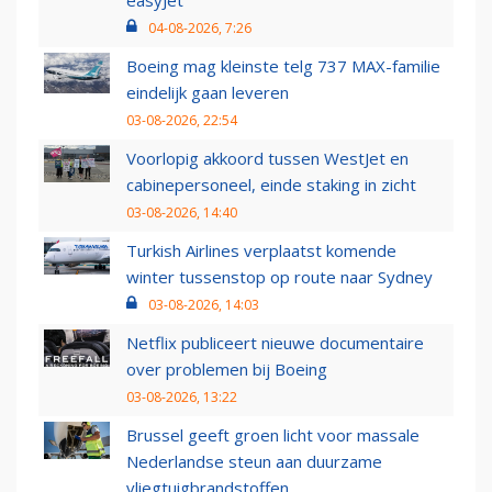
04-08-2026, 7:26
Boeing mag kleinste telg 737 MAX-familie
eindelijk gaan leveren
03-08-2026, 22:54
Voorlopig akkoord tussen WestJet en
cabinepersoneel, einde staking in zicht
03-08-2026, 14:40
Turkish Airlines verplaatst komende
winter tussenstop op route naar Sydney
03-08-2026, 14:03
Netflix publiceert nieuwe documentaire
over problemen bij Boeing
03-08-2026, 13:22
Brussel geeft groen licht voor massale
Nederlandse steun aan duurzame
vliegtuigbrandstoffen