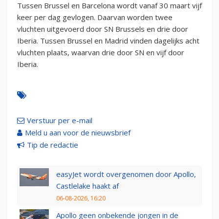
Tussen Brussel en Barcelona wordt vanaf 30 maart vijf
keer per dag gevlogen. Daarvan worden twee
vluchten uitgevoerd door SN Brussels en drie door
Iberia. Tussen Brussel en Madrid vinden dagelijks acht
vluchten plaats, waarvan drie door SN en vijf door
Iberia.
Verstuur per e-mail
Meld u aan voor de nieuwsbrief
Tip de redactie
easyJet wordt overgenomen door Apollo,
Castlelake haakt af
06-08-2026, 16:20
Apollo geen onbekende jongen in de