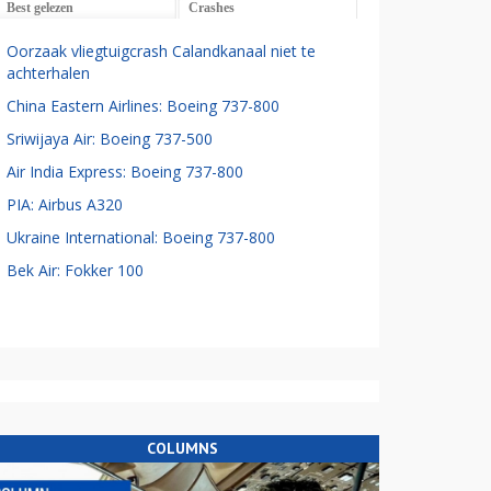
Best gelezen
Crashes
Oorzaak vliegtuigcrash Calandkanaal niet te
achterhalen
China Eastern Airlines: Boeing 737-800
Sriwijaya Air: Boeing 737-500
Air India Express: Boeing 737-800
PIA: Airbus A320
Ukraine International: Boeing 737-800
Bek Air: Fokker 100
COLUMNS