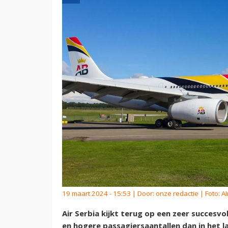
19 maart 2024 - 15:53 | Door:
onze redactie
| Foto: A
Air Serbia kijkt terug op een zeer succesvo
en hogere passagiersaantallen dan in het la