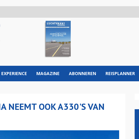
 EXPERIENCE
MAGAZINE
ABONNEREN
REISPLANNER
IA NEEMT OOK A330'S VAN