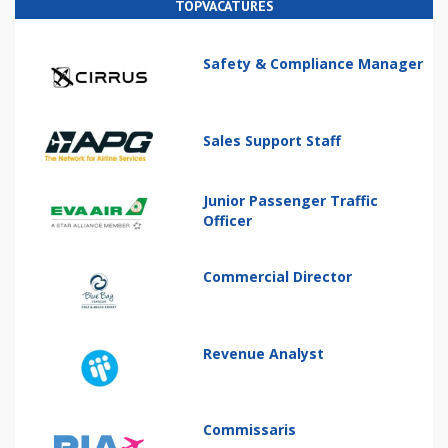
TOPVACATURES
Safety & Compliance Manager
Sales Support Staff
Junior Passenger Traffic
Officer
Commercial Director
Revenue Analyst
Commissaris