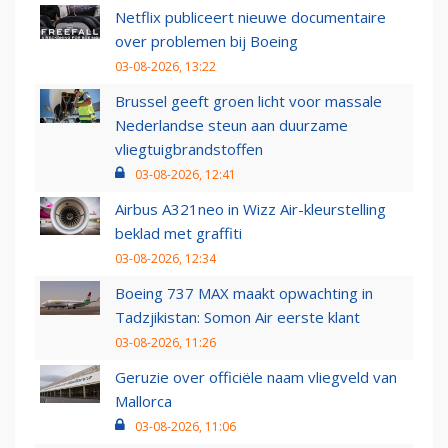
Netflix publiceert nieuwe documentaire
over problemen bij Boeing
03-08-2026, 13:22
Brussel geeft groen licht voor massale
Nederlandse steun aan duurzame
vliegtuigbrandstoffen
03-08-2026, 12:41
Airbus A321neo in Wizz Air-kleurstelling
beklad met graffiti
03-08-2026, 12:34
Boeing 737 MAX maakt opwachting in
Tadzjikistan: Somon Air eerste klant
03-08-2026, 11:26
Geruzie over officiële naam vliegveld van
Mallorca
03-08-2026, 11:06