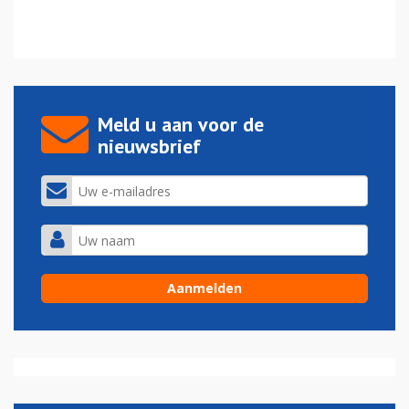
Meld u aan voor de
nieuwsbrief