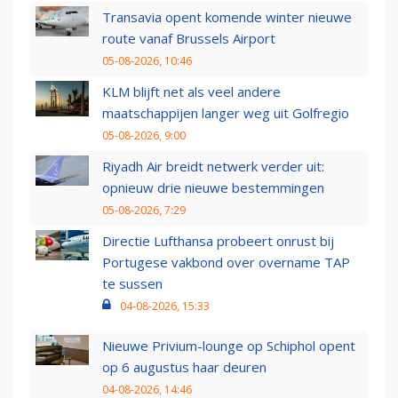
Transavia opent komende winter nieuwe
route vanaf Brussels Airport
05-08-2026, 10:46
KLM blijft net als veel andere
maatschappijen langer weg uit Golfregio
05-08-2026, 9:00
Riyadh Air breidt netwerk verder uit:
opnieuw drie nieuwe bestemmingen
05-08-2026, 7:29
Directie Lufthansa probeert onrust bij
Portugese vakbond over overname TAP
te sussen
04-08-2026, 15:33
Nieuwe Privium-lounge op Schiphol opent
op 6 augustus haar deuren
04-08-2026, 14:46