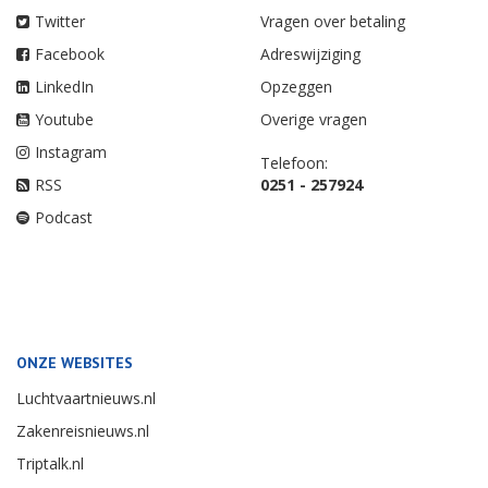
Twitter
Vragen over betaling
Facebook
Adreswijziging
LinkedIn
Opzeggen
Youtube
Overige vragen
Instagram
Telefoon:
RSS
0251 - 257924
Podcast
ONZE WEBSITES
Luchtvaartnieuws.nl
Zakenreisnieuws.nl
Triptalk.nl