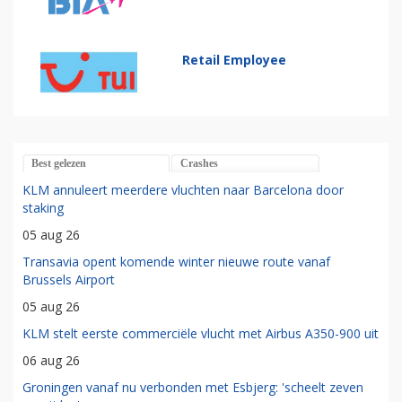
Retail Employee
Best gelezen
Crashes
KLM annuleert meerdere vluchten naar Barcelona door
staking
05 aug 26
Transavia opent komende winter nieuwe route vanaf
Brussels Airport
05 aug 26
KLM stelt eerste commerciële vlucht met Airbus A350-900 uit
06 aug 26
Groningen vanaf nu verbonden met Esbjerg: 'scheelt zeven