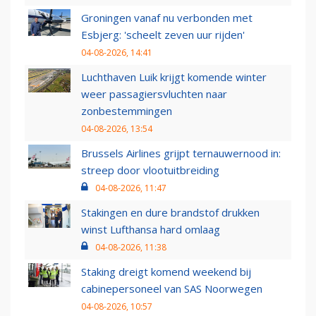
Groningen vanaf nu verbonden met
Esbjerg: 'scheelt zeven uur rijden'
04-08-2026, 14:41
Luchthaven Luik krijgt komende winter
weer passagiersvluchten naar
zonbestemmingen
04-08-2026, 13:54
Brussels Airlines grijpt ternauwernood in:
streep door vlootuitbreiding
04-08-2026, 11:47
Stakingen en dure brandstof drukken
winst Lufthansa hard omlaag
04-08-2026, 11:38
Staking dreigt komend weekend bij
cabinepersoneel van SAS Noorwegen
04-08-2026, 10:57