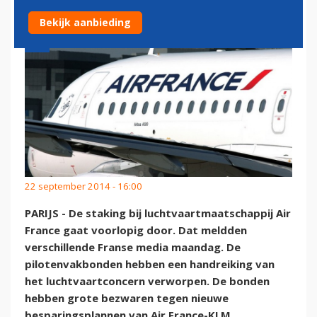
Bekijk aanbieding
22 september 2014 - 16:00
PARIJS - De staking bij luchtvaartmaatschappij Air
France gaat voorlopig door. Dat meldden
verschillende Franse media maandag. De
pilotenvakbonden hebben een handreiking van
het luchtvaartconcern verworpen. De bonden
hebben grote bezwaren tegen nieuwe
besparingsplannen van Air France-KLM.