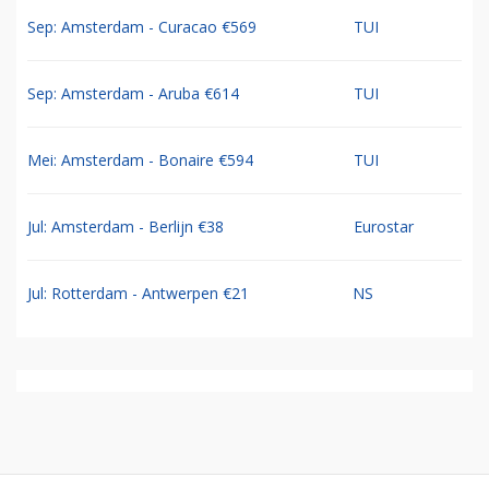
Sep: Amsterdam - Curacao €569
TUI
Sep: Amsterdam - Aruba €614
TUI
Mei: Amsterdam - Bonaire €594
TUI
Jul: Amsterdam - Berlijn €38
Eurostar
Jul: Rotterdam - Antwerpen €21
NS