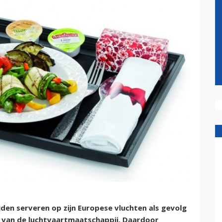
den serveren op zijn Europese vluchten als gevolg
f van de luchtvaartmaatschappij. Daardoor