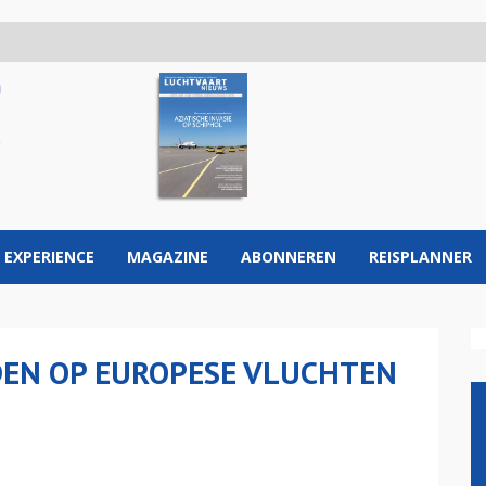
 EXPERIENCE
MAGAZINE
ABONNEREN
REISPLANNER
JDEN OP EUROPESE VLUCHTEN