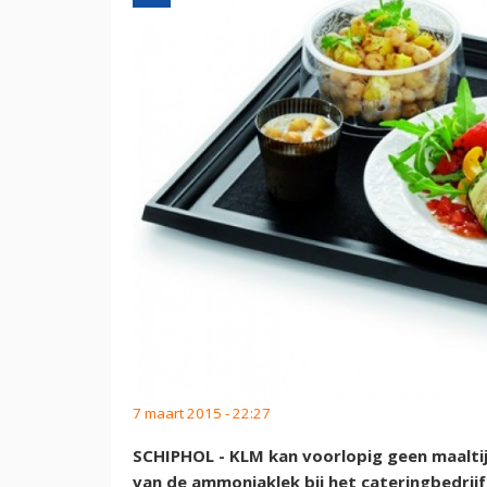
7 maart 2015 - 22:27
SCHIPHOL - KLM kan voorlopig geen maaltij
van de ammoniaklek bij het cateringbedrij