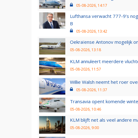
05-08-2026, 14:17
Lufthansa verwacht 777-9’s nog
B
05-08-2026, 13:42
Oekraïense Antonov mogelijk on
05-08-2026, 13:18
KLM annuleert meerdere vluchte
05-08-2026, 11:57
Willie Walsh neemt het roer over
05-08-2026, 11:37
Transavia opent komende winter
05-08-2026, 10:46
KLM blijft net als veel andere m
05-08-2026, 9:00