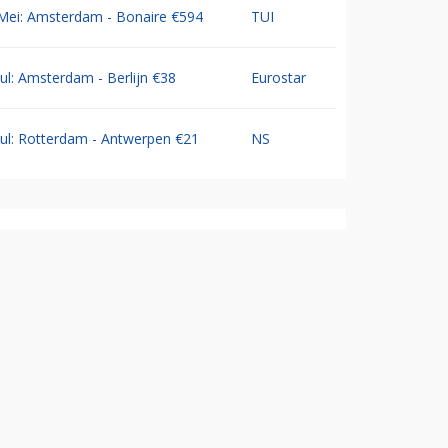
Mei: Amsterdam - Bonaire €594
TUI
Jul: Amsterdam - Berlijn €38
Eurostar
Jul: Rotterdam - Antwerpen €21
NS