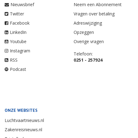
Nieuwsbrief
Neem een Abonnement
Twitter
Vragen over betaling
Facebook
Adreswijziging
LinkedIn
Opzeggen
Youtube
Overige vragen
Instagram
Telefoon:
RSS
0251 - 257924
Podcast
ONZE WEBSITES
Luchtvaartnieuws.nl
Zakenreisnieuws.nl