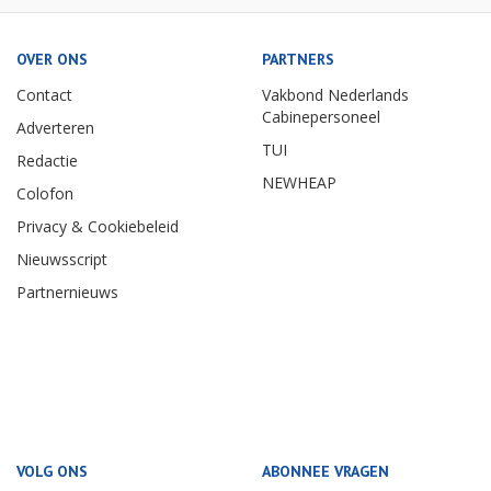
OVER ONS
PARTNERS
Contact
Vakbond Nederlands
Cabinepersoneel
Adverteren
TUI
Redactie
NEWHEAP
Colofon
Privacy & Cookiebeleid
Nieuwsscript
Partnernieuws
VOLG ONS
ABONNEE VRAGEN