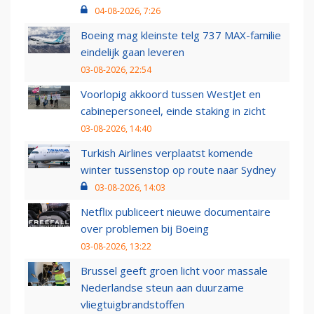
04-08-2026, 7:26
Boeing mag kleinste telg 737 MAX-familie
eindelijk gaan leveren
03-08-2026, 22:54
Voorlopig akkoord tussen WestJet en
cabinepersoneel, einde staking in zicht
03-08-2026, 14:40
Turkish Airlines verplaatst komende
winter tussenstop op route naar Sydney
03-08-2026, 14:03
Netflix publiceert nieuwe documentaire
over problemen bij Boeing
03-08-2026, 13:22
Brussel geeft groen licht voor massale
Nederlandse steun aan duurzame
vliegtuigbrandstoffen