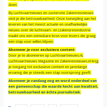
doen.
Bij Luchtvaartnieuws en zustersite Zakenreisnieuws
vind je die betrouwbaarheid. Onze toewijding aan het
leveren van het meest actuele en onafhankelijke
nieuws over de luchtvaart- en (zaken)reisindustrie
maakt ons een onmisbare bron voor lezers die graag
een stap voor willen blijven.
Abonneer je voor exclusieve content:
Door je te abonneren op Luchtvaartnieuws.nl,
Luchtvaartnieuws Magazine en Zakenreisnieuws.nl krijg
je toegang tot exclusieve content en jarenlange
ervaring die je steeds een stap voorsprong geeft.
Abonneer je vandaag nog en word onderdeel van
een gemeenschap die waarde hecht aan kwaliteit,
betrouwbaarheid en échte journalistiek.