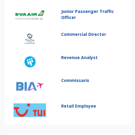
Junior Passenger Traffic
Officer
Commercial Director
Revenue Analyst
Commissaris
Retail Employee