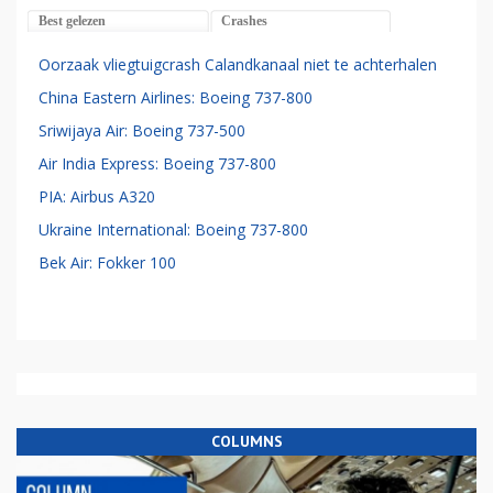
Best gelezen
Crashes
Oorzaak vliegtuigcrash Calandkanaal niet te achterhalen
China Eastern Airlines: Boeing 737-800
Sriwijaya Air: Boeing 737-500
Air India Express: Boeing 737-800
PIA: Airbus A320
Ukraine International: Boeing 737-800
Bek Air: Fokker 100
COLUMNS