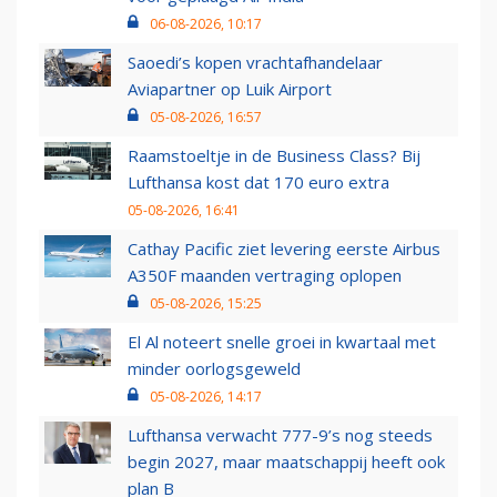
06-08-2026, 10:17
Saoedi’s kopen vrachtafhandelaar
Aviapartner op Luik Airport
05-08-2026, 16:57
Raamstoeltje in de Business Class? Bij
Lufthansa kost dat 170 euro extra
05-08-2026, 16:41
Cathay Pacific ziet levering eerste Airbus
A350F maanden vertraging oplopen
05-08-2026, 15:25
El Al noteert snelle groei in kwartaal met
minder oorlogsgeweld
05-08-2026, 14:17
Lufthansa verwacht 777-9’s nog steeds
begin 2027, maar maatschappij heeft ook
plan B