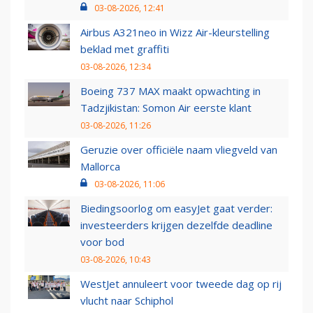
03-08-2026, 12:41
Airbus A321neo in Wizz Air-kleurstelling
beklad met graffiti
03-08-2026, 12:34
Boeing 737 MAX maakt opwachting in
Tadzjikistan: Somon Air eerste klant
03-08-2026, 11:26
Geruzie over officiële naam vliegveld van
Mallorca
03-08-2026, 11:06
Biedingsoorlog om easyJet gaat verder:
investeerders krijgen dezelfde deadline
voor bod
03-08-2026, 10:43
WestJet annuleert voor tweede dag op rij
vlucht naar Schiphol