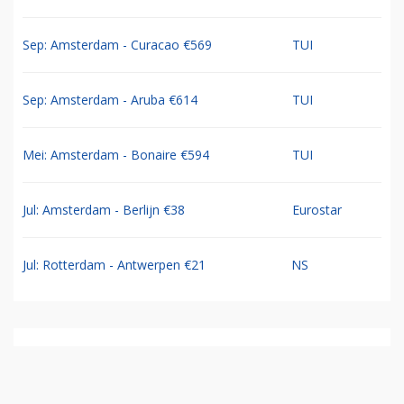
Sep: Amsterdam - Curacao €569
TUI
Sep: Amsterdam - Aruba €614
TUI
Mei: Amsterdam - Bonaire €594
TUI
Jul: Amsterdam - Berlijn €38
Eurostar
Jul: Rotterdam - Antwerpen €21
NS