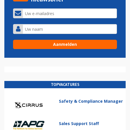
TOPVACATURES
Safety & Compliance Manager
Sales Support Staff