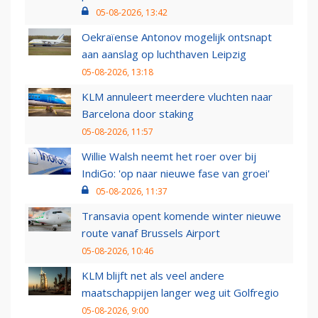
05-08-2026, 13:42
Oekraïense Antonov mogelijk ontsnapt
aan aanslag op luchthaven Leipzig
05-08-2026, 13:18
KLM annuleert meerdere vluchten naar
Barcelona door staking
05-08-2026, 11:57
Willie Walsh neemt het roer over bij
IndiGo: 'op naar nieuwe fase van groei'
05-08-2026, 11:37
Transavia opent komende winter nieuwe
route vanaf Brussels Airport
05-08-2026, 10:46
KLM blijft net als veel andere
maatschappijen langer weg uit Golfregio
05-08-2026, 9:00