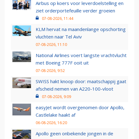
Airbus op koers voor leverdoelstelling en
ziet orderportefeuille verder groeien
07-08-2026, 11:44
KLM hervat na maandenlange opschorting
vluchten naar Tel Aviv
07-08-2026, 11:10
National Airlines voert langste vrachtvlucht
met Boeing 777F ooit uit
07-08-2026, 9:52
SWISS hakt knoop door: maatschappij gaat
afscheid nemen van A220-100-vloot
07-08-2026, 9:09
easyJet wordt overgenomen door Apollo,
Castlelake haakt af
06-08-2026, 16:20
Apollo geen onbekende jongen in de