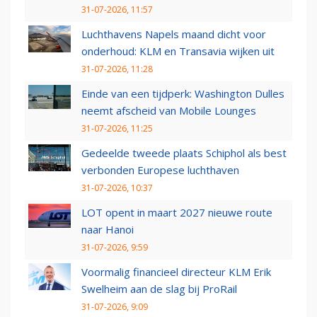
31-07-2026, 11:57
Luchthavens Napels maand dicht voor
onderhoud: KLM en Transavia wijken uit
31-07-2026, 11:28
Einde van een tijdperk: Washington Dulles
neemt afscheid van Mobile Lounges
31-07-2026, 11:25
Gedeelde tweede plaats Schiphol als best
verbonden Europese luchthaven
31-07-2026, 10:37
LOT opent in maart 2027 nieuwe route
naar Hanoi
31-07-2026, 9:59
Voormalig financieel directeur KLM Erik
Swelheim aan de slag bij ProRail
31-07-2026, 9:09