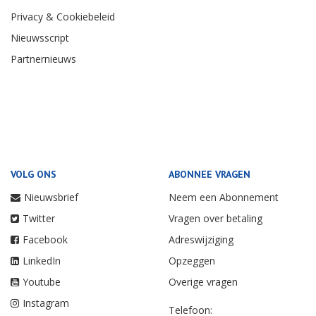
Privacy & Cookiebeleid
Nieuwsscript
Partnernieuws
VOLG ONS
ABONNEE VRAGEN
Nieuwsbrief
Neem een Abonnement
Twitter
Vragen over betaling
Facebook
Adreswijziging
LinkedIn
Opzeggen
Youtube
Overige vragen
Instagram
Telefoon: