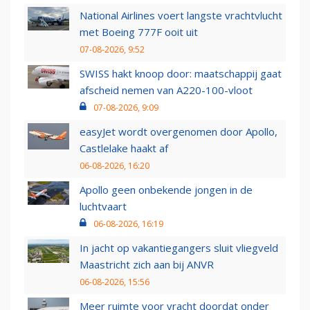
National Airlines voert langste vrachtvlucht
met Boeing 777F ooit uit
07-08-2026, 9:52
SWISS hakt knoop door: maatschappij gaat
afscheid nemen van A220-100-vloot
07-08-2026, 9:09
easyJet wordt overgenomen door Apollo,
Castlelake haakt af
06-08-2026, 16:20
Apollo geen onbekende jongen in de
luchtvaart
06-08-2026, 16:19
In jacht op vakantiegangers sluit vliegveld
Maastricht zich aan bij ANVR
06-08-2026, 15:56
Meer ruimte voor vracht doordat onder