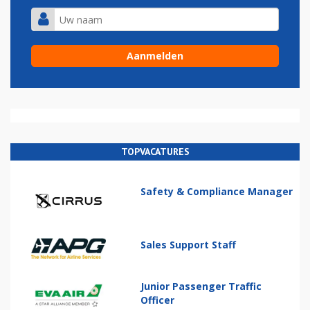
TOPVACATURES
Safety & Compliance Manager
Sales Support Staff
Junior Passenger Traffic
Officer