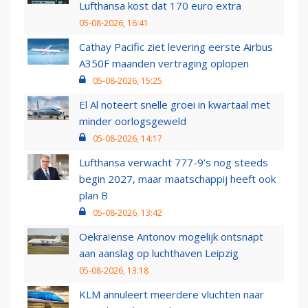
Lufthansa kost dat 170 euro extra
05-08-2026, 16:41
Cathay Pacific ziet levering eerste Airbus
A350F maanden vertraging oplopen
05-08-2026, 15:25
El Al noteert snelle groei in kwartaal met
minder oorlogsgeweld
05-08-2026, 14:17
Lufthansa verwacht 777-9’s nog steeds
begin 2027, maar maatschappij heeft ook
plan B
05-08-2026, 13:42
Oekraïense Antonov mogelijk ontsnapt
aan aanslag op luchthaven Leipzig
05-08-2026, 13:18
KLM annuleert meerdere vluchten naar