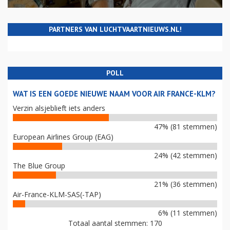
PARTNERS VAN LUCHTVAARTNIEUWS.NL!
POLL
WAT IS EEN GOEDE NIEUWE NAAM VOOR AIR FRANCE-KLM?
Verzin alsjeblieft iets anders
47% (81 stemmen)
European Airlines Group (EAG)
24% (42 stemmen)
The Blue Group
21% (36 stemmen)
Air-France-KLM-SAS(-TAP)
6% (11 stemmen)
Totaal aantal stemmen: 170