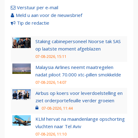
Verstuur per e-mail
Meld u aan voor de nieuwsbrief
Tip de redactie
Staking cabinepersoneel Noorse tak SAS
op laatste moment afgeblazen
07-08-2026, 15:11
Malaysia Airlines neemt maatregelen
nadat piloot 70.000 xtc-pillen smokkelde
07-08-2026, 14:07
Airbus op koers voor leverdoelstelling en
ziet orderportefeuille verder groeien
07-08-2026, 11:44
KLM hervat na maandenlange opschorting
vluchten naar Tel Aviv
07-08-2026, 11:10