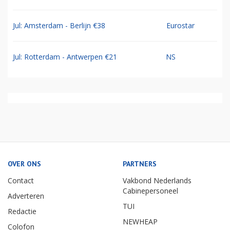
Jul: Amsterdam - Berlijn €38
Eurostar
Jul: Rotterdam - Antwerpen €21
NS
OVER ONS
PARTNERS
Contact
Vakbond Nederlands
Cabinepersoneel
Adverteren
TUI
Redactie
NEWHEAP
Colofon