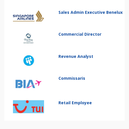
Sales Admin Executive Benelux
Commercial Director
Revenue Analyst
Commissaris
Retail Employee