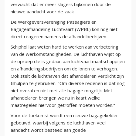
verwacht dat er meer klagers bijkomen door de
nieuwe aandacht voor de zaak.
De Werkgeversvereniging Passagiers en
Bagageafhandeling Luchtvaart (WPBL) kon nog niet
direct reageren namens de afhandelbedrijven.
Schiphol laat weten hard te werken aan verbetering
van de werkomstandigheden. De luchthaven wijst op
de oproep die is gedaan aan luchtvaartmaatschappijen
en afhandelingsbedrijven om de lonen te verhogen.
Ook stelt de luchthaven dat afhandelaren verplicht zijn
tilhulpen te gebruiken. "Om diverse redenen is dat nog
niet overal en niet met alle bagage mogelijk. Met
afhandelaren brengen we nu in kaart welke
maatregelen hiervoor getroffen moeten worden."
Voor de toekomst wordt een nieuwe bagagekelder
gebouwd, waarbij volgens de luchthaven veel
aandacht wordt besteed aan goede