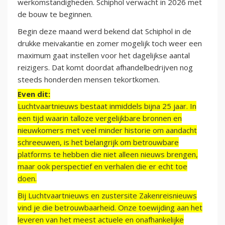
werkomstandigheden. Schiphol verwacht in 2026 met
de bouw te beginnen.
Begin deze maand werd bekend dat Schiphol in de
drukke meivakantie en zomer mogelijk toch weer een
maximum gaat instellen voor het dagelijkse aantal
reizigers. Dat komt doordat afhandelbedrijven nog
steeds honderden mensen tekortkomen.
Even dit:
Luchtvaartnieuws bestaat inmiddels bijna 25 jaar. In
een tijd waarin talloze vergelijkbare bronnen en
nieuwkomers met veel minder historie om aandacht
schreeuwen, is het belangrijk om betrouwbare
platforms te hebben die niet alleen nieuws brengen,
maar ook perspectief en verhalen die er echt toe
doen.
Bij Luchtvaartnieuws en zustersite Zakenreisnieuws
vind je die betrouwbaarheid. Onze toewijding aan het
leveren van het meest actuele en onafhankelijke