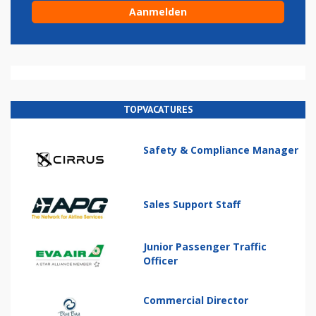
TOPVACATURES
Safety & Compliance Manager
Sales Support Staff
Junior Passenger Traffic
Officer
Commercial Director