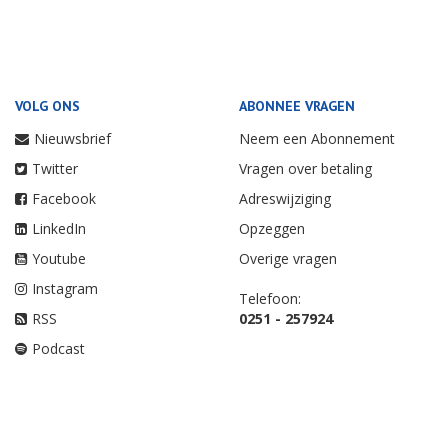
VOLG ONS
ABONNEE VRAGEN
Nieuwsbrief
Neem een Abonnement
Twitter
Vragen over betaling
Facebook
Adreswijziging
LinkedIn
Opzeggen
Youtube
Overige vragen
Instagram
Telefoon:
RSS
0251 - 257924
Podcast