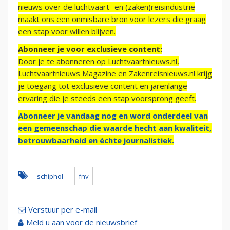
nieuws over de luchtvaart- en (zaken)reisindustrie
maakt ons een onmisbare bron voor lezers die graag
een stap voor willen blijven.
Abonneer je voor exclusieve content:
Door je te abonneren op Luchtvaartnieuws.nl,
Luchtvaartnieuws Magazine en Zakenreisnieuws.nl krijg
je toegang tot exclusieve content en jarenlange
ervaring die je steeds een stap voorsprong geeft.
Abonneer je vandaag nog en word onderdeel van
een gemeenschap die waarde hecht aan kwaliteit,
betrouwbaarheid en échte journalistiek.
schiphol
fnv
Verstuur per e-mail
Meld u aan voor de nieuwsbrief