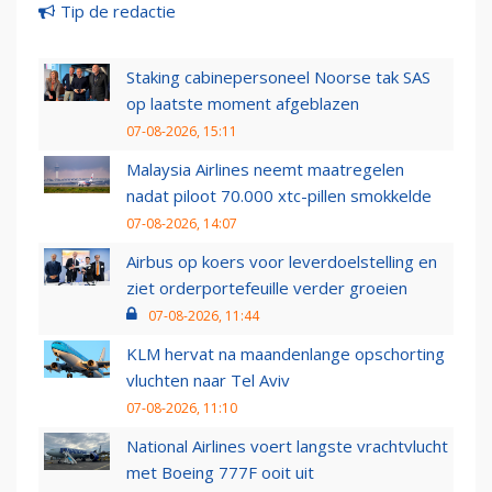
Tip de redactie
Staking cabinepersoneel Noorse tak SAS
op laatste moment afgeblazen
07-08-2026, 15:11
Malaysia Airlines neemt maatregelen
nadat piloot 70.000 xtc-pillen smokkelde
07-08-2026, 14:07
Airbus op koers voor leverdoelstelling en
ziet orderportefeuille verder groeien
07-08-2026, 11:44
KLM hervat na maandenlange opschorting
vluchten naar Tel Aviv
07-08-2026, 11:10
National Airlines voert langste vrachtvlucht
met Boeing 777F ooit uit