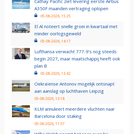
Cathay Pacific ziet levering eerste Airbus
A350F maanden vertraging oplopen
05-08-2026, 15:25
El Al noteert snelle groei in kwartaal met
minder oorlogsgeweld
05-08-2026, 14:17
Lufthansa verwacht 777-9’s nog steeds
begin 2027, maar maatschappij heeft ook
plan B
05-08-2026, 13:42
Oekraïense Antonov mogelijk ontsnapt
aan aanslag op luchthaven Leipzig
05-08-2026, 13:18
KLM annuleert meerdere vluchten naar
Barcelona door staking
05-08-2026, 11:57