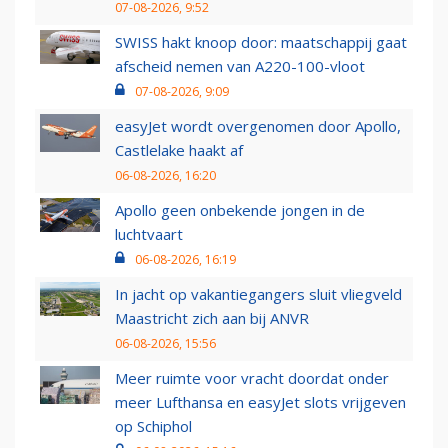
07-08-2026, 9:52
SWISS hakt knoop door: maatschappij gaat
afscheid nemen van A220-100-vloot
07-08-2026, 9:09
easyJet wordt overgenomen door Apollo,
Castlelake haakt af
06-08-2026, 16:20
Apollo geen onbekende jongen in de
luchtvaart
06-08-2026, 16:19
In jacht op vakantiegangers sluit vliegveld
Maastricht zich aan bij ANVR
06-08-2026, 15:56
Meer ruimte voor vracht doordat onder
meer Lufthansa en easyJet slots vrijgeven
op Schiphol