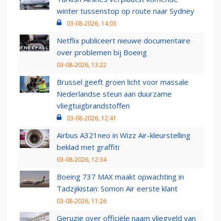
winter tussenstop op route naar Sydney
03-08-2026, 14:03
Netflix publiceert nieuwe documentaire
over problemen bij Boeing
03-08-2026, 13:22
Brussel geeft groen licht voor massale
Nederlandse steun aan duurzame
vliegtuigbrandstoffen
03-08-2026, 12:41
Airbus A321neo in Wizz Air-kleurstelling
beklad met graffiti
03-08-2026, 12:34
Boeing 737 MAX maakt opwachting in
Tadzjikistan: Somon Air eerste klant
03-08-2026, 11:26
Geruzie over officiële naam vliegveld van