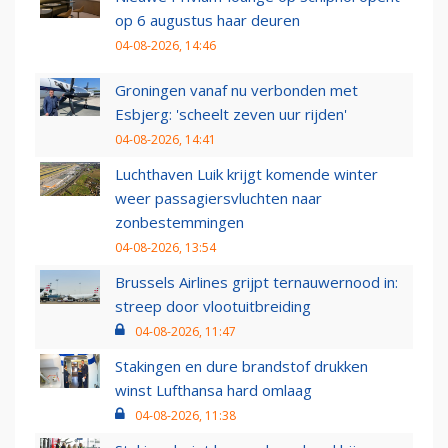
op 6 augustus haar deuren
04-08-2026, 14:46
Groningen vanaf nu verbonden met
Esbjerg: 'scheelt zeven uur rijden'
04-08-2026, 14:41
Luchthaven Luik krijgt komende winter
weer passagiersvluchten naar
zonbestemmingen
04-08-2026, 13:54
Brussels Airlines grijpt ternauwernood in:
streep door vlootuitbreiding
04-08-2026, 11:47
Stakingen en dure brandstof drukken
winst Lufthansa hard omlaag
04-08-2026, 11:38