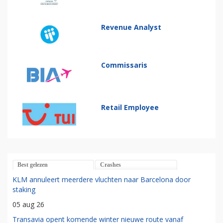
Revenue Analyst
Commissaris
Retail Employee
Best gelezen
Crashes
KLM annuleert meerdere vluchten naar Barcelona door
staking
05 aug 26
Transavia opent komende winter nieuwe route vanaf