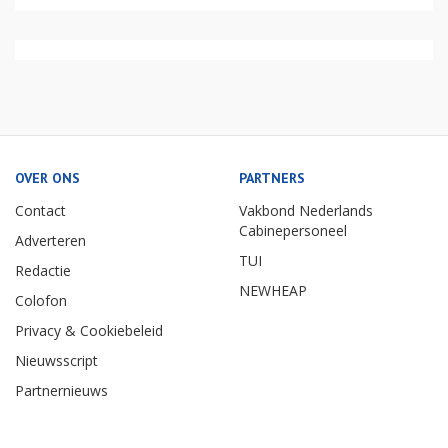
OVER ONS
PARTNERS
Contact
Vakbond Nederlands
Cabinepersoneel
Adverteren
TUI
Redactie
NEWHEAP
Colofon
Privacy & Cookiebeleid
Nieuwsscript
Partnernieuws