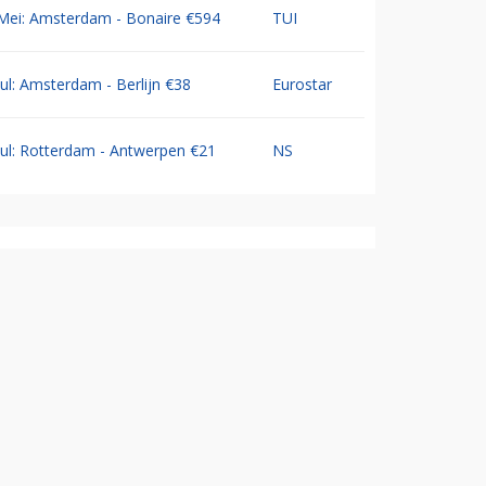
Mei: Amsterdam - Bonaire €594
TUI
Jul: Amsterdam - Berlijn €38
Eurostar
Jul: Rotterdam - Antwerpen €21
NS