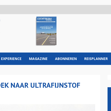
 EXPERIENCE
MAGAZINE
ABONNEREN
REISPLANNER
EK NAAR ULTRAFIJNSTOF