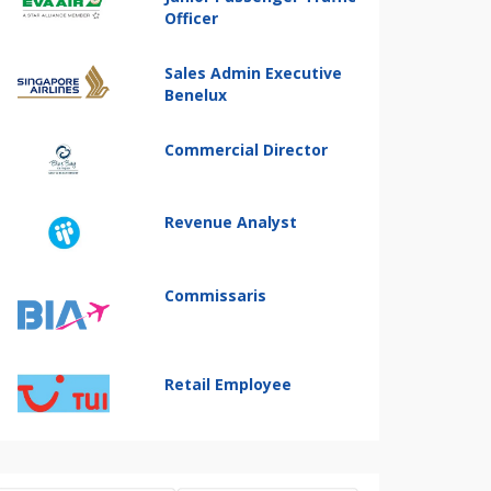
Officer
Sales Admin Executive
Benelux
Commercial Director
Revenue Analyst
Commissaris
Retail Employee