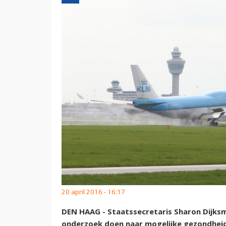
20 april 2016 - 16:17
DEN HAAG - Staatssecretaris Sharon Dijksm
onderzoek doen naar mogelijke gezondheid