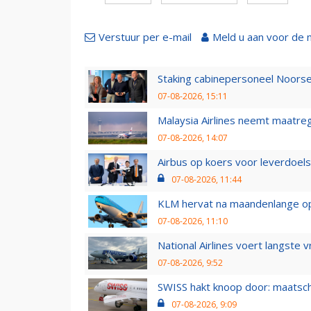
Verstuur per e-mail
Meld u aan voor de 
Staking cabinepersoneel Noorse
07-08-2026, 15:11
Malaysia Airlines neemt maatreg
07-08-2026, 14:07
Airbus op koers voor leverdoelst
07-08-2026, 11:44
KLM hervat na maandenlange ops
07-08-2026, 11:10
National Airlines voert langste 
07-08-2026, 9:52
SWISS hakt knoop door: maatsc
07-08-2026, 9:09