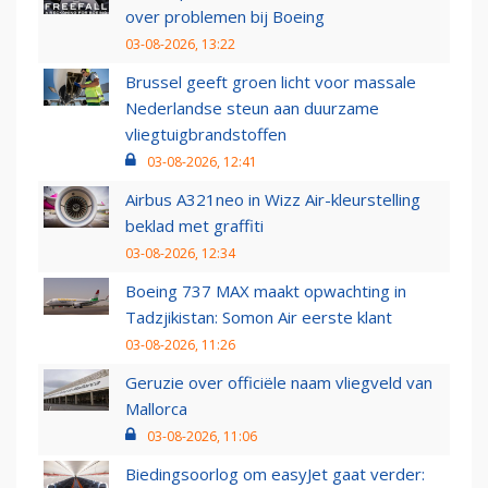
over problemen bij Boeing
03-08-2026, 13:22
Brussel geeft groen licht voor massale
Nederlandse steun aan duurzame
vliegtuigbrandstoffen
03-08-2026, 12:41
Airbus A321neo in Wizz Air-kleurstelling
beklad met graffiti
03-08-2026, 12:34
Boeing 737 MAX maakt opwachting in
Tadzjikistan: Somon Air eerste klant
03-08-2026, 11:26
Geruzie over officiële naam vliegveld van
Mallorca
03-08-2026, 11:06
Biedingsoorlog om easyJet gaat verder: