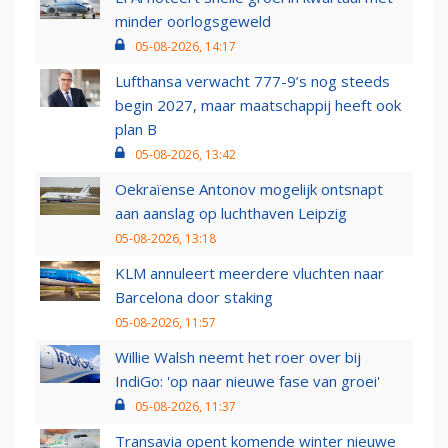
minder oorlogsgeweld
05-08-2026, 14:17
Lufthansa verwacht 777-9’s nog steeds
begin 2027, maar maatschappij heeft ook
plan B
05-08-2026, 13:42
Oekraïense Antonov mogelijk ontsnapt
aan aanslag op luchthaven Leipzig
05-08-2026, 13:18
KLM annuleert meerdere vluchten naar
Barcelona door staking
05-08-2026, 11:57
Willie Walsh neemt het roer over bij
IndiGo: 'op naar nieuwe fase van groei'
05-08-2026, 11:37
Transavia opent komende winter nieuwe