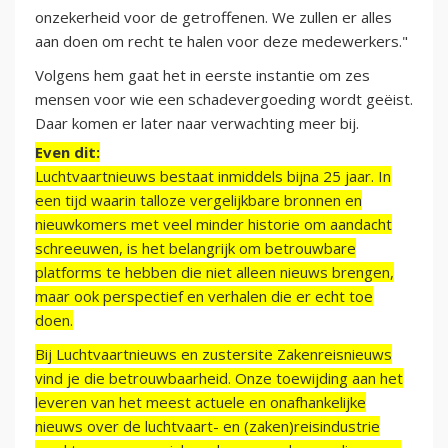
onzekerheid voor de getroffenen. We zullen er alles
aan doen om recht te halen voor deze medewerkers."
Volgens hem gaat het in eerste instantie om zes
mensen voor wie een schadevergoeding wordt geëist.
Daar komen er later naar verwachting meer bij.
Even dit:
Luchtvaartnieuws bestaat inmiddels bijna 25 jaar. In
een tijd waarin talloze vergelijkbare bronnen en
nieuwkomers met veel minder historie om aandacht
schreeuwen, is het belangrijk om betrouwbare
platforms te hebben die niet alleen nieuws brengen,
maar ook perspectief en verhalen die er echt toe
doen.
Bij Luchtvaartnieuws en zustersite Zakenreisnieuws
vind je die betrouwbaarheid. Onze toewijding aan het
leveren van het meest actuele en onafhankelijke
nieuws over de luchtvaart- en (zaken)reisindustrie