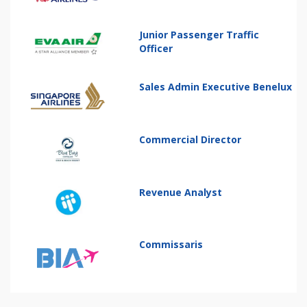
Junior Passenger Traffic
Officer
Sales Admin Executive Benelux
Commercial Director
Revenue Analyst
Commissaris