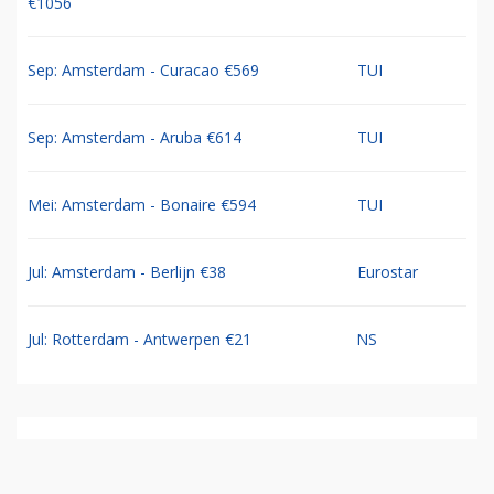
€1056
Sep: Amsterdam - Curacao €569
TUI
Sep: Amsterdam - Aruba €614
TUI
Mei: Amsterdam - Bonaire €594
TUI
Jul: Amsterdam - Berlijn €38
Eurostar
Jul: Rotterdam - Antwerpen €21
NS