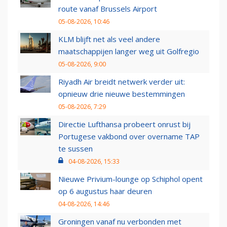
route vanaf Brussels Airport
05-08-2026, 10:46
KLM blijft net als veel andere
maatschappijen langer weg uit Golfregio
05-08-2026, 9:00
Riyadh Air breidt netwerk verder uit:
opnieuw drie nieuwe bestemmingen
05-08-2026, 7:29
Directie Lufthansa probeert onrust bij
Portugese vakbond over overname TAP
te sussen
04-08-2026, 15:33
Nieuwe Privium-lounge op Schiphol opent
op 6 augustus haar deuren
04-08-2026, 14:46
Groningen vanaf nu verbonden met