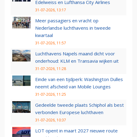
Edelweiss en Lufthansa City Airlines
31-07-2026, 13:17
Meer passagiers en vracht op
Nederlandse luchthavens in tweede
kwartaal
31-07-2026, 11:57
Luchthavens Napels maand dicht voor
onderhoud: KLM en Transavia wijken uit
31-07-2026, 11:28
Einde van een tijdperk: Washington Dulles
neemt afscheid van Mobile Lounges
31-07-2026, 11:25
Gedeelde tweede plaats Schiphol als best
verbonden Europese luchthaven
31-07-2026, 10:37
LOT opent in maart 2027 nieuwe route