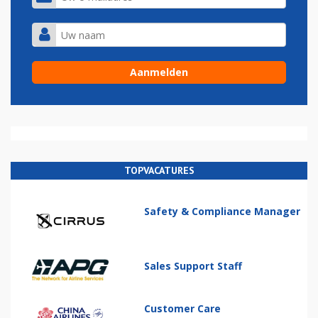
TOPVACATURES
Safety & Compliance Manager
Sales Support Staff
Customer Care