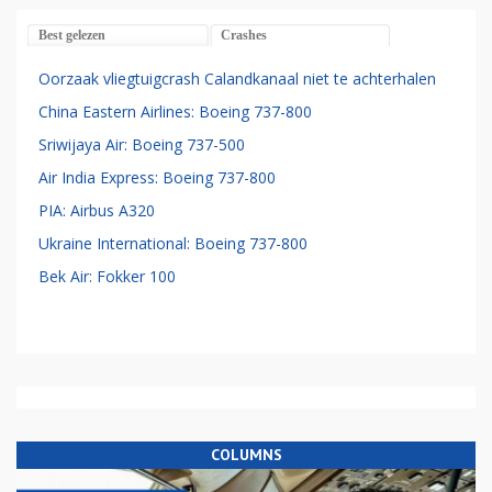
Best gelezen
Crashes
Oorzaak vliegtuigcrash Calandkanaal niet te achterhalen
China Eastern Airlines: Boeing 737-800
Sriwijaya Air: Boeing 737-500
Air India Express: Boeing 737-800
PIA: Airbus A320
Ukraine International: Boeing 737-800
Bek Air: Fokker 100
COLUMNS