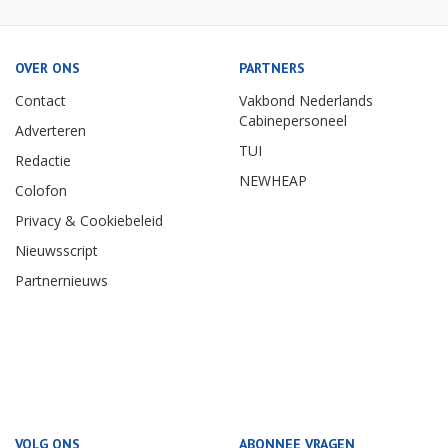
OVER ONS
PARTNERS
Contact
Vakbond Nederlands
Cabinepersoneel
Adverteren
TUI
Redactie
NEWHEAP
Colofon
Privacy & Cookiebeleid
Nieuwsscript
Partnernieuws
VOLG ONS
ABONNEE VRAGEN