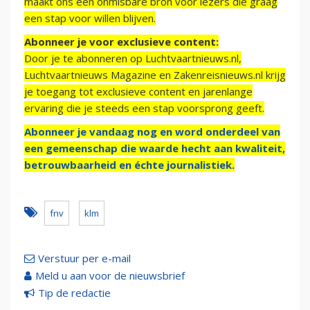
maakt ons een onmisbare bron voor lezers die graag
een stap voor willen blijven.
Abonneer je voor exclusieve content:
Door je te abonneren op Luchtvaartnieuws.nl,
Luchtvaartnieuws Magazine en Zakenreisnieuws.nl krijg
je toegang tot exclusieve content en jarenlange
ervaring die je steeds een stap voorsprong geeft.
Abonneer je vandaag nog en word onderdeel van
een gemeenschap die waarde hecht aan kwaliteit,
betrouwbaarheid en échte journalistiek.
fnv
klm
Verstuur per e-mail
Meld u aan voor de nieuwsbrief
Tip de redactie