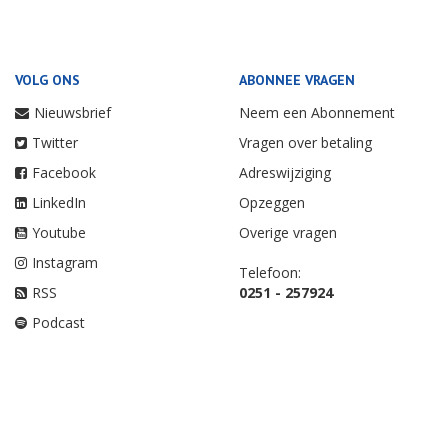
VOLG ONS
ABONNEE VRAGEN
Nieuwsbrief
Neem een Abonnement
Twitter
Vragen over betaling
Facebook
Adreswijziging
LinkedIn
Opzeggen
Youtube
Overige vragen
Instagram
Telefoon:
RSS
0251 - 257924
Podcast