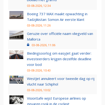
03-08-2026, 12:34
Boeing 737 MAX maakt opwachting in
Tadzjikistan: Somon Air eerste klant
03-08-2026, 11:26
Geruzie over officiële naam vliegveld van
Mallorca
03-08-2026, 11:06
Biedingsoorlog om easyJet gaat verder:
investeerders krijgen dezelfde deadline
voor bod
03-08-2026, 10:43
WestJet annuleert voor tweede dag op rij
vlucht naar Schiphol
03-08-2026, 10:02
VisionSafe wijst Europese airlines op
gevaren rook in de cockpit