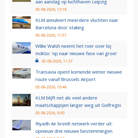
aan aanslag op luchthaven Leipzig
05-08-2026, 13:18
KLM annuleert meerdere vluchten naar
Barcelona door staking
05-08-2026, 11:57
Willie Walsh neemt het roer over bij
IndiGo: 'op naar nieuwe fase van groei'
05-08-2026, 11:37
Transavia opent komende winter nieuwe
route vanaf Brussels Airport
05-08-2026, 10:46
KLM blijft net als veel andere
maatschappijen langer weg uit Golfregio
05-08-2026, 9:00
Riyadh Air breidt netwerk verder uit:
opnieuw drie nieuwe bestemmingen