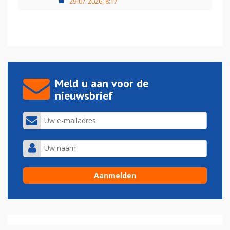
29-07-2026, 8:17
Meld u aan voor de
nieuwsbrief