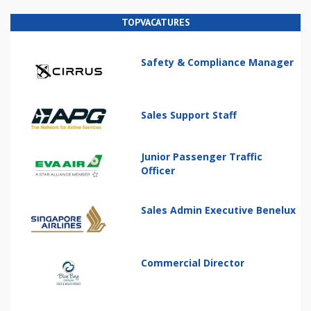
TOPVACATURES
Safety & Compliance Manager
Sales Support Staff
Junior Passenger Traffic
Officer
Sales Admin Executive Benelux
Commercial Director