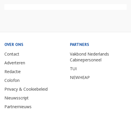
OVER ONS
PARTNERS
Contact
Vakbond Nederlands
Cabinepersoneel
Adverteren
TUI
Redactie
NEWHEAP
Colofon
Privacy & Cookiebeleid
Nieuwsscript
Partnernieuws