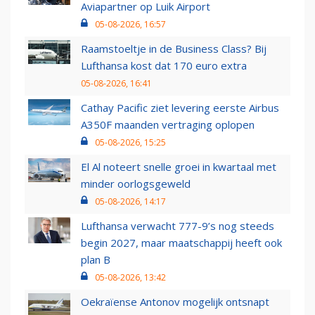
Aviapartner op Luik Airport
05-08-2026, 16:57
Raamstoeltje in de Business Class? Bij
Lufthansa kost dat 170 euro extra
05-08-2026, 16:41
Cathay Pacific ziet levering eerste Airbus
A350F maanden vertraging oplopen
05-08-2026, 15:25
El Al noteert snelle groei in kwartaal met
minder oorlogsgeweld
05-08-2026, 14:17
Lufthansa verwacht 777-9’s nog steeds
begin 2027, maar maatschappij heeft ook
plan B
05-08-2026, 13:42
Oekraïense Antonov mogelijk ontsnapt