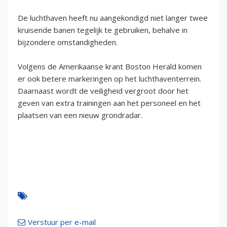
De luchthaven heeft nu aangekondigd niet langer twee
kruisende banen tegelijk te gebruiken, behalve in
bijzondere omstandigheden.
Volgens de Amerikaanse krant Boston Herald komen
er ook betere markeringen op het luchthaventerrein.
Daarnaast wordt de veiligheid vergroot door het
geven van extra trainingen aan het personeel en het
plaatsen van een nieuw grondradar.
Verstuur per e-mail