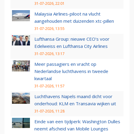
31-07-2026, 22:01
Malaysia Airlines-piloot na vlucht
aangehouden met duizenden xtc-pillen
31-07-2026, 13:55
Lufthansa Group: nieuwe CEO’s voor
Edelweiss en Lufthansa City Airlines
31-07-2026, 13:17
Meer passagiers en vracht op
Nederlandse luchthavens in tweede
kwartaal
31-07-2026, 11:57
Luchthavens Napels maand dicht voor
onderhoud: KLM en Transavia wijken uit
31-07-2026, 11:28
Einde van een tijdperk: Washington Dulles
neemt afscheid van Mobile Lounges