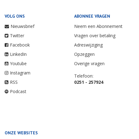
VOLG ONS
ABONNEE VRAGEN
Nieuwsbrief
Neem een Abonnement
Twitter
Vragen over betaling
Facebook
Adreswijziging
LinkedIn
Opzeggen
Youtube
Overige vragen
Instagram
Telefoon:
RSS
0251 - 257924
Podcast
ONZE WEBSITES