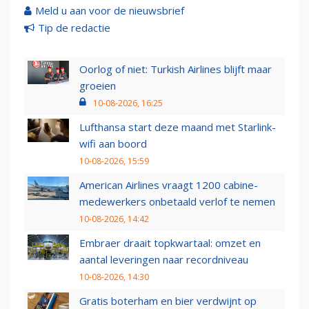
Meld u aan voor de nieuwsbrief
Tip de redactie
Oorlog of niet: Turkish Airlines blijft maar
groeien
10-08-2026, 16:25
Lufthansa start deze maand met Starlink-
wifi aan boord
10-08-2026, 15:59
American Airlines vraagt 1200 cabine-
medewerkers onbetaald verlof te nemen
10-08-2026, 14:42
Embraer draait topkwartaal: omzet en
aantal leveringen naar recordniveau
10-08-2026, 14:30
Gratis boterham en bier verdwijnt op