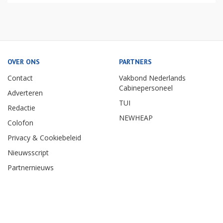
OVER ONS
PARTNERS
Contact
Vakbond Nederlands
Cabinepersoneel
Adverteren
TUI
Redactie
NEWHEAP
Colofon
Privacy & Cookiebeleid
Nieuwsscript
Partnernieuws