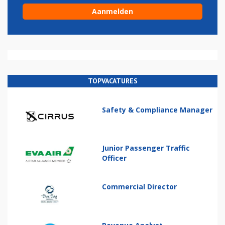
TOPVACATURES
Safety & Compliance Manager
Junior Passenger Traffic
Officer
Commercial Director