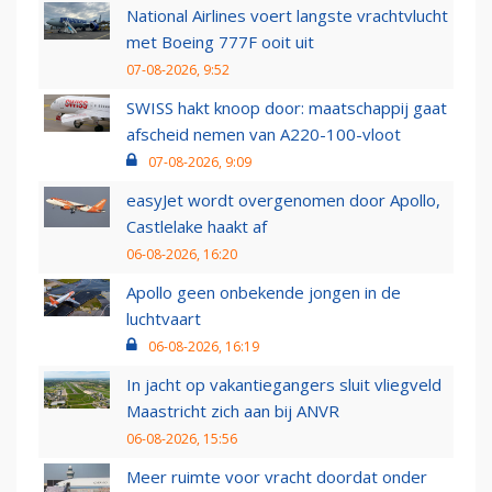
National Airlines voert langste vrachtvlucht
met Boeing 777F ooit uit
07-08-2026, 9:52
SWISS hakt knoop door: maatschappij gaat
afscheid nemen van A220-100-vloot
07-08-2026, 9:09
easyJet wordt overgenomen door Apollo,
Castlelake haakt af
06-08-2026, 16:20
Apollo geen onbekende jongen in de
luchtvaart
06-08-2026, 16:19
In jacht op vakantiegangers sluit vliegveld
Maastricht zich aan bij ANVR
06-08-2026, 15:56
Meer ruimte voor vracht doordat onder