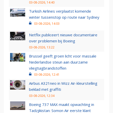
03-08-2026, 14:40
Turkish Airlines verplaatst komende
winter tussenstop op route naar Sydney
03-08-2026, 14:03
Netflix publiceert nieuwe documentaire
over problemen bij Boeing
03-08-2026, 13:22
Brussel geeft groen licht voor massale
Nederlandse steun aan duurzame
vliegtuigbrandstoffen
03-08-2026, 12:41
Airbus A321neo in Wizz Air-kleurstelling
beklad met graffiti
03-08-2026, 12:34
Boeing 737 MAX maakt opwachting in
Tadzjikistan: Somon Air eerste klant