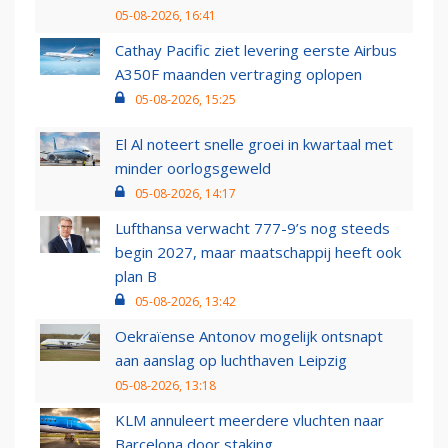
05-08-2026, 16:41
Cathay Pacific ziet levering eerste Airbus
A350F maanden vertraging oplopen
05-08-2026, 15:25
El Al noteert snelle groei in kwartaal met
minder oorlogsgeweld
05-08-2026, 14:17
Lufthansa verwacht 777-9’s nog steeds
begin 2027, maar maatschappij heeft ook
plan B
05-08-2026, 13:42
Oekraïense Antonov mogelijk ontsnapt
aan aanslag op luchthaven Leipzig
05-08-2026, 13:18
KLM annuleert meerdere vluchten naar
Barcelona door staking