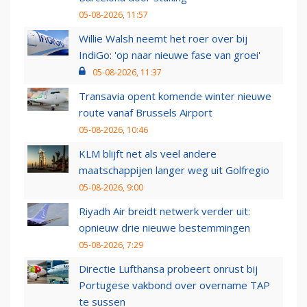
05-08-2026, 11:57
Willie Walsh neemt het roer over bij
IndiGo: 'op naar nieuwe fase van groei'
05-08-2026, 11:37
Transavia opent komende winter nieuwe
route vanaf Brussels Airport
05-08-2026, 10:46
KLM blijft net als veel andere
maatschappijen langer weg uit Golfregio
05-08-2026, 9:00
Riyadh Air breidt netwerk verder uit:
opnieuw drie nieuwe bestemmingen
05-08-2026, 7:29
Directie Lufthansa probeert onrust bij
Portugese vakbond over overname TAP
te sussen