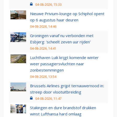
04-08-2026, 15:33
Nieuwe Privium-lounge op Schiphol opent
op 6 augustus haar deuren
04-08-2026, 14:46
Groningen vanaf nu verbonden met
Esbjerg: 'scheelt zeven uur rijden'
04-08-2026, 14:41
Luchthaven Luik krijgt komende winter
weer passagiersvluchten naar
zonbestemmingen
04-08-2026, 13:54
Brussels Airlines grijpt ternauwernood in:
streep door vlootuitbreiding
04-08-2026, 11:47
Stakingen en dure brandstof drukken
winst Lufthansa hard omlaag