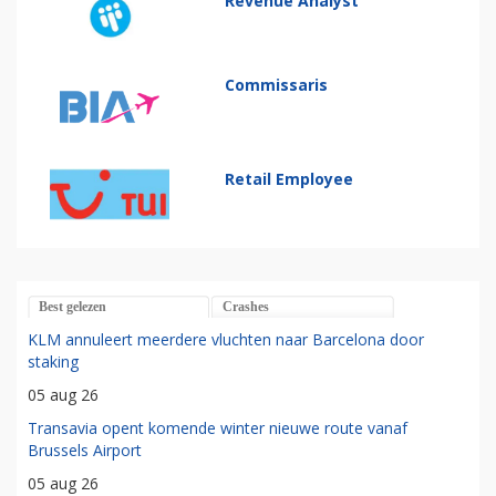
Revenue Analyst
Commissaris
Retail Employee
Best gelezen
Crashes
KLM annuleert meerdere vluchten naar Barcelona door
staking
05 aug 26
Transavia opent komende winter nieuwe route vanaf
Brussels Airport
05 aug 26