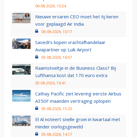
06-08-2026, 10:24
Nieuwe ervaren CEO moet het tij keren
voor geplaagd Air India
06-08-2026, 10:17
Saoedi’s kopen vrachtafhandelaar
Aviapartner op Luik Airport
05-08-2026, 16:57
Raamstoeltje in de Business Class? Bij
Lufthansa kost dat 170 euro extra
05-08-2026, 16:41
Cathay Pacific ziet levering eerste Airbus
A350F maanden vertraging oplopen
05-08-2026, 15:25
El Al noteert snelle groei in kwartaal met
minder oorlogsgeweld
05-08-2026, 14:17