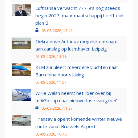
Lufthansa verwacht 777-9’s nog steeds
begin 2027, maar maatschappij heeft ook
plan B
05-08-2026, 13:42
Oekraïense Antonov mogelijk ontsnapt
aan aanslag op luchthaven Leipzig
05-08-2026, 13:18
KLM annuleert meerdere vluchten naar
Barcelona door staking
05-08-2026, 11:57
Willie Walsh neemt het roer over bij
IndiGo: 'op naar nieuwe fase van groei'
05-08-2026, 11:37
Transavia opent komende winter nieuwe
route vanaf Brussels Airport
05-08-2026, 10:46