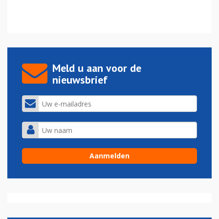
Meld u aan voor de
nieuwsbrief