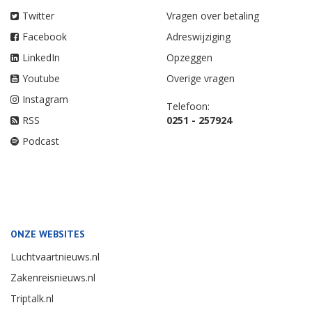
Twitter
Vragen over betaling
Facebook
Adreswijziging
LinkedIn
Opzeggen
Youtube
Overige vragen
Instagram
Telefoon:
RSS
0251 - 257924
Podcast
ONZE WEBSITES
Luchtvaartnieuws.nl
Zakenreisnieuws.nl
Triptalk.nl