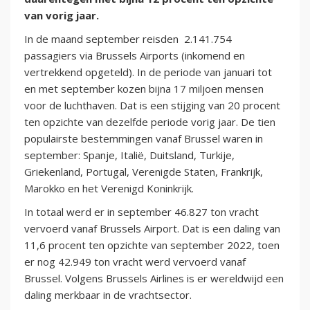
van vorig jaar.
In de maand september reisden 2.141.754
passagiers via Brussels Airports (inkomend en
vertrekkend opgeteld). In de periode van januari tot
en met september kozen bijna 17 miljoen mensen
voor de luchthaven. Dat is een stijging van 20 procent
ten opzichte van dezelfde periode vorig jaar. De tien
populairste bestemmingen vanaf Brussel waren in
september: Spanje, Italië, Duitsland, Turkije,
Griekenland, Portugal, Verenigde Staten, Frankrijk,
Marokko en het Verenigd Koninkrijk.
In totaal werd er in september 46.827 ton vracht
vervoerd vanaf Brussels Airport. Dat is een daling van
11,6 procent ten opzichte van september 2022, toen
er nog 42.949 ton vracht werd vervoerd vanaf
Brussel. Volgens Brussels Airlines is er wereldwijd een
daling merkbaar in de vrachtsector.