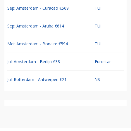
Sep: Amsterdam - Curacao €569
TUI
Sep: Amsterdam - Aruba €614
TUI
Mei: Amsterdam - Bonaire €594
TUI
Jul: Amsterdam - Berlijn €38
Eurostar
Jul: Rotterdam - Antwerpen €21
NS