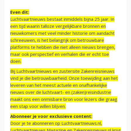
Even dit:
Luchtvaartnieuws bestaat inmiddels bijna 25 jaar. In
een tijd waarin talloze vergelijkbare bronnen en
nieuwkomers met veel minder historie om aandacht
schreeuwen, is het belangrijk om betrouwbare
platforms te hebben die niet alleen nieuws brengen,
maar ook perspectief en verhalen die er echt toe
doen.
Bij Luchtvaartnieuws en zustersite Zakenreisnieuws
vind je die betrouwbaarheid. Onze toewijding aan het
leveren van het meest actuele en onafhankelijke
nieuws over de luchtvaart- en (zaken)reisindustrie
maakt ons een onmisbare bron voor lezers die graag
een stap voor willen blijven.
Abonneer je voor exclusieve content:
Door je te abonneren op Luchtvaartnieuws.nl,
Luchtvaartnieuws Magazine en Zakenreisnieuws.nl krijg