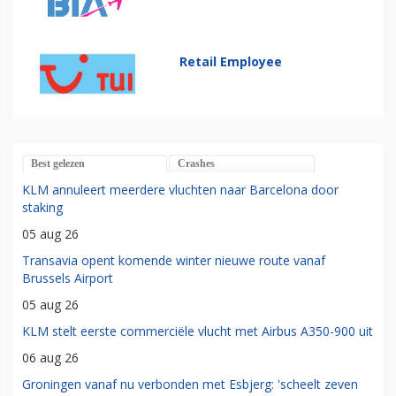
Retail Employee
Best gelezen
Crashes
KLM annuleert meerdere vluchten naar Barcelona door
staking
05 aug 26
Transavia opent komende winter nieuwe route vanaf
Brussels Airport
05 aug 26
KLM stelt eerste commerciële vlucht met Airbus A350-900 uit
06 aug 26
Groningen vanaf nu verbonden met Esbjerg: 'scheelt zeven