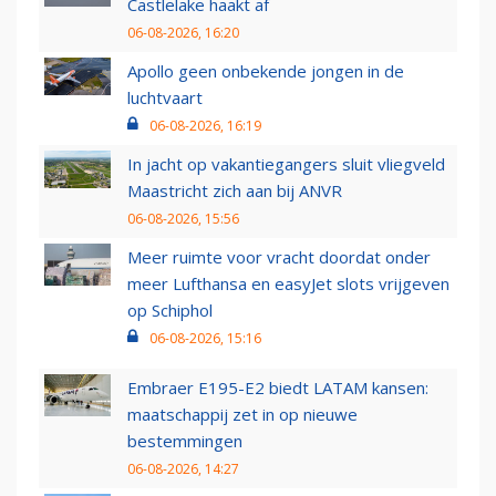
Castlelake haakt af
06-08-2026, 16:20
Apollo geen onbekende jongen in de
luchtvaart
06-08-2026, 16:19
In jacht op vakantiegangers sluit vliegveld
Maastricht zich aan bij ANVR
06-08-2026, 15:56
Meer ruimte voor vracht doordat onder
meer Lufthansa en easyJet slots vrijgeven
op Schiphol
06-08-2026, 15:16
Embraer E195-E2 biedt LATAM kansen:
maatschappij zet in op nieuwe
bestemmingen
06-08-2026, 14:27