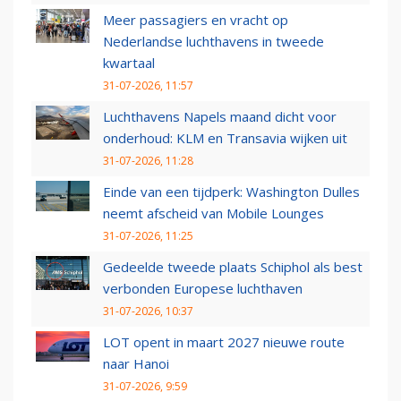
Meer passagiers en vracht op
Nederlandse luchthavens in tweede
kwartaal
31-07-2026, 11:57
Luchthavens Napels maand dicht voor
onderhoud: KLM en Transavia wijken uit
31-07-2026, 11:28
Einde van een tijdperk: Washington Dulles
neemt afscheid van Mobile Lounges
31-07-2026, 11:25
Gedeelde tweede plaats Schiphol als best
verbonden Europese luchthaven
31-07-2026, 10:37
LOT opent in maart 2027 nieuwe route
naar Hanoi
31-07-2026, 9:59