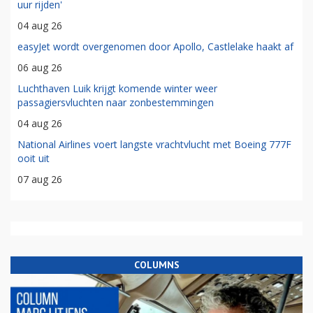
uur rijden'
04 aug 26
easyJet wordt overgenomen door Apollo, Castlelake haakt af
06 aug 26
Luchthaven Luik krijgt komende winter weer
passagiersvluchten naar zonbestemmingen
04 aug 26
National Airlines voert langste vrachtvlucht met Boeing 777F
ooit uit
07 aug 26
COLUMNS