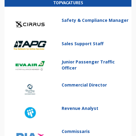
TOPVACATURES
Safety & Compliance Manager
Sales Support Staff
Junior Passenger Traffic
Officer
Commercial Director
Revenue Analyst
Commissaris