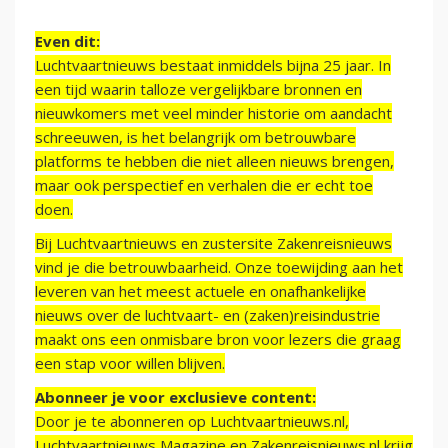
Even dit:
Luchtvaartnieuws bestaat inmiddels bijna 25 jaar. In
een tijd waarin talloze vergelijkbare bronnen en
nieuwkomers met veel minder historie om aandacht
schreeuwen, is het belangrijk om betrouwbare
platforms te hebben die niet alleen nieuws brengen,
maar ook perspectief en verhalen die er echt toe
doen.
Bij Luchtvaartnieuws en zustersite Zakenreisnieuws
vind je die betrouwbaarheid. Onze toewijding aan het
leveren van het meest actuele en onafhankelijke
nieuws over de luchtvaart- en (zaken)reisindustrie
maakt ons een onmisbare bron voor lezers die graag
een stap voor willen blijven.
Abonneer je voor exclusieve content:
Door je te abonneren op Luchtvaartnieuws.nl,
Luchtvaartnieuws Magazine en Zakenreisnieuws.nl krijg