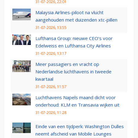
31-07-2026, 22:01
Malaysia Airlines-piloot na vlucht
aangehouden met duizenden xtc-pillen
31-07-2026, 13:55
Lufthansa Group: nieuwe CEO’s voor
Edelweiss en Lufthansa City Airlines
31-07-2026, 13:17
Meer passagiers en vracht op
Nederlandse luchthavens in tweede
kwartaal
31-07-2026, 11:57
Luchthavens Napels maand dicht voor
onderhoud: KLM en Transavia wijken uit
31-07-2026, 11:28
Einde van een tijdperk: Washington Dulles
neemt afscheid van Mobile Lounges