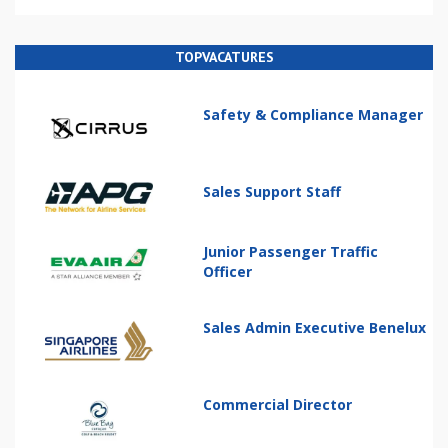
TOPVACATURES
Safety & Compliance Manager
Sales Support Staff
Junior Passenger Traffic
Officer
Sales Admin Executive Benelux
Commercial Director