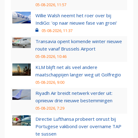
05-08-2026, 11:57
Willie Walsh neemt het roer over bij
IndiGo: 'op naar nieuwe fase van groei'
05-08-2026, 11:37
Transavia opent komende winter nieuwe
route vanaf Brussels Airport
05-08-2026, 10:46
KLM blijft net als veel andere
maatschappijen langer weg uit Golfregio
05-08-2026, 9:00
Riyadh Air breidt netwerk verder uit:
opnieuw drie nieuwe bestemmingen
05-08-2026, 7:29
Directie Lufthansa probeert onrust bij
Portugese vakbond over overname TAP
te sussen