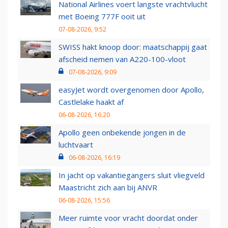
National Airlines voert langste vrachtvlucht
met Boeing 777F ooit uit
07-08-2026, 9:52
SWISS hakt knoop door: maatschappij gaat
afscheid nemen van A220-100-vloot
07-08-2026, 9:09
easyJet wordt overgenomen door Apollo,
Castlelake haakt af
06-08-2026, 16:20
Apollo geen onbekende jongen in de
luchtvaart
06-08-2026, 16:19
In jacht op vakantiegangers sluit vliegveld
Maastricht zich aan bij ANVR
06-08-2026, 15:56
Meer ruimte voor vracht doordat onder