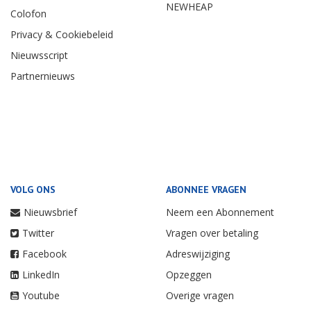
NEWHEAP
Colofon
Privacy & Cookiebeleid
Nieuwsscript
Partnernieuws
VOLG ONS
ABONNEE VRAGEN
Nieuwsbrief
Neem een Abonnement
Twitter
Vragen over betaling
Facebook
Adreswijziging
LinkedIn
Opzeggen
Youtube
Overige vragen