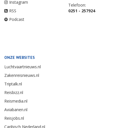
Instagram
Telefoon:
RSS
0251 - 257924
Podcast
ONZE WEBSITES
Luchtvaartnieuws.nl
Zakenreisnieuws.nl
Triptalk.nl
Reisbizz.nl
Reismedia.nl
Aviabanen.nl
Reisjobs.nl
Caribisch Nederland.nl