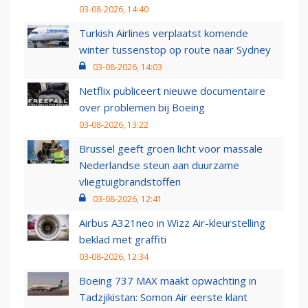
03-08-2026, 14:40
Turkish Airlines verplaatst komende
winter tussenstop op route naar Sydney
03-08-2026, 14:03
Netflix publiceert nieuwe documentaire
over problemen bij Boeing
03-08-2026, 13:22
Brussel geeft groen licht voor massale
Nederlandse steun aan duurzame
vliegtuigbrandstoffen
03-08-2026, 12:41
Airbus A321neo in Wizz Air-kleurstelling
beklad met graffiti
03-08-2026, 12:34
Boeing 737 MAX maakt opwachting in
Tadzjikistan: Somon Air eerste klant