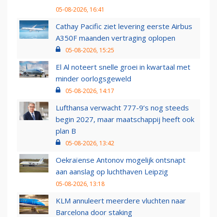
05-08-2026, 16:41
Cathay Pacific ziet levering eerste Airbus
A350F maanden vertraging oplopen
05-08-2026, 15:25
El Al noteert snelle groei in kwartaal met
minder oorlogsgeweld
05-08-2026, 14:17
Lufthansa verwacht 777-9’s nog steeds
begin 2027, maar maatschappij heeft ook
plan B
05-08-2026, 13:42
Oekraïense Antonov mogelijk ontsnapt
aan aanslag op luchthaven Leipzig
05-08-2026, 13:18
KLM annuleert meerdere vluchten naar
Barcelona door staking