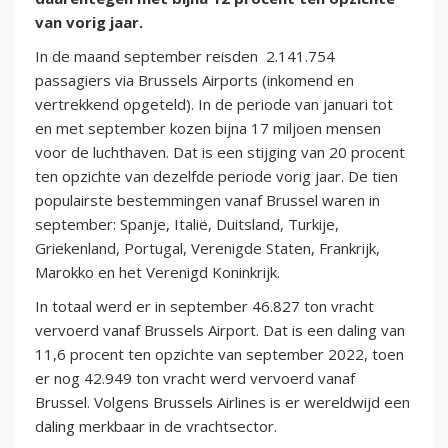
van vorig jaar.
In de maand september reisden 2.141.754
passagiers via Brussels Airports (inkomend en
vertrekkend opgeteld). In de periode van januari tot
en met september kozen bijna 17 miljoen mensen
voor de luchthaven. Dat is een stijging van 20 procent
ten opzichte van dezelfde periode vorig jaar. De tien
populairste bestemmingen vanaf Brussel waren in
september: Spanje, Italië, Duitsland, Turkije,
Griekenland, Portugal, Verenigde Staten, Frankrijk,
Marokko en het Verenigd Koninkrijk.
In totaal werd er in september 46.827 ton vracht
vervoerd vanaf Brussels Airport. Dat is een daling van
11,6 procent ten opzichte van september 2022, toen
er nog 42.949 ton vracht werd vervoerd vanaf
Brussel. Volgens Brussels Airlines is er wereldwijd een
daling merkbaar in de vrachtsector.