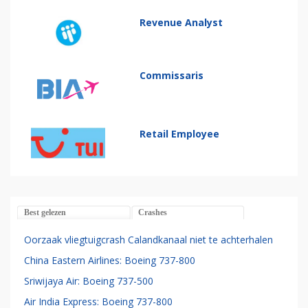
Revenue Analyst
Commissaris
Retail Employee
Best gelezen
Crashes
Oorzaak vliegtuigcrash Calandkanaal niet te achterhalen
China Eastern Airlines: Boeing 737-800
Sriwijaya Air: Boeing 737-500
Air India Express: Boeing 737-800