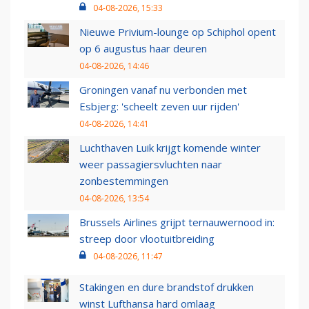
04-08-2026, 15:33
Nieuwe Privium-lounge op Schiphol opent
op 6 augustus haar deuren
04-08-2026, 14:46
Groningen vanaf nu verbonden met
Esbjerg: 'scheelt zeven uur rijden'
04-08-2026, 14:41
Luchthaven Luik krijgt komende winter
weer passagiersvluchten naar
zonbestemmingen
04-08-2026, 13:54
Brussels Airlines grijpt ternauwernood in:
streep door vlootuitbreiding
04-08-2026, 11:47
Stakingen en dure brandstof drukken
winst Lufthansa hard omlaag