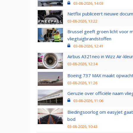
03-08-2026, 14:03
Netflix publiceert nieuwe docu
03-08-2026, 13:22
Brussel geeft groen licht voor
vliegtuigbrandstoffen
03-08-2026, 12:41
Airbus A321neo in Wizz Air-kleur
03-08-2026, 12:34
Boeing 737 MAX maakt opwachtin
03-08-2026, 11:26
Geruzie over officiële naam vlie
03-08-2026, 11:06
Biedingsoorlog om easyJet gaat 
bod
03-08-2026, 10:43