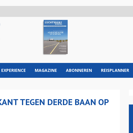
 EXPERIENCE
MAGAZINE
ABONNEREN
REISPLANNER
KANT TEGEN DERDE BAAN OP