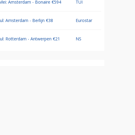
Mei: Amsterdam - Bonaire €594
TUI
Jul: Amsterdam - Berlijn €38
Eurostar
Jul: Rotterdam - Antwerpen €21
NS