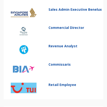
Sales Admin Executive Benelux
Commercial Director
Revenue Analyst
Commissaris
Retail Employee