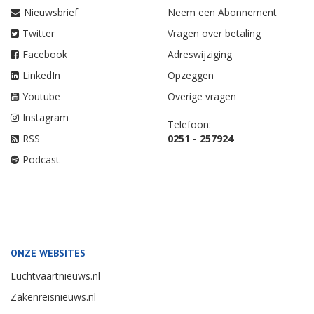
Nieuwsbrief
Neem een Abonnement
Twitter
Vragen over betaling
Facebook
Adreswijziging
LinkedIn
Opzeggen
Youtube
Overige vragen
Instagram
Telefoon:
RSS
0251 - 257924
Podcast
ONZE WEBSITES
Luchtvaartnieuws.nl
Zakenreisnieuws.nl