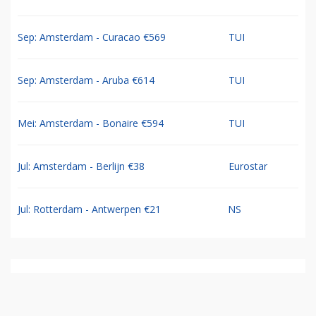
Sep: Amsterdam - Curacao €569
TUI
Sep: Amsterdam - Aruba €614
TUI
Mei: Amsterdam - Bonaire €594
TUI
Jul: Amsterdam - Berlijn €38
Eurostar
Jul: Rotterdam - Antwerpen €21
NS