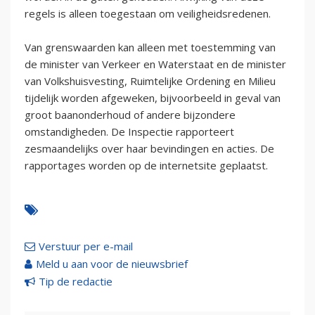
regels is alleen toegestaan om veiligheidsredenen.
Van grenswaarden kan alleen met toestemming van
de minister van Verkeer en Waterstaat en de minister
van Volkshuisvesting, Ruimtelijke Ordening en Milieu
tijdelijk worden afgeweken, bijvoorbeeld in geval van
groot baanonderhoud of andere bijzondere
omstandigheden. De Inspectie rapporteert
zesmaandelijks over haar bevindingen en acties. De
rapportages worden op de internetsite geplaatst.
Verstuur per e-mail
Meld u aan voor de nieuwsbrief
Tip de redactie