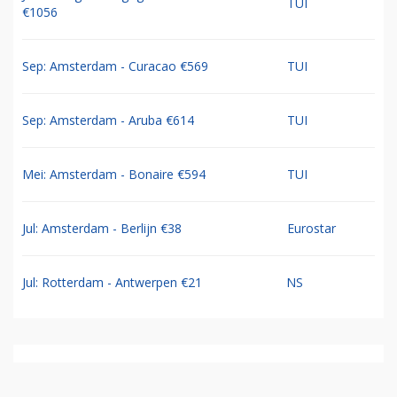
TUI
€1056
Sep: Amsterdam - Curacao €569
TUI
Sep: Amsterdam - Aruba €614
TUI
Mei: Amsterdam - Bonaire €594
TUI
Jul: Amsterdam - Berlijn €38
Eurostar
Jul: Rotterdam - Antwerpen €21
NS