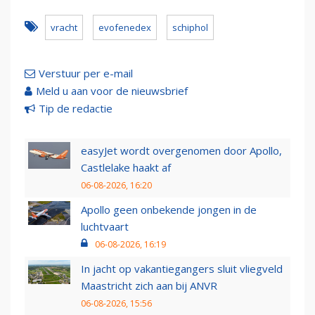
vracht
evofenedex
schiphol
Verstuur per e-mail
Meld u aan voor de nieuwsbrief
Tip de redactie
easyJet wordt overgenomen door Apollo,
Castlelake haakt af
06-08-2026, 16:20
Apollo geen onbekende jongen in de
luchtvaart
06-08-2026, 16:19
In jacht op vakantiegangers sluit vliegveld
Maastricht zich aan bij ANVR
06-08-2026, 15:56