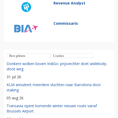
Revenue Analyst
Commissaris
Best gelezen
Crashes
Donkere wolken boven IndiGo: prijsvechter doet widebody-
vloot weg
31 jul 26
KLM annuleert meerdere vluchten naar Barcelona door
staking
05 aug 26
Transavia opent komende winter nieuwe route vanaf
Brussels Airport