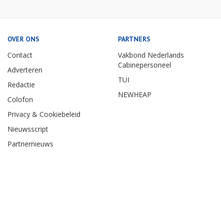
OVER ONS
PARTNERS
Contact
Vakbond Nederlands
Cabinepersoneel
Adverteren
TUI
Redactie
NEWHEAP
Colofon
Privacy & Cookiebeleid
Nieuwsscript
Partnernieuws