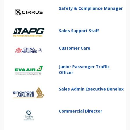
Safety & Compliance Manager
Sales Support Staff
Customer Care
Junior Passenger Traffic
Officer
Sales Admin Executive Benelux
Commercial Director