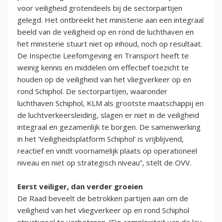
voor veiligheid grotendeels bij de sectorpartijen
gelegd. Het ontbreekt het ministerie aan een integraal
beeld van de veiligheid op en rond de luchthaven en
het ministerie stuurt niet op inhoud, noch op resultaat.
De Inspectie Leefomgeving en Transport heeft te
weinig kennis en middelen om effectief toezicht te
houden op de veiligheid van het vliegverkeer op en
rond Schiphol. De sectorpartijen, waaronder
luchthaven Schiphol, KLM als grootste maatschappij en
de luchtverkeersleiding, slagen er niet in de veiligheid
integraal en gezamenlijk te borgen. De samenwerking
in het ‘Veiligheidsplatform Schiphol’ is vrijblijvend,
reactief en vindt voornamelijk plaats op operationeel
niveau en niet op strategisch niveau”, stelt de OVV.
Eerst veiliger, dan verder groeien
De Raad beveelt de betrokken partijen aan om de
veiligheid van het vliegverkeer op en rond Schiphol