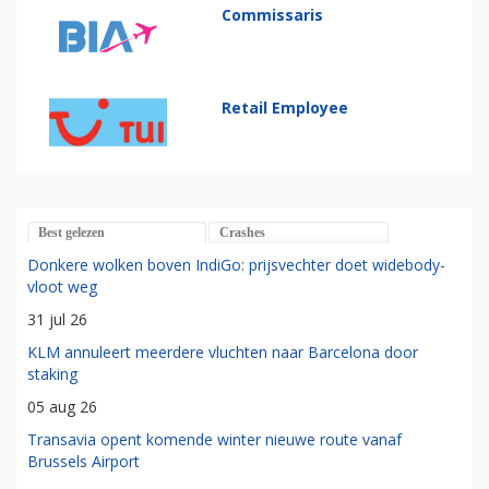
Commissaris
Retail Employee
Best gelezen
Crashes
Donkere wolken boven IndiGo: prijsvechter doet widebody-
vloot weg
31 jul 26
KLM annuleert meerdere vluchten naar Barcelona door
staking
05 aug 26
Transavia opent komende winter nieuwe route vanaf
Brussels Airport