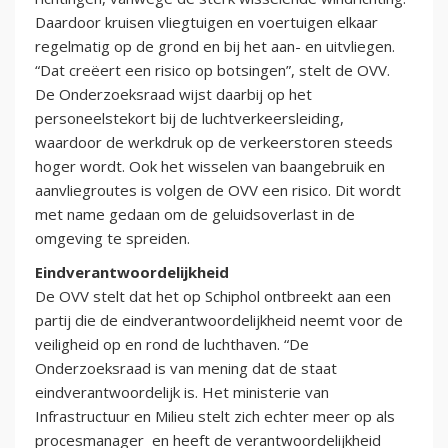
Daardoor kruisen vliegtuigen en voertuigen elkaar
regelmatig op de grond en bij het aan- en uitvliegen.
“Dat creëert een risico op botsingen”, stelt de OVV.
De Onderzoeksraad wijst daarbij op het
personeelstekort bij de luchtverkeersleiding,
waardoor de werkdruk op de verkeerstoren steeds
hoger wordt. Ook het wisselen van baangebruik en
aanvliegroutes is volgen de OVV een risico. Dit wordt
met name gedaan om de geluidsoverlast in de
omgeving te spreiden.
Eindverantwoordelijkheid
De OVV stelt dat het op Schiphol ontbreekt aan een
partij die de eindverantwoordelijkheid neemt voor de
veiligheid op en rond de luchthaven. “De
Onderzoeksraad is van mening dat de staat
eindverantwoordelijk is. Het ministerie van
Infrastructuur en Milieu stelt zich echter meer op als
procesmanager en heeft de verantwoordelijkheid