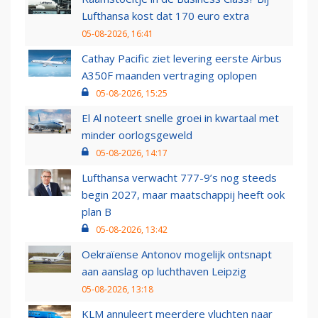
Lufthansa kost dat 170 euro extra
05-08-2026, 16:41
Cathay Pacific ziet levering eerste Airbus
A350F maanden vertraging oplopen
05-08-2026, 15:25
El Al noteert snelle groei in kwartaal met
minder oorlogsgeweld
05-08-2026, 14:17
Lufthansa verwacht 777-9’s nog steeds
begin 2027, maar maatschappij heeft ook
plan B
05-08-2026, 13:42
Oekraïense Antonov mogelijk ontsnapt
aan aanslag op luchthaven Leipzig
05-08-2026, 13:18
KLM annuleert meerdere vluchten naar