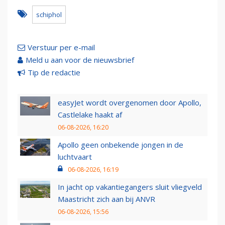
schiphol
Verstuur per e-mail
Meld u aan voor de nieuwsbrief
Tip de redactie
easyJet wordt overgenomen door Apollo,
Castlelake haakt af
06-08-2026, 16:20
Apollo geen onbekende jongen in de
luchtvaart
06-08-2026, 16:19
In jacht op vakantiegangers sluit vliegveld
Maastricht zich aan bij ANVR
06-08-2026, 15:56