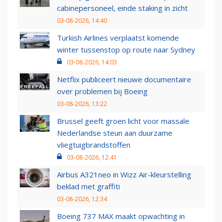
cabinepersoneel, einde staking in zicht
03-08-2026, 14:40
Turkish Airlines verplaatst komende
winter tussenstop op route naar Sydney
03-08-2026, 14:03
Netflix publiceert nieuwe documentaire
over problemen bij Boeing
03-08-2026, 13:22
Brussel geeft groen licht voor massale
Nederlandse steun aan duurzame
vliegtuigbrandstoffen
03-08-2026, 12:41
Airbus A321neo in Wizz Air-kleurstelling
beklad met graffiti
03-08-2026, 12:34
Boeing 737 MAX maakt opwachting in