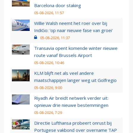
Barcelona door staking
05-08-2026, 11:57
Willie Walsh neemt het roer over bij
IndiGo: 'op naar nieuwe fase van groei'
05-08-2026, 11:37
Transavia opent komende winter nieuwe
route vanaf Brussels Airport
05-08-2026, 10:46
KLM blijft net als veel andere
maatschappijen langer weg uit Golfregio
05-08-2026, 9:00
Riyadh Air breidt netwerk verder uit:
opnieuw drie nieuwe bestemmingen
05-08-2026, 7:29
Directie Lufthansa probeert onrust bij
Portugese vakbond over overname TAP