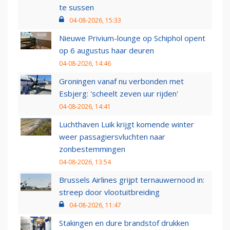
te sussen
04-08-2026, 15:33
Nieuwe Privium-lounge op Schiphol opent
op 6 augustus haar deuren
04-08-2026, 14:46
Groningen vanaf nu verbonden met
Esbjerg: 'scheelt zeven uur rijden'
04-08-2026, 14:41
Luchthaven Luik krijgt komende winter
weer passagiersvluchten naar
zonbestemmingen
04-08-2026, 13:54
Brussels Airlines grijpt ternauwernood in:
streep door vlootuitbreiding
04-08-2026, 11:47
Stakingen en dure brandstof drukken