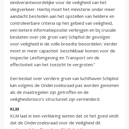
eindverantwoordelijke voor de veiligheid van het
vliegverkeer. Hierbij moet het ministerie onder meer
aandacht besteden aan het opstellen van heldere en
controleerbare criteria op het gebied van veiligheid,
een betere informatiepositie verkrijgen en bij cruciale
besluiten over (de groei van) Schiphol de gevolgen
voor veiligheid in de volle breedte beoordelen. Verder
moet er meer capaciteit beschikbaar komen voor de
Inspectie Leefomgeving en Transport om de
effectiviteit van het toezicht te vergroten.”
Een besluit over verdere groei van luchthaven Schiphol
kan volgens de Onderzoeksraad pas worden genomen
als de maatregelen zijn getroffen en de
veiligheidsrisico’s structureel zijn verminderd.
KLM
KLM laat in een verklaring weten dat ze het goed vindt
dat de Onderzoeksraad voor de Veiligheid dit