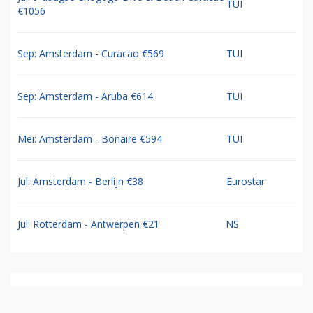
TUI
€1056
Sep: Amsterdam - Curacao €569
TUI
Sep: Amsterdam - Aruba €614
TUI
Mei: Amsterdam - Bonaire €594
TUI
Jul: Amsterdam - Berlijn €38
Eurostar
Jul: Rotterdam - Antwerpen €21
NS