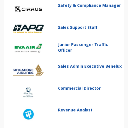
Safety & Compliance Manager
Sales Support Staff
Junior Passenger Traffic
Officer
Sales Admin Executive Benelux
Commercial Director
Revenue Analyst