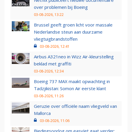
over problemen bij Boeing
03-08-2026, 13:22
Brussel geeft groen licht voor massale
Nederlandse steun aan duurzame
vliegtuigbrandstoffen
03-08-2026, 12:41
Airbus A321neo in Wizz Air-kleurstelling
beklad met graffiti
03-08-2026, 12:34
Boeing 737 MAX maakt opwachting in
Tadzjikistan: Somon Air eerste klant
03-08-2026, 11:26
Geruzie over officiële naam vliegveld van
Mallorca
03-08-2026, 11:06
Biedingsoorlog om easyJet gaat verder: