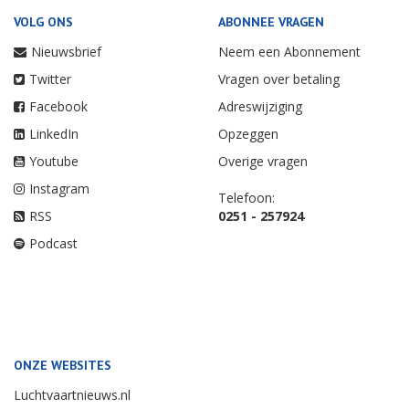
VOLG ONS
ABONNEE VRAGEN
Nieuwsbrief
Neem een Abonnement
Twitter
Vragen over betaling
Facebook
Adreswijziging
LinkedIn
Opzeggen
Youtube
Overige vragen
Instagram
Telefoon:
RSS
0251 - 257924
Podcast
ONZE WEBSITES
Luchtvaartnieuws.nl