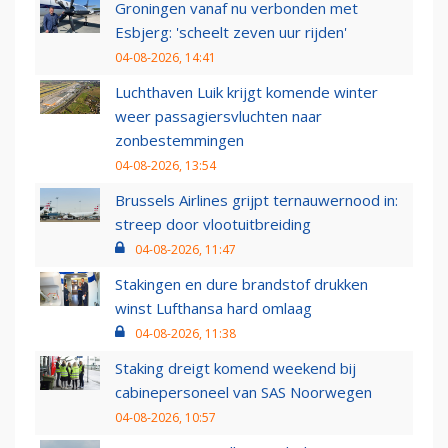
Groningen vanaf nu verbonden met
Esbjerg: 'scheelt zeven uur rijden'
04-08-2026, 14:41
Luchthaven Luik krijgt komende winter
weer passagiersvluchten naar
zonbestemmingen
04-08-2026, 13:54
Brussels Airlines grijpt ternauwernood in:
streep door vlootuitbreiding
04-08-2026, 11:47
Stakingen en dure brandstof drukken
winst Lufthansa hard omlaag
04-08-2026, 11:38
Staking dreigt komend weekend bij
cabinepersoneel van SAS Noorwegen
04-08-2026, 10:57