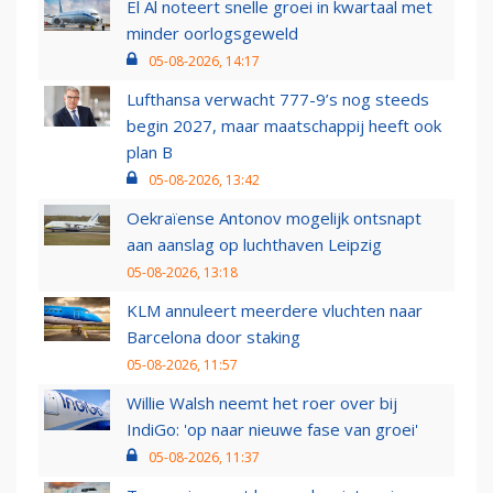
El Al noteert snelle groei in kwartaal met
minder oorlogsgeweld
05-08-2026, 14:17
Lufthansa verwacht 777-9’s nog steeds
begin 2027, maar maatschappij heeft ook
plan B
05-08-2026, 13:42
Oekraïense Antonov mogelijk ontsnapt
aan aanslag op luchthaven Leipzig
05-08-2026, 13:18
KLM annuleert meerdere vluchten naar
Barcelona door staking
05-08-2026, 11:57
Willie Walsh neemt het roer over bij
IndiGo: 'op naar nieuwe fase van groei'
05-08-2026, 11:37