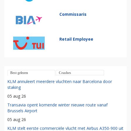
Commissaris
Retail Employee
Best gelezen
Crashes
KLM annuleert meerdere vluchten naar Barcelona door
staking
05 aug 26
Transavia opent komende winter nieuwe route vanaf
Brussels Airport
05 aug 26
KLM stelt eerste commerciële vlucht met Airbus A350-900 uit