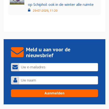
op Schiphol: ook in de winter alle ruimte
29-07-2026, 11:20
Meld u aan voor de
nieuwsbrief