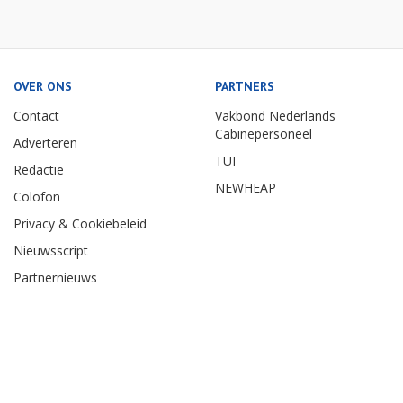
OVER ONS
PARTNERS
Contact
Vakbond Nederlands
Cabinepersoneel
Adverteren
TUI
Redactie
NEWHEAP
Colofon
Privacy & Cookiebeleid
Nieuwsscript
Partnernieuws