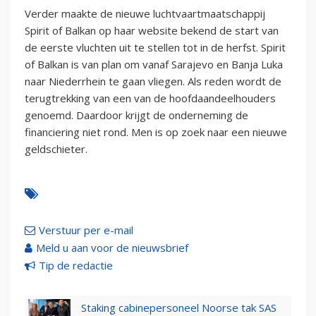
Verder maakte de nieuwe luchtvaartmaatschappij
Spirit of Balkan op haar website bekend de start van
de eerste vluchten uit te stellen tot in de herfst. Spirit
of Balkan is van plan om vanaf Sarajevo en Banja Luka
naar Niederrhein te gaan vliegen. Als reden wordt de
terugtrekking van een van de hoofdaandeelhouders
genoemd. Daardoor krijgt de onderneming de
financiering niet rond. Men is op zoek naar een nieuwe
geldschieter.
Verstuur per e-mail
Meld u aan voor de nieuwsbrief
Tip de redactie
Staking cabinepersoneel Noorse tak SAS