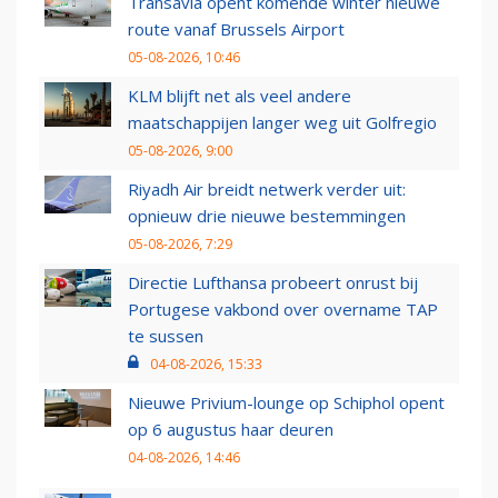
Transavia opent komende winter nieuwe
route vanaf Brussels Airport
05-08-2026, 10:46
KLM blijft net als veel andere
maatschappijen langer weg uit Golfregio
05-08-2026, 9:00
Riyadh Air breidt netwerk verder uit:
opnieuw drie nieuwe bestemmingen
05-08-2026, 7:29
Directie Lufthansa probeert onrust bij
Portugese vakbond over overname TAP
te sussen
04-08-2026, 15:33
Nieuwe Privium-lounge op Schiphol opent
op 6 augustus haar deuren
04-08-2026, 14:46