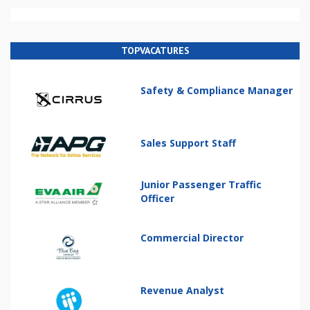
TOPVACATURES
Safety & Compliance Manager
Sales Support Staff
Junior Passenger Traffic
Officer
Commercial Director
Revenue Analyst