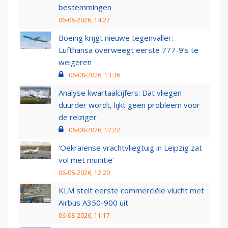
bestemmingen
06-08-2026, 14:27
Boeing krijgt nieuwe tegenvaller:
Lufthansa overweegt eerste 777-9’s te
weigeren
06-08-2026, 13:36
Analyse kwartaalcijfers: Dat vliegen
duurder wordt, lijkt geen probleem voor
de reiziger
06-08-2026, 12:22
'Oekraïense vrachtvliegtuig in Leipzig zat
vol met munitie'
06-08-2026, 12:20
KLM stelt eerste commerciële vlucht met
Airbus A350-900 uit
06-08-2026, 11:17