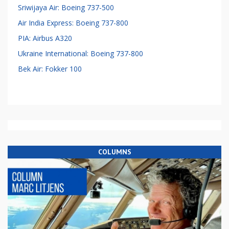
Sriwijaya Air: Boeing 737-500
Air India Express: Boeing 737-800
PIA: Airbus A320
Ukraine International: Boeing 737-800
Bek Air: Fokker 100
COLUMNS