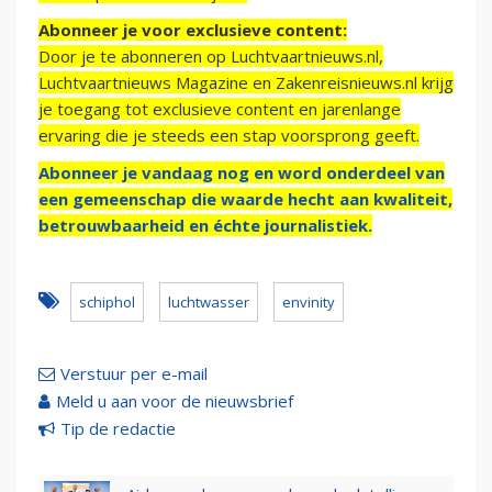
Abonneer je voor exclusieve content:
Door je te abonneren op Luchtvaartnieuws.nl,
Luchtvaartnieuws Magazine en Zakenreisnieuws.nl krijg
je toegang tot exclusieve content en jarenlange
ervaring die je steeds een stap voorsprong geeft.
Abonneer je vandaag nog en word onderdeel van
een gemeenschap die waarde hecht aan kwaliteit,
betrouwbaarheid en échte journalistiek.
schiphol
luchtwasser
envinity
Verstuur per e-mail
Meld u aan voor de nieuwsbrief
Tip de redactie