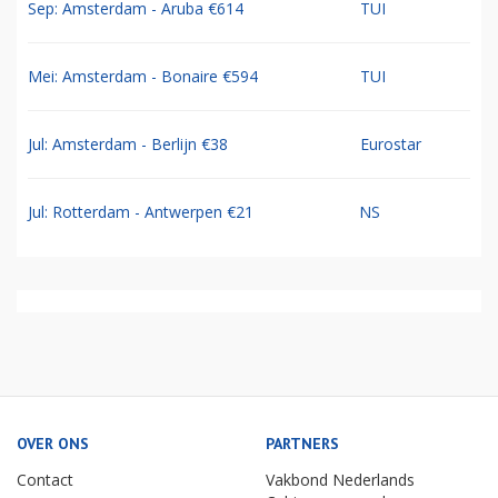
Sep: Amsterdam - Aruba €614
TUI
Mei: Amsterdam - Bonaire €594
TUI
Jul: Amsterdam - Berlijn €38
Eurostar
Jul: Rotterdam - Antwerpen €21
NS
OVER ONS
PARTNERS
Contact
Vakbond Nederlands