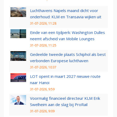
Luchthavens Napels maand dicht voor
onderhoud: KLM en Transavia wijken uit
31-07-2026, 11:28
Einde van een tijdperk: Washington Dulles
neemt afscheid van Mobile Lounges
31-07-2026, 11:25
Gedeelde tweede plaats Schiphol als best
verbonden Europese luchthaven
31-07-2026, 10:37
LOT opent in maart 2027 nieuwe route
naar Hanoi
31-07-2026, 9:59
Voormalig financieel directeur KLM Erik
Swelheim aan de slag bij ProRail
31-07-2026, 9:09