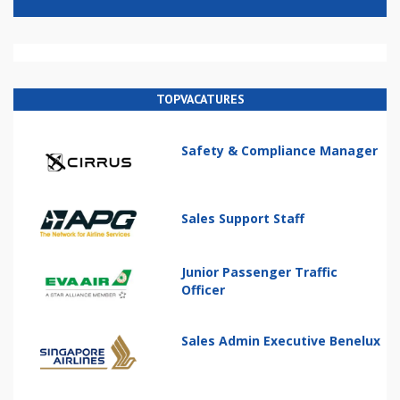
TOPVACATURES
Safety & Compliance Manager
Sales Support Staff
Junior Passenger Traffic
Officer
Sales Admin Executive Benelux