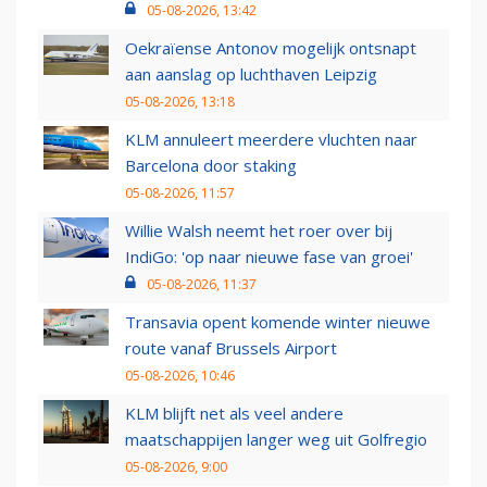
05-08-2026, 13:42
Oekraïense Antonov mogelijk ontsnapt
aan aanslag op luchthaven Leipzig
05-08-2026, 13:18
KLM annuleert meerdere vluchten naar
Barcelona door staking
05-08-2026, 11:57
Willie Walsh neemt het roer over bij
IndiGo: 'op naar nieuwe fase van groei'
05-08-2026, 11:37
Transavia opent komende winter nieuwe
route vanaf Brussels Airport
05-08-2026, 10:46
KLM blijft net als veel andere
maatschappijen langer weg uit Golfregio
05-08-2026, 9:00