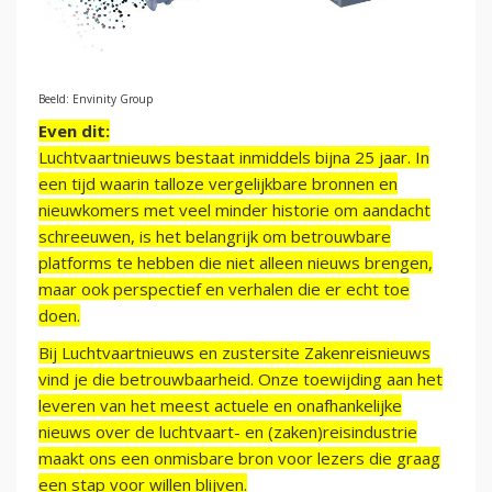
Beeld: Envinity Group
Even dit:
Luchtvaartnieuws bestaat inmiddels bijna 25 jaar. In
een tijd waarin talloze vergelijkbare bronnen en
nieuwkomers met veel minder historie om aandacht
schreeuwen, is het belangrijk om betrouwbare
platforms te hebben die niet alleen nieuws brengen,
maar ook perspectief en verhalen die er echt toe
doen.
Bij Luchtvaartnieuws en zustersite Zakenreisnieuws
vind je die betrouwbaarheid. Onze toewijding aan het
leveren van het meest actuele en onafhankelijke
nieuws over de luchtvaart- en (zaken)reisindustrie
maakt ons een onmisbare bron voor lezers die graag
een stap voor willen blijven.