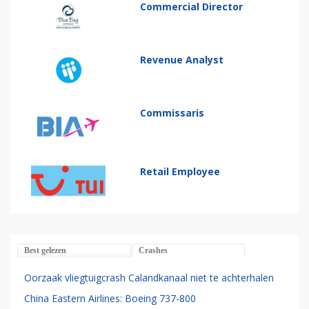
Commercial Director
Revenue Analyst
Commissaris
Retail Employee
Best gelezen
Crashes
Oorzaak vliegtuigcrash Calandkanaal niet te achterhalen
China Eastern Airlines: Boeing 737-800