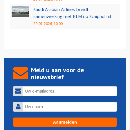
Saudi Arabian Airlines breidt
samenwerking met KLM op Schiphol uit
29-07-2026, 10:00
Meld u aan voor de
nieuwsbrief