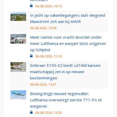
06-08-2026, 16:19
In jacht op vakantiegangers sluit vliegveld
Maastricht zich aan bij ANVR
06-08-2026, 15:56
Meer ruimte voor vracht doordat onder
meer Lufthansa en easyJet slots vrijgeven
op Schiphol
06-08-2026, 15:16
Embraer E195-E2 biedt LATAM kansen:
maatschappij zet in op nieuwe
bestemmingen
06-08-2026, 14:27
Boeing krijgt nieuwe tegenvaller:
Lufthansa overweegt eerste 777-9’s te
weigeren
06-08-2026, 13:36