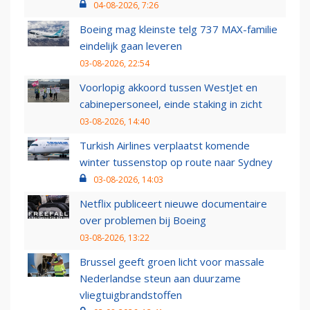
04-08-2026, 7:26
Boeing mag kleinste telg 737 MAX-familie
eindelijk gaan leveren
03-08-2026, 22:54
Voorlopig akkoord tussen WestJet en
cabinepersoneel, einde staking in zicht
03-08-2026, 14:40
Turkish Airlines verplaatst komende
winter tussenstop op route naar Sydney
03-08-2026, 14:03
Netflix publiceert nieuwe documentaire
over problemen bij Boeing
03-08-2026, 13:22
Brussel geeft groen licht voor massale
Nederlandse steun aan duurzame
vliegtuigbrandstoffen