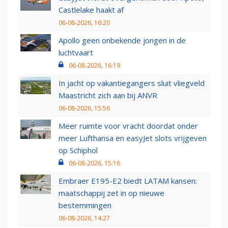
Castlelake haakt af
06-08-2026, 16:20
Apollo geen onbekende jongen in de
luchtvaart
06-08-2026, 16:19
In jacht op vakantiegangers sluit vliegveld
Maastricht zich aan bij ANVR
06-08-2026, 15:56
Meer ruimte voor vracht doordat onder
meer Lufthansa en easyJet slots vrijgeven
op Schiphol
06-08-2026, 15:16
Embraer E195-E2 biedt LATAM kansen:
maatschappij zet in op nieuwe
bestemmingen
06-08-2026, 14:27