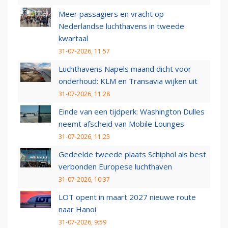
Meer passagiers en vracht op
Nederlandse luchthavens in tweede
kwartaal
31-07-2026, 11:57
Luchthavens Napels maand dicht voor
onderhoud: KLM en Transavia wijken uit
31-07-2026, 11:28
Einde van een tijdperk: Washington Dulles
neemt afscheid van Mobile Lounges
31-07-2026, 11:25
Gedeelde tweede plaats Schiphol als best
verbonden Europese luchthaven
31-07-2026, 10:37
LOT opent in maart 2027 nieuwe route
naar Hanoi
31-07-2026, 9:59