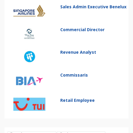
Sales Admin Executive Benelux
Commercial Director
Revenue Analyst
Commissaris
Retail Employee