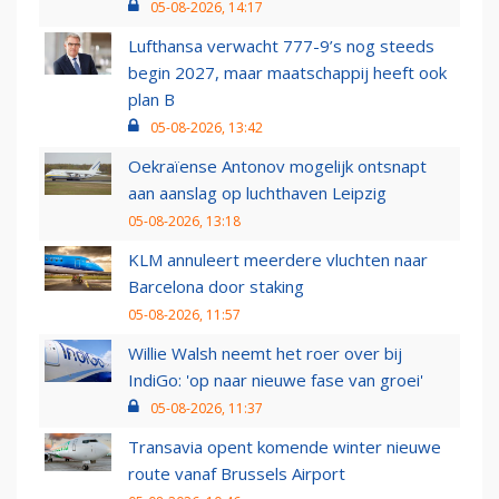
05-08-2026, 14:17
Lufthansa verwacht 777-9’s nog steeds
begin 2027, maar maatschappij heeft ook
plan B
05-08-2026, 13:42
Oekraïense Antonov mogelijk ontsnapt
aan aanslag op luchthaven Leipzig
05-08-2026, 13:18
KLM annuleert meerdere vluchten naar
Barcelona door staking
05-08-2026, 11:57
Willie Walsh neemt het roer over bij
IndiGo: 'op naar nieuwe fase van groei'
05-08-2026, 11:37
Transavia opent komende winter nieuwe
route vanaf Brussels Airport