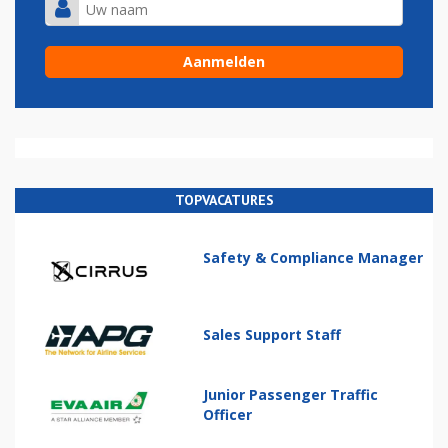
TOPVACATURES
Safety & Compliance Manager
Sales Support Staff
Junior Passenger Traffic
Officer