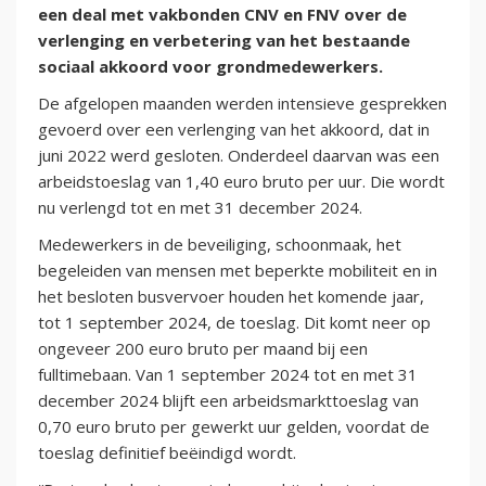
een deal met vakbonden CNV en FNV over de
verlenging en verbetering van het bestaande
sociaal akkoord voor grondmedewerkers.
De afgelopen maanden werden intensieve gesprekken
gevoerd over een verlenging van het akkoord, dat in
juni 2022 werd gesloten. Onderdeel daarvan was een
arbeidstoeslag van 1,40 euro bruto per uur. Die wordt
nu verlengd tot en met 31 december 2024.
Medewerkers in de beveiliging, schoonmaak, het
begeleiden van mensen met beperkte mobiliteit en in
het besloten busvervoer houden het komende jaar,
tot 1 september 2024, de toeslag. Dit komt neer op
ongeveer 200 euro bruto per maand bij een
fulltimebaan. Van 1 september 2024 tot en met 31
december 2024 blijft een arbeidsmarkttoeslag van
0,70 euro bruto per gewerkt uur gelden, voordat de
toeslag definitief beëindigd wordt.