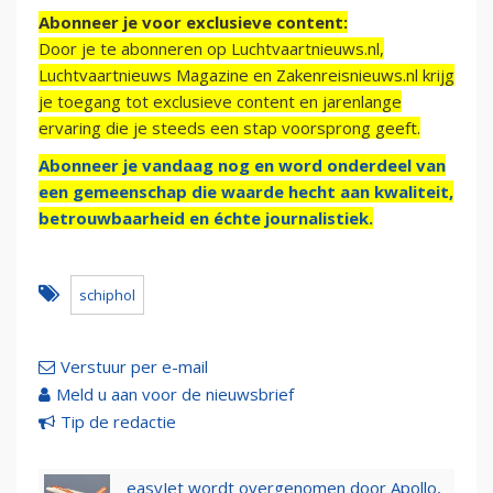
Abonneer je voor exclusieve content:
Door je te abonneren op Luchtvaartnieuws.nl,
Luchtvaartnieuws Magazine en Zakenreisnieuws.nl krijg
je toegang tot exclusieve content en jarenlange
ervaring die je steeds een stap voorsprong geeft.
Abonneer je vandaag nog en word onderdeel van
een gemeenschap die waarde hecht aan kwaliteit,
betrouwbaarheid en échte journalistiek.
schiphol
Verstuur per e-mail
Meld u aan voor de nieuwsbrief
Tip de redactie
easyJet wordt overgenomen door Apollo,