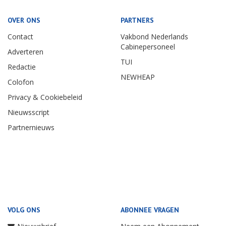
OVER ONS
PARTNERS
Contact
Vakbond Nederlands
Cabinepersoneel
Adverteren
TUI
Redactie
NEWHEAP
Colofon
Privacy & Cookiebeleid
Nieuwsscript
Partnernieuws
VOLG ONS
ABONNEE VRAGEN