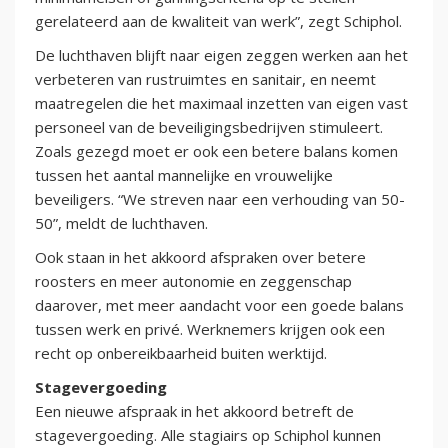
gerelateerd aan de kwaliteit van werk”, zegt Schiphol.
De luchthaven blijft naar eigen zeggen werken aan het
verbeteren van rustruimtes en sanitair, en neemt
maatregelen die het maximaal inzetten van eigen vast
personeel van de beveiligingsbedrijven stimuleert.
Zoals gezegd moet er ook een betere balans komen
tussen het aantal mannelijke en vrouwelijke
beveiligers. “We streven naar een verhouding van 50-
50”, meldt de luchthaven.
Ook staan in het akkoord afspraken over betere
roosters en meer autonomie en zeggenschap
daarover, met meer aandacht voor een goede balans
tussen werk en privé. Werknemers krijgen ook een
recht op onbereikbaarheid buiten werktijd.
Stagevergoeding
Een nieuwe afspraak in het akkoord betreft de
stagevergoeding. Alle stagiairs op Schiphol kunnen