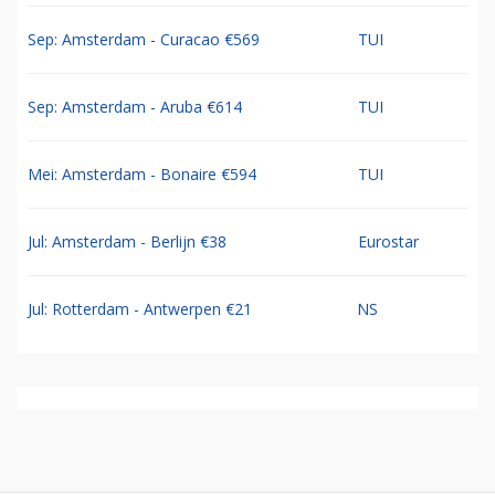
Sep: Amsterdam - Curacao €569
TUI
Sep: Amsterdam - Aruba €614
TUI
Mei: Amsterdam - Bonaire €594
TUI
Jul: Amsterdam - Berlijn €38
Eurostar
Jul: Rotterdam - Antwerpen €21
NS