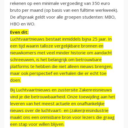
rekenen op een minimale vergoeding van 350 euro
bruto per maand (op basis van een fulltime werkweek).
De afspraak geldt voor alle groepen studenten: MBO,
HBO en WO.
Even dit:
Luchtvaartnieuws bestaat inmiddels bijna 25 jaar. In
een tijd waarin talloze vergelijkbare bronnen en
nieuwkomers met veel minder historie om aandacht
schreeuwen, is het belangrijk om betrouwbare
platforms te hebben die niet alleen nieuws brengen,
maar ook perspectief en verhalen die er echt toe
doen.
Bij Luchtvaartnieuws en zustersite Zakenreisnieuws
vind je die betrouwbaarheid. Onze toewijding aan het
leveren van het meest actuele en onafhankelijke
nieuws over de luchtvaart- en (zaken)reisindustrie
maakt ons een onmisbare bron voor lezers die graag
een stap voor willen blijven.