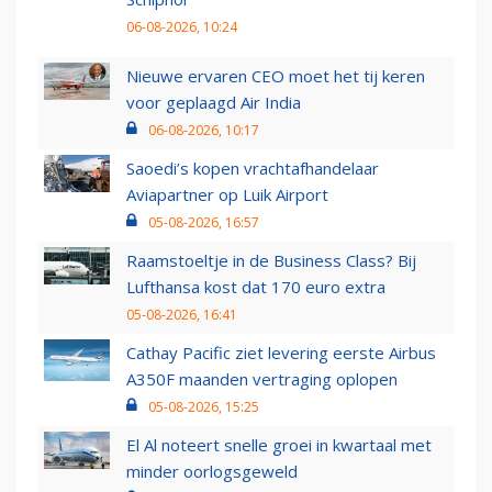
06-08-2026, 10:24
Nieuwe ervaren CEO moet het tij keren
voor geplaagd Air India
06-08-2026, 10:17
Saoedi’s kopen vrachtafhandelaar
Aviapartner op Luik Airport
05-08-2026, 16:57
Raamstoeltje in de Business Class? Bij
Lufthansa kost dat 170 euro extra
05-08-2026, 16:41
Cathay Pacific ziet levering eerste Airbus
A350F maanden vertraging oplopen
05-08-2026, 15:25
El Al noteert snelle groei in kwartaal met
minder oorlogsgeweld