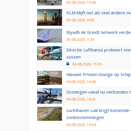
05-08-2026, 10:46
KLM blijft net als veel andere m
05-08-2026, 9:00
Riyadh Air breidt netwerk verd
05-08-2026, 7:29
Directie Lufthansa probeert on
sussen
04-08-2026, 15:33
Nieuwe Privium-lounge op Schip
04-08-2026, 14:46
Groningen vanaf nu verbonden me
04-08-2026, 14:41
Luchthaven Luik krijgt komende
zonbestemmingen
04-08-2026, 13:54