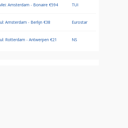
Mei: Amsterdam - Bonaire €594
TUI
Jul: Amsterdam - Berlijn €38
Eurostar
Jul: Rotterdam - Antwerpen €21
NS