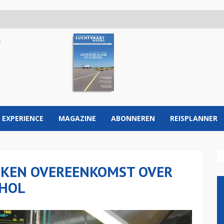
 EXPERIENCE
MAGAZINE
ABONNEREN
REISPLANNER
EIKEN OVEREENKOMST OVER
PHOL