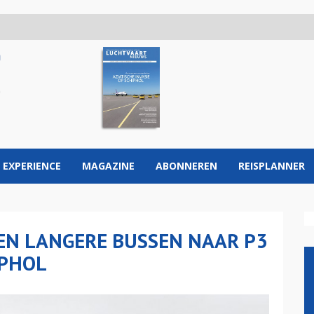
 EXPERIENCE
MAGAZINE
ABONNEREN
REISPLANNER
EN LANGERE BUSSEN NAAR P3
IPHOL