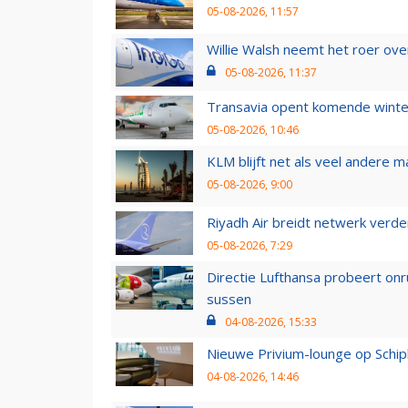
05-08-2026, 11:57
Willie Walsh neemt het roer over
05-08-2026, 11:37
Transavia opent komende winter
05-08-2026, 10:46
KLM blijft net als veel andere m
05-08-2026, 9:00
Riyadh Air breidt netwerk verd
05-08-2026, 7:29
Directie Lufthansa probeert on
sussen
04-08-2026, 15:33
Nieuwe Privium-lounge op Schip
04-08-2026, 14:46