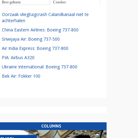
Best gelezen
Crashes
Oorzaak vliegtuigcrash Calandkanaal niet te
achterhalen
China Eastern Airlines: Boeing 737-800
Sriwijaya Air: Boeing 737-500
Air India Express: Boeing 737-800
PIA: Airbus A320
Ukraine International: Boeing 737-800
Bek Air: Fokker 100
COLUMNS