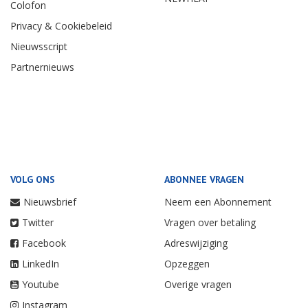
Colofon
Privacy & Cookiebeleid
Nieuwsscript
Partnernieuws
VOLG ONS
ABONNEE VRAGEN
Nieuwsbrief
Neem een Abonnement
Twitter
Vragen over betaling
Facebook
Adreswijziging
LinkedIn
Opzeggen
Youtube
Overige vragen
Instagram