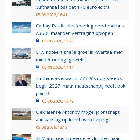
Lufthansa kost dat 170 euro extra
05-08-2026, 16:41
Cathay Pacific ziet levering eerste Airbus
A350F maanden vertraging oplopen
05-08-2026, 15:25
El Al noteert snelle groei in kwartaal met
minder oorlogsgeweld
05-08-2026, 14:17
Lufthansa verwacht 777-9’s nog steeds
begin 2027, maar maatschappij heeft ook
plan B
05-08-2026, 13:42
Oekraïense Antonov mogelijk ontsnapt
aan aanslag op luchthaven Leipzig
05-08-2026, 13:18
KLM annuleert meerdere vluchten naar