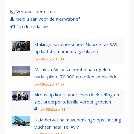
Verstuur per e-mail
Meld u aan voor de nieuwsbrief
Tip de redactie
Staking cabinepersoneel Noorse tak SAS
op laatste moment afgeblazen
07-08-2026, 15:11
Malaysia Airlines neemt maatregelen
nadat piloot 70.000 xtc-pillen smokkelde
07-08-2026, 14:07
Airbus op koers voor leverdoelstelling en
ziet orderportefeuille verder groeien
07-08-2026, 11:44
KLM hervat na maandenlange opschorting
vluchten naar Tel Aviv