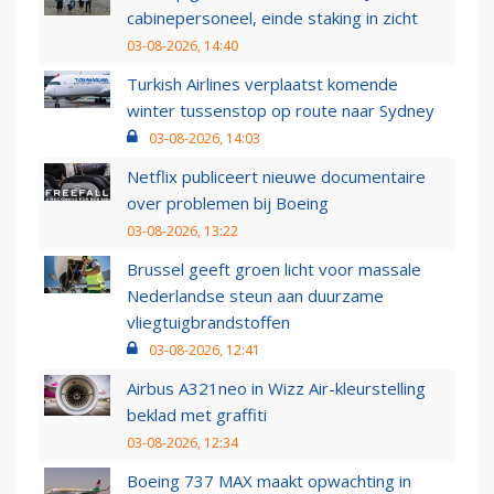
cabinepersoneel, einde staking in zicht
03-08-2026, 14:40
Turkish Airlines verplaatst komende
winter tussenstop op route naar Sydney
03-08-2026, 14:03
Netflix publiceert nieuwe documentaire
over problemen bij Boeing
03-08-2026, 13:22
Brussel geeft groen licht voor massale
Nederlandse steun aan duurzame
vliegtuigbrandstoffen
03-08-2026, 12:41
Airbus A321neo in Wizz Air-kleurstelling
beklad met graffiti
03-08-2026, 12:34
Boeing 737 MAX maakt opwachting in