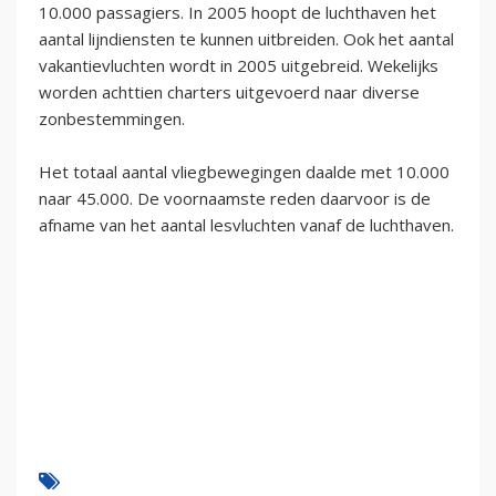
10.000 passagiers. In 2005 hoopt de luchthaven het
aantal lijndiensten te kunnen uitbreiden. Ook het aantal
vakantievluchten wordt in 2005 uitgebreid. Wekelijks
worden achttien charters uitgevoerd naar diverse
zonbestemmingen.
Het totaal aantal vliegbewegingen daalde met 10.000
naar 45.000. De voornaamste reden daarvoor is de
afname van het aantal lesvluchten vanaf de luchthaven.