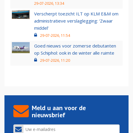
29-07-2026, 13:34
Verscherpt toezicht ILT op KLM E&M om
administratieve verslaglegging: ‘Zwaar
middel’
29-07-2026, 11:54
Goed nieuws voor zomerse debutanten
op Schiphol: ook in de winter alle ruimte
29-07-2026, 11:20
Meld u aan voor de
nieuwsbrief