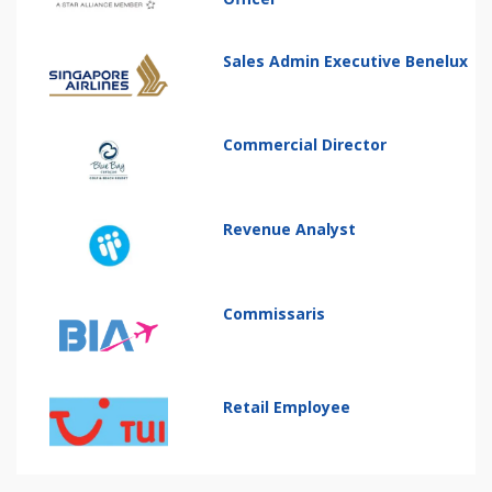
Sales Admin Executive Benelux
Commercial Director
Revenue Analyst
Commissaris
Retail Employee