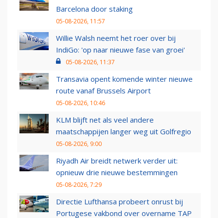
Barcelona door staking
05-08-2026, 11:57
Willie Walsh neemt het roer over bij
IndiGo: 'op naar nieuwe fase van groei'
05-08-2026, 11:37
Transavia opent komende winter nieuwe
route vanaf Brussels Airport
05-08-2026, 10:46
KLM blijft net als veel andere
maatschappijen langer weg uit Golfregio
05-08-2026, 9:00
Riyadh Air breidt netwerk verder uit:
opnieuw drie nieuwe bestemmingen
05-08-2026, 7:29
Directie Lufthansa probeert onrust bij
Portugese vakbond over overname TAP