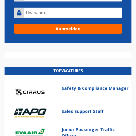
TOPVACATURES
Safety & Compliance Manager
Sales Support Staff
Junior Passenger Traffic
Officer