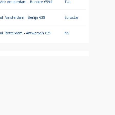
Mei: Amsterdam - Bonaire €594
TUI
Jul: Amsterdam - Berlijn €38
Eurostar
Jul: Rotterdam - Antwerpen €21
NS