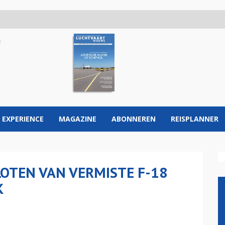
 EXPERIENCE
MAGAZINE
ABONNEREN
REISPLANNER
OTEN VAN VERMISTE F-18
K