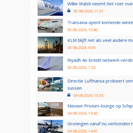
Willie Walsh neemt het roer over
05-08-2026, 11:37
Transavia opent komende winter
05-08-2026, 10:46
KLM blijft net als veel andere m
05-08-2026, 9:00
Riyadh Air breidt netwerk verd
05-08-2026, 7:29
Directie Lufthansa probeert on
sussen
04-08-2026, 15:33
Nieuwe Privium-lounge op Schip
04-08-2026, 14:46
Groningen vanaf nu verbonden me
04-08-2026, 14:41