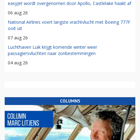
easyJet wordt overgenomen door Apollo, Castlelake haakt af
06 aug 26
National Airlines voert langste vrachtvlucht met Boeing 777F
ooit uit
07 aug 26
Luchthaven Luik krijgt komende winter weer
passagiersvluchten naar zonbestemmingen
04 aug 26
COLUMNS