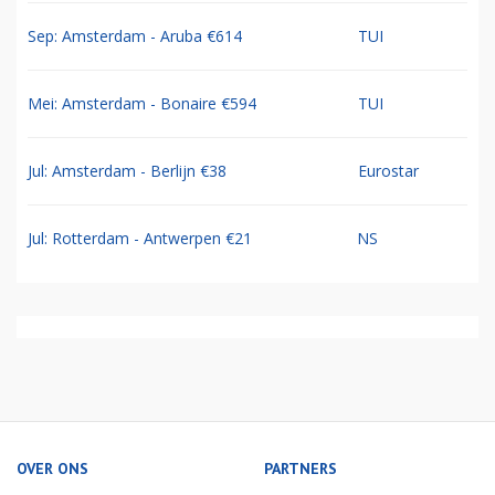
Sep: Amsterdam - Aruba €614
TUI
Mei: Amsterdam - Bonaire €594
TUI
Jul: Amsterdam - Berlijn €38
Eurostar
Jul: Rotterdam - Antwerpen €21
NS
OVER ONS
PARTNERS