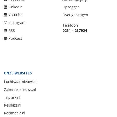
LinkedIn
Opzeggen
Youtube
Overige vragen
Instagram
Telefoon:
RSS
0251 - 257924
Podcast
ONZE WEBSITES
Luchtvaartnieuws.nl
Zakenreisnieuws.nl
Triptalk.nl
Reisbizz.nl
Reismedia.nl