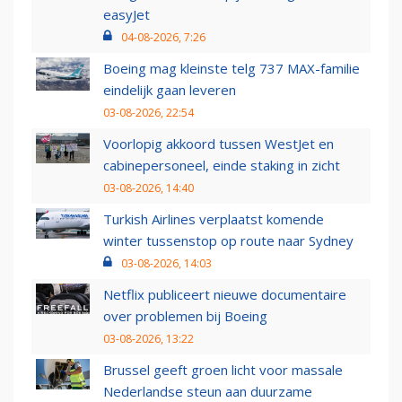
easyJet
04-08-2026, 7:26
Boeing mag kleinste telg 737 MAX-familie
eindelijk gaan leveren
03-08-2026, 22:54
Voorlopig akkoord tussen WestJet en
cabinepersoneel, einde staking in zicht
03-08-2026, 14:40
Turkish Airlines verplaatst komende
winter tussenstop op route naar Sydney
03-08-2026, 14:03
Netflix publiceert nieuwe documentaire
over problemen bij Boeing
03-08-2026, 13:22
Brussel geeft groen licht voor massale
Nederlandse steun aan duurzame