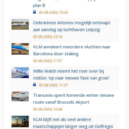
plan B
05-08-2026, 13:42
Oekraïense Antonov mogelijk ontsnapt
aan aanslag op luchthaven Leipzig
05-08-2026, 13:18
KLM annuleert meerdere vluchten naar
Barcelona door staking
05-08-2026, 11:57
Willie Walsh neemt het roer over bij
IndiGo: 'op naar nieuwe fase van groei'
05-08-2026, 11:37
Transavia opent komende winter nieuwe
route vanaf Brussels Airport
05-08-2026, 10:46
KLM blijft net als veel andere
maatschappijen langer weg uit Golfregio