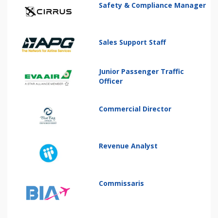
Safety & Compliance Manager
Sales Support Staff
Junior Passenger Traffic
Officer
Commercial Director
Revenue Analyst
Commissaris