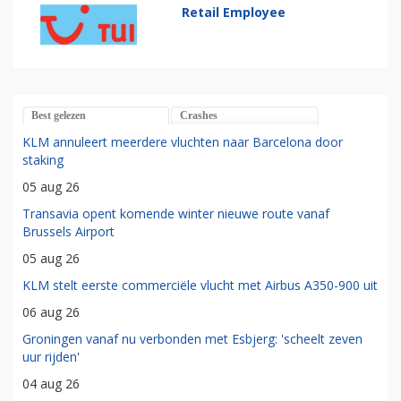
Retail Employee
Best gelezen
Crashes
KLM annuleert meerdere vluchten naar Barcelona door
staking
05 aug 26
Transavia opent komende winter nieuwe route vanaf
Brussels Airport
05 aug 26
KLM stelt eerste commerciële vlucht met Airbus A350-900 uit
06 aug 26
Groningen vanaf nu verbonden met Esbjerg: 'scheelt zeven
uur rijden'
04 aug 26