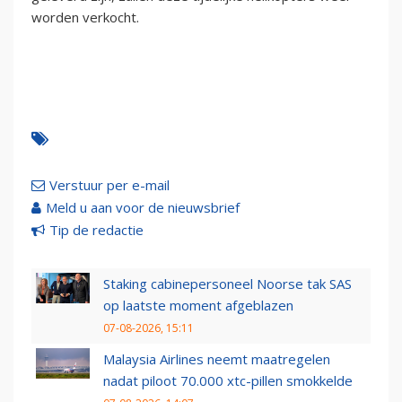
worden verkocht.
Verstuur per e-mail
Meld u aan voor de nieuwsbrief
Tip de redactie
Staking cabinepersoneel Noorse tak SAS
op laatste moment afgeblazen
07-08-2026, 15:11
Malaysia Airlines neemt maatregelen
nadat piloot 70.000 xtc-pillen smokkelde