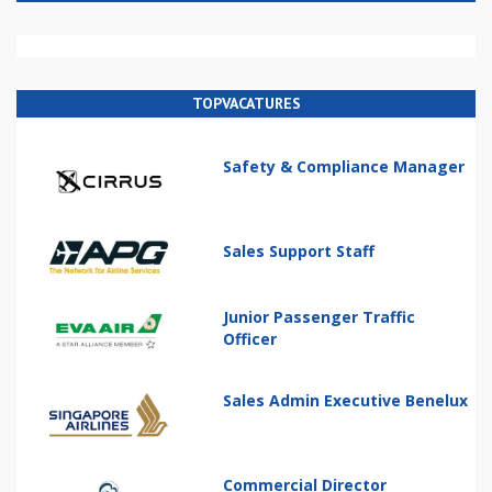
TOPVACATURES
Safety & Compliance Manager
Sales Support Staff
Junior Passenger Traffic
Officer
Sales Admin Executive Benelux
Commercial Director