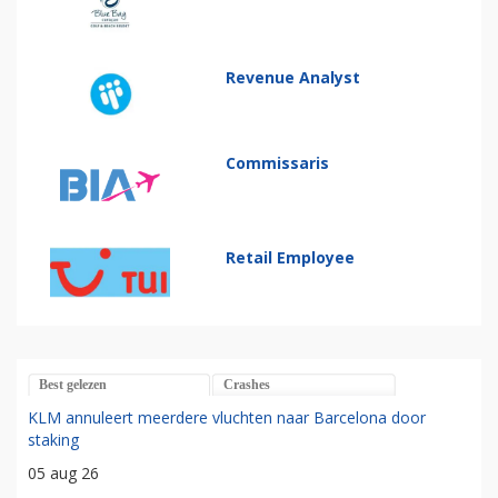
Revenue Analyst
Commissaris
Retail Employee
Best gelezen
Crashes
KLM annuleert meerdere vluchten naar Barcelona door
staking
05 aug 26