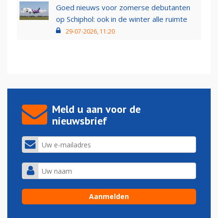
Goed nieuws voor zomerse debutanten
op Schiphol: ook in de winter alle ruimte
29-07-2026, 11:20
Meld u aan voor de
nieuwsbrief