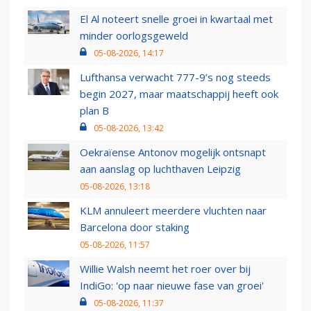
El Al noteert snelle groei in kwartaal met
minder oorlogsgeweld
05-08-2026, 14:17
Lufthansa verwacht 777-9’s nog steeds
begin 2027, maar maatschappij heeft ook
plan B
05-08-2026, 13:42
Oekraïense Antonov mogelijk ontsnapt
aan aanslag op luchthaven Leipzig
05-08-2026, 13:18
KLM annuleert meerdere vluchten naar
Barcelona door staking
05-08-2026, 11:57
Willie Walsh neemt het roer over bij
IndiGo: 'op naar nieuwe fase van groei'
05-08-2026, 11:37