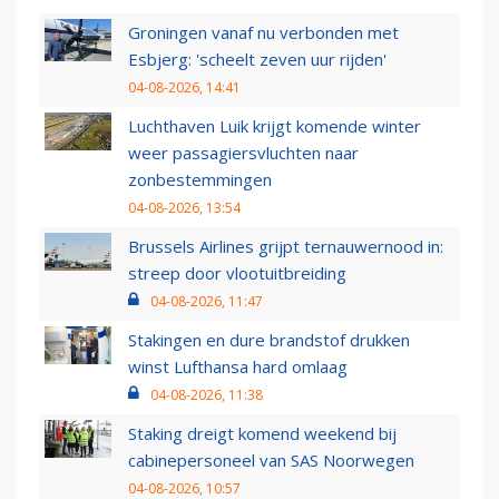
Groningen vanaf nu verbonden met
Esbjerg: 'scheelt zeven uur rijden'
04-08-2026, 14:41
Luchthaven Luik krijgt komende winter
weer passagiersvluchten naar
zonbestemmingen
04-08-2026, 13:54
Brussels Airlines grijpt ternauwernood in:
streep door vlootuitbreiding
04-08-2026, 11:47
Stakingen en dure brandstof drukken
winst Lufthansa hard omlaag
04-08-2026, 11:38
Staking dreigt komend weekend bij
cabinepersoneel van SAS Noorwegen
04-08-2026, 10:57