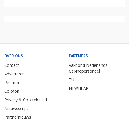
OVER ONS
PARTNERS
Contact
Vakbond Nederlands
Cabinepersoneel
Adverteren
TUI
Redactie
NEWHEAP
Colofon
Privacy & Cookiebeleid
Nieuwsscript
Partnernieuws