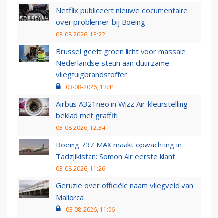
Netflix publiceert nieuwe documentaire
over problemen bij Boeing
03-08-2026, 13:22
Brussel geeft groen licht voor massale
Nederlandse steun aan duurzame
vliegtuigbrandstoffen
03-08-2026, 12:41
Airbus A321neo in Wizz Air-kleurstelling
beklad met graffiti
03-08-2026, 12:34
Boeing 737 MAX maakt opwachting in
Tadzjikistan: Somon Air eerste klant
03-08-2026, 11:26
Geruzie over officiële naam vliegveld van
Mallorca
03-08-2026, 11:06