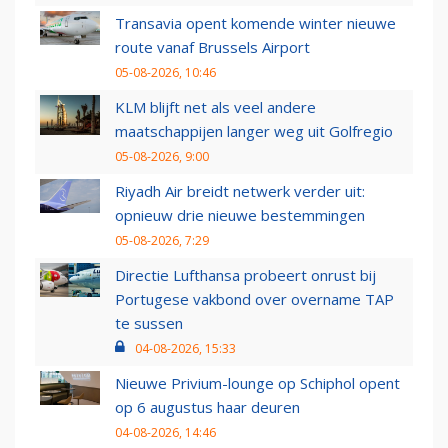
Transavia opent komende winter nieuwe
route vanaf Brussels Airport
05-08-2026, 10:46
KLM blijft net als veel andere
maatschappijen langer weg uit Golfregio
05-08-2026, 9:00
Riyadh Air breidt netwerk verder uit:
opnieuw drie nieuwe bestemmingen
05-08-2026, 7:29
Directie Lufthansa probeert onrust bij
Portugese vakbond over overname TAP
te sussen
04-08-2026, 15:33
Nieuwe Privium-lounge op Schiphol opent
op 6 augustus haar deuren
04-08-2026, 14:46