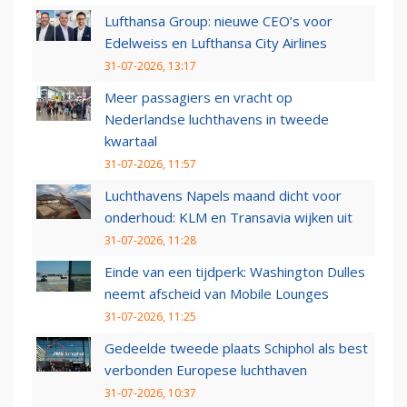
Lufthansa Group: nieuwe CEO’s voor
Edelweiss en Lufthansa City Airlines
31-07-2026, 13:17
Meer passagiers en vracht op
Nederlandse luchthavens in tweede
kwartaal
31-07-2026, 11:57
Luchthavens Napels maand dicht voor
onderhoud: KLM en Transavia wijken uit
31-07-2026, 11:28
Einde van een tijdperk: Washington Dulles
neemt afscheid van Mobile Lounges
31-07-2026, 11:25
Gedeelde tweede plaats Schiphol als best
verbonden Europese luchthaven
31-07-2026, 10:37