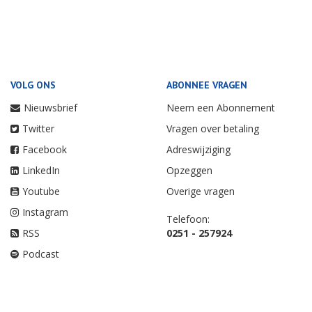
VOLG ONS
ABONNEE VRAGEN
Nieuwsbrief
Neem een Abonnement
Twitter
Vragen over betaling
Facebook
Adreswijziging
LinkedIn
Opzeggen
Youtube
Overige vragen
Instagram
Telefoon:
RSS
0251 - 257924
Podcast