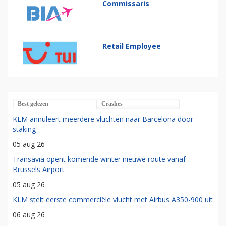
Commissaris
Retail Employee
Best gelezen
Crashes
KLM annuleert meerdere vluchten naar Barcelona door
staking
05 aug 26
Transavia opent komende winter nieuwe route vanaf
Brussels Airport
05 aug 26
KLM stelt eerste commerciële vlucht met Airbus A350-900 uit
06 aug 26