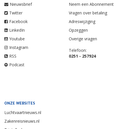
Nieuwsbrief
Neem een Abonnement
Twitter
Vragen over betaling
Facebook
Adreswijziging
LinkedIn
Opzeggen
Youtube
Overige vragen
Instagram
Telefoon:
RSS
0251 - 257924
Podcast
ONZE WEBSITES
Luchtvaartnieuws.nl
Zakenreisnieuws.nl