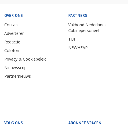
OVER ONS
PARTNERS
Contact
Vakbond Nederlands
Cabinepersoneel
Adverteren
TUI
Redactie
NEWHEAP
Colofon
Privacy & Cookiebeleid
Nieuwsscript
Partnernieuws
VOLG ONS
ABONNEE VRAGEN