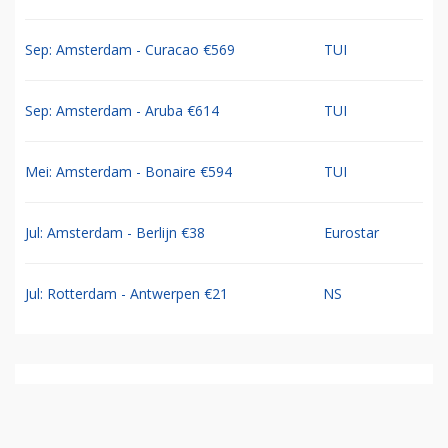
Sep: Amsterdam - Curacao €569
TUI
Sep: Amsterdam - Aruba €614
TUI
Mei: Amsterdam - Bonaire €594
TUI
Jul: Amsterdam - Berlijn €38
Eurostar
Jul: Rotterdam - Antwerpen €21
NS