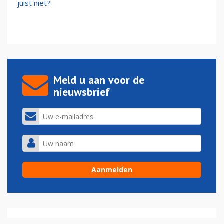
juist niet?
Meld u aan voor de
nieuwsbrief