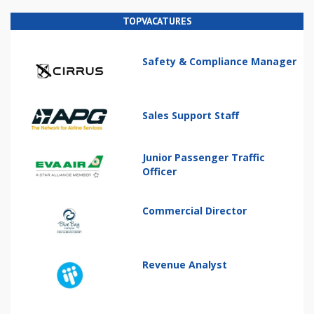
TOPVACATURES
Safety & Compliance Manager
Sales Support Staff
Junior Passenger Traffic
Officer
Commercial Director
Revenue Analyst