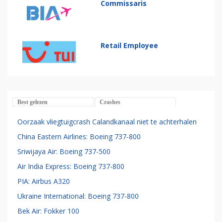
Commissaris
Retail Employee
Best gelezen
Crashes
Oorzaak vliegtuigcrash Calandkanaal niet te achterhalen
China Eastern Airlines: Boeing 737-800
Sriwijaya Air: Boeing 737-500
Air India Express: Boeing 737-800
PIA: Airbus A320
Ukraine International: Boeing 737-800
Bek Air: Fokker 100