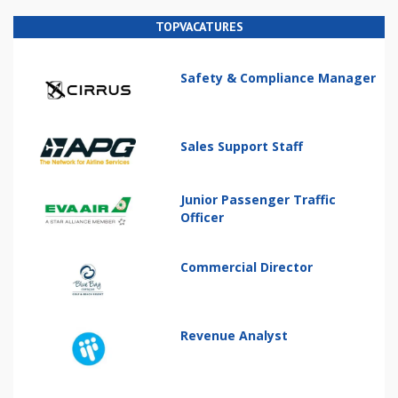
TOPVACATURES
Safety & Compliance Manager
Sales Support Staff
Junior Passenger Traffic
Officer
Commercial Director
Revenue Analyst