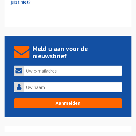
juist niet?
Meld u aan voor de
nieuwsbrief