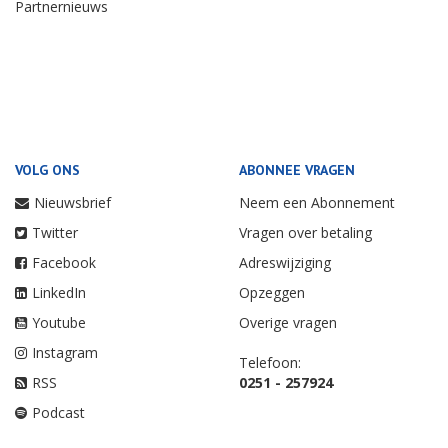
Partnernieuws
VOLG ONS
ABONNEE VRAGEN
Nieuwsbrief
Neem een Abonnement
Twitter
Vragen over betaling
Facebook
Adreswijziging
LinkedIn
Opzeggen
Youtube
Overige vragen
Instagram
Telefoon:
RSS
0251 - 257924
Podcast