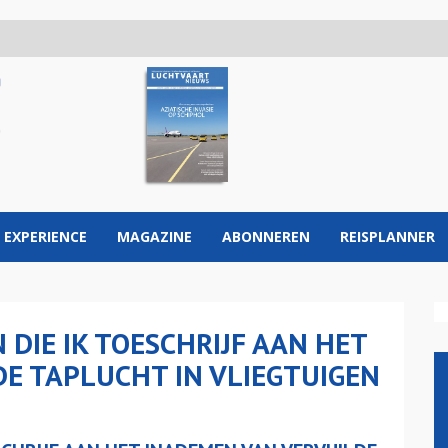
 EXPERIENCE
MAGAZINE
ABONNEREN
REISPLANNER
DIE IK TOESCHRIJF AAN HET
E TAPLUCHT IN VLIEGTUIGEN