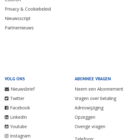
Privacy & Cookiebeleid
Nieuwsscript
Partnernieuws
VOLG ONS
ABONNEE VRAGEN
Nieuwsbrief
Neem een Abonnement
Twitter
Vragen over betaling
Facebook
Adreswijziging
LinkedIn
Opzeggen
Youtube
Overige vragen
Instagram
Telefoon: