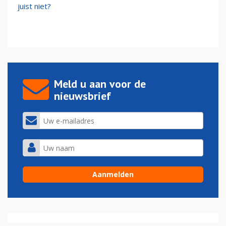
juist niet?
Meld u aan voor de
nieuwsbrief