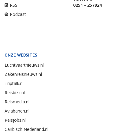
RSS
0251 - 257924
Podcast
ONZE WEBSITES
Luchtvaartnieuws.nl
Zakenreisnieuws.nl
Triptalk.nl
Reisbizz.nl
Reismedia.nl
Aviabanen.nl
Reisjobs.nl
Caribisch Nederland.nl