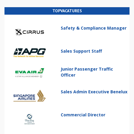
TOPVACATURES
Safety & Compliance Manager
Sales Support Staff
Junior Passenger Traffic
Officer
Sales Admin Executive Benelux
Commercial Director