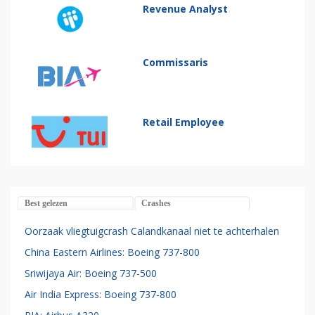
Revenue Analyst
Commissaris
Retail Employee
Best gelezen
Crashes
Oorzaak vliegtuigcrash Calandkanaal niet te achterhalen
China Eastern Airlines: Boeing 737-800
Sriwijaya Air: Boeing 737-500
Air India Express: Boeing 737-800