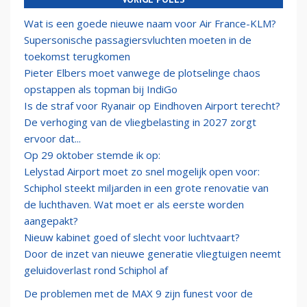
Wat is een goede nieuwe naam voor Air France-KLM?
Supersonische passagiersvluchten moeten in de
toekomst terugkomen
Pieter Elbers moet vanwege de plotselinge chaos
opstappen als topman bij IndiGo
Is de straf voor Ryanair op Eindhoven Airport terecht?
De verhoging van de vliegbelasting in 2027 zorgt
ervoor dat...
Op 29 oktober stemde ik op:
Lelystad Airport moet zo snel mogelijk open voor:
Schiphol steekt miljarden in een grote renovatie van
de luchthaven. Wat moet er als eerste worden
aangepakt?
Nieuw kabinet goed of slecht voor luchtvaart?
Door de inzet van nieuwe generatie vliegtuigen neemt
geluidoverlast rond Schiphol af
De problemen met de MAX 9 zijn funest voor de