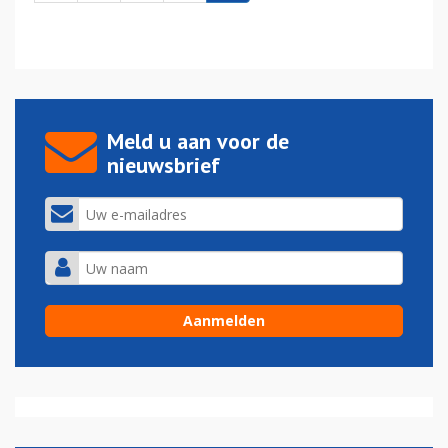
Meld u aan voor de
nieuwsbrief