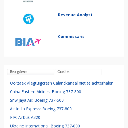
Revenue Analyst
Commissaris
Best gelezen
Crashes
Oorzaak vliegtuigcrash Calandkanaal niet te achterhalen
China Eastern Airlines: Boeing 737-800
Sriwijaya Air: Boeing 737-500
Air India Express: Boeing 737-800
PIA: Airbus A320
Ukraine International: Boeing 737-800