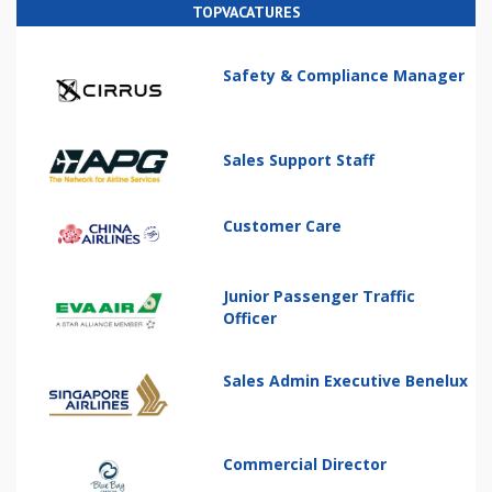
TOPVACATURES
Safety & Compliance Manager
Sales Support Staff
Customer Care
Junior Passenger Traffic
Officer
Sales Admin Executive Benelux
Commercial Director