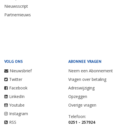
Nieuwsscript
Partnernieuws
VOLG ONS
ABONNEE VRAGEN
Nieuwsbrief
Neem een Abonnement
Twitter
Vragen over betaling
Facebook
Adreswijziging
LinkedIn
Opzeggen
Youtube
Overige vragen
Instagram
Telefoon:
RSS
0251 - 257924