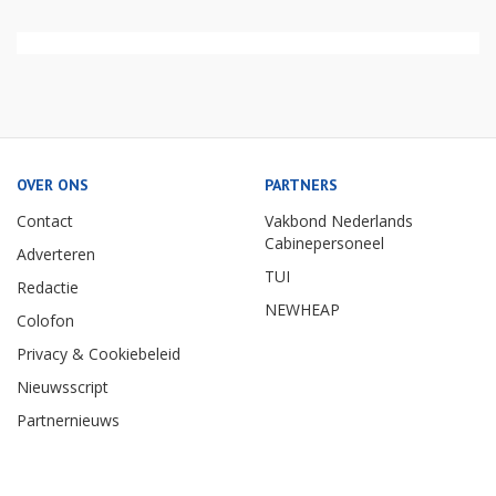
OVER ONS
PARTNERS
Contact
Vakbond Nederlands
Cabinepersoneel
Adverteren
TUI
Redactie
NEWHEAP
Colofon
Privacy & Cookiebeleid
Nieuwsscript
Partnernieuws