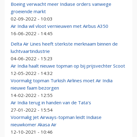
Boeing verwacht meer Indiase orders vanwege
groeiende markt
02-09-2022 - 10:03
Air India wil vloot vernieuwen met Airbus A350
16-06-2022 - 14:45
Delta Air Lines heeft sterkste merknaam binnen de
luchtvaartindustrie
04-06-2022 - 15:23
Air India haalt nieuwe topman op bij prijsvechter Scoot
12-05-2022 - 14:32
Voormalig topman Turkish Airlines moet Air India
nieuwe faam bezorgen
14-02-2022 - 12:55
Air India terug in handen van de Tata's
27-01-2022 - 15:54
Voormalig Jet Airways-topman leidt Indiase
nieuwkomer Akasa Air
12-10-2021 - 10:46