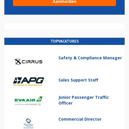
TOPVACATURES
Safety & Compliance Manager
Sales Support Staff
Junior Passenger Traffic
Officer
Commercial Director