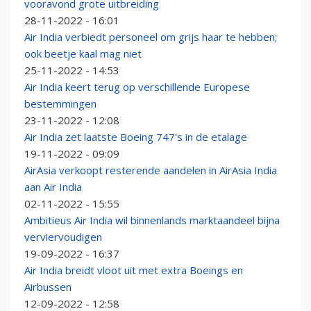
vooravond grote uitbreiding
28-11-2022 - 16:01
Air India verbiedt personeel om grijs haar te hebben;
ook beetje kaal mag niet
25-11-2022 - 14:53
Air India keert terug op verschillende Europese
bestemmingen
23-11-2022 - 12:08
Air India zet laatste Boeing 747's in de etalage
19-11-2022 - 09:09
AirAsia verkoopt resterende aandelen in AirAsia India
aan Air India
02-11-2022 - 15:55
Ambitieus Air India wil binnenlands marktaandeel bijna
verviervoudigen
19-09-2022 - 16:37
Air India breidt vloot uit met extra Boeings en
Airbussen
12-09-2022 - 12:58