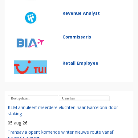
Revenue Analyst
Commissaris
Retail Employee
Best gelezen
Crashes
KLM annuleert meerdere vluchten naar Barcelona door
staking
05 aug 26
Transavia opent komende winter nieuwe route vanaf