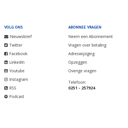
VOLG ONS
ABONNEE VRAGEN
Nieuwsbrief
Neem een Abonnement
Twitter
Vragen over betaling
Facebook
Adreswijziging
LinkedIn
Opzeggen
Youtube
Overige vragen
Instagram
Telefoon:
RSS
0251 - 257924
Podcast