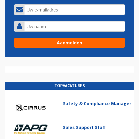
TOPVACATURES
Safety & Compliance Manager
Sales Support Staff