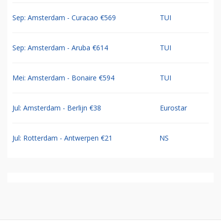
Sep: Amsterdam - Curacao €569
TUI
Sep: Amsterdam - Aruba €614
TUI
Mei: Amsterdam - Bonaire €594
TUI
Jul: Amsterdam - Berlijn €38
Eurostar
Jul: Rotterdam - Antwerpen €21
NS