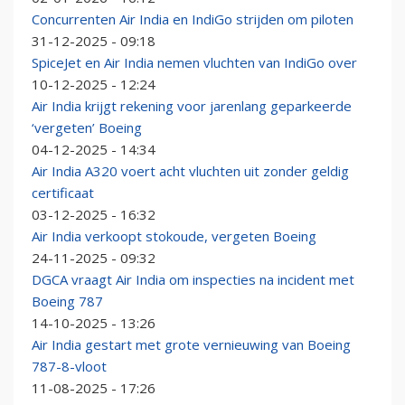
Concurrenten Air India en IndiGo strijden om piloten
31-12-2025 - 09:18
SpiceJet en Air India nemen vluchten van IndiGo over
10-12-2025 - 12:24
Air India krijgt rekening voor jarenlang geparkeerde
‘vergeten’ Boeing
04-12-2025 - 14:34
Air India A320 voert acht vluchten uit zonder geldig
certificaat
03-12-2025 - 16:32
Air India verkoopt stokoude, vergeten Boeing
24-11-2025 - 09:32
DGCA vraagt Air India om inspecties na incident met
Boeing 787
14-10-2025 - 13:26
Air India gestart met grote vernieuwing van Boeing
787-8-vloot
11-08-2025 - 17:26