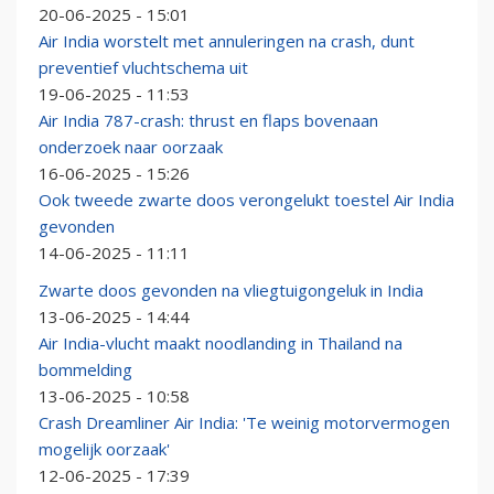
20-06-2025 - 15:01
Air India worstelt met annuleringen na crash, dunt
preventief vluchtschema uit
19-06-2025 - 11:53
Air India 787-crash: thrust en flaps bovenaan
onderzoek naar oorzaak
16-06-2025 - 15:26
Ook tweede zwarte doos verongelukt toestel Air India
gevonden
14-06-2025 - 11:11
Zwarte doos gevonden na vliegtuigongeluk in India
13-06-2025 - 14:44
Air India-vlucht maakt noodlanding in Thailand na
bommelding
13-06-2025 - 10:58
Crash Dreamliner Air India: 'Te weinig motorvermogen
mogelijk oorzaak'
12-06-2025 - 17:39