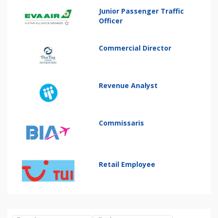
Junior Passenger Traffic
Officer
Commercial Director
Revenue Analyst
Commissaris
Retail Employee