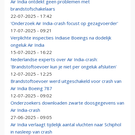
Air India ontdekt geen problemen met
brandstofschakelaars
22-07-2025 - 17:42
'Onderzoek Air India-crash focust op gezagvoerder'
17-07-2025 - 09:21
Verplichte inspecties Indiase Boeings na dodelijk
ongeluk Air India
15-07-2025 - 16:22
Nederlandse experts over Air India-crash:
'Brandstoftoevoer kun je niet per ongeluk afsluiten'
12-07-2025 - 12:25
Brandstoftoevoer werd uitgeschakeld voor crash van
Air India Boeing 787
12-07-2025 - 09:02
Onderzoekers downloaden zwarte doosgegevens van
Air India-crash
27-06-2025 - 09:05
Air India verlaagt tijdelijk aantal vluchten naar Schiphol
in nasleep van crash