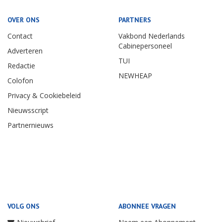
OVER ONS
PARTNERS
Contact
Vakbond Nederlands
Cabinepersoneel
Adverteren
TUI
Redactie
NEWHEAP
Colofon
Privacy & Cookiebeleid
Nieuwsscript
Partnernieuws
VOLG ONS
ABONNEE VRAGEN