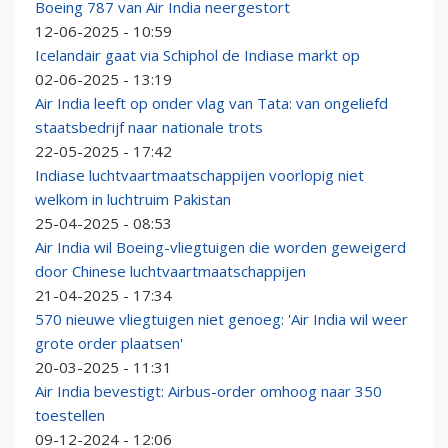
Boeing 787 van Air India neergestort
12-06-2025 - 10:59
Icelandair gaat via Schiphol de Indiase markt op
02-06-2025 - 13:19
Air India leeft op onder vlag van Tata: van ongeliefd
staatsbedrijf naar nationale trots
22-05-2025 - 17:42
Indiase luchtvaartmaatschappijen voorlopig niet
welkom in luchtruim Pakistan
25-04-2025 - 08:53
Air India wil Boeing-vliegtuigen die worden geweigerd
door Chinese luchtvaartmaatschappijen
21-04-2025 - 17:34
570 nieuwe vliegtuigen niet genoeg: 'Air India wil weer
grote order plaatsen'
20-03-2025 - 11:31
Air India bevestigt: Airbus-order omhoog naar 350
toestellen
09-12-2024 - 12:06