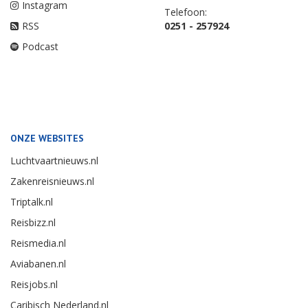
Instagram
Telefoon:
RSS
0251 - 257924
Podcast
ONZE WEBSITES
Luchtvaartnieuws.nl
Zakenreisnieuws.nl
Triptalk.nl
Reisbizz.nl
Reismedia.nl
Aviabanen.nl
Reisjobs.nl
Caribisch Nederland.nl