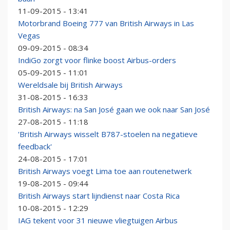
11-09-2015 - 13:41
Motorbrand Boeing 777 van British Airways in Las
Vegas
09-09-2015 - 08:34
IndiGo zorgt voor flinke boost Airbus-orders
05-09-2015 - 11:01
Wereldsale bij British Airways
31-08-2015 - 16:33
British Airways: na San José gaan we ook naar San José
27-08-2015 - 11:18
'British Airways wisselt B787-stoelen na negatieve
feedback'
24-08-2015 - 17:01
British Airways voegt Lima toe aan routenetwerk
19-08-2015 - 09:44
British Airways start lijndienst naar Costa Rica
10-08-2015 - 12:29
IAG tekent voor 31 nieuwe vliegtuigen Airbus