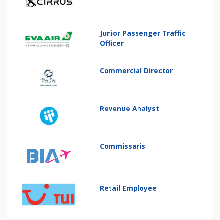
Junior Passenger Traffic
Officer
Commercial Director
Revenue Analyst
Commissaris
Retail Employee