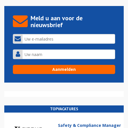
Meld u aan voor de
nieuwsbrief
TOPVACATURES
Safety & Compliance Manager