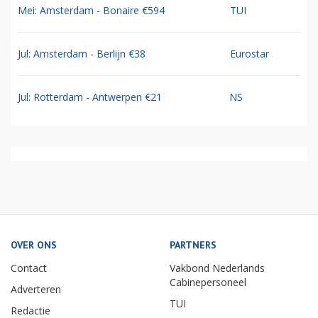
Mei: Amsterdam - Bonaire €594
TUI
Jul: Amsterdam - Berlijn €38
Eurostar
Jul: Rotterdam - Antwerpen €21
NS
OVER ONS
PARTNERS
Contact
Vakbond Nederlands
Cabinepersoneel
Adverteren
TUI
Redactie