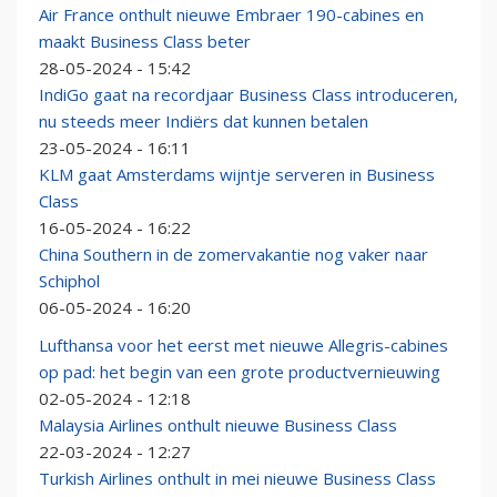
Air France onthult nieuwe Embraer 190-cabines en
maakt Business Class beter
28-05-2024 - 15:42
IndiGo gaat na recordjaar Business Class introduceren,
nu steeds meer Indiërs dat kunnen betalen
23-05-2024 - 16:11
KLM gaat Amsterdams wijntje serveren in Business
Class
16-05-2024 - 16:22
China Southern in de zomervakantie nog vaker naar
Schiphol
06-05-2024 - 16:20
Lufthansa voor het eerst met nieuwe Allegris-cabines
op pad: het begin van een grote productvernieuwing
02-05-2024 - 12:18
Malaysia Airlines onthult nieuwe Business Class
22-03-2024 - 12:27
Turkish Airlines onthult in mei nieuwe Business Class