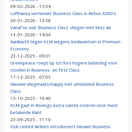
09-02-2026 - 15:34
Lufthansa vernieuwt Business Class in Airbus A380's
30-01-2026 - 13:38
Vanaf nu ook 'Business Class' vliegen met Wizz Air
13-01-2026 - 14:04
Aanklacht tegen KLM wegens bedwantsen in Premium
Economy
23-12-2025 - 09:01
Greenpeace roept op tot fors hogere belasting voor
stoelen in Business- en First Class
17-12-2025 - 07:05
Nieuwe vliegmaatschappij met uitsluitend Business
Class
15-10-2025 - 16:40
KLM gaat in Boeings extra ruimte creëren voor meer
betalende klant
23-09-2025 - 11:10
Ook United Airlines introduceert nieuwe Business