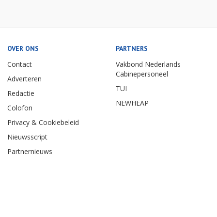
OVER ONS
PARTNERS
Contact
Vakbond Nederlands
Cabinepersoneel
Adverteren
TUI
Redactie
NEWHEAP
Colofon
Privacy & Cookiebeleid
Nieuwsscript
Partnernieuws