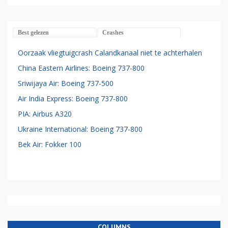
Best gelezen
Crashes
Oorzaak vliegtuigcrash Calandkanaal niet te achterhalen
China Eastern Airlines: Boeing 737-800
Sriwijaya Air: Boeing 737-500
Air India Express: Boeing 737-800
PIA: Airbus A320
Ukraine International: Boeing 737-800
Bek Air: Fokker 100
COLUMNS