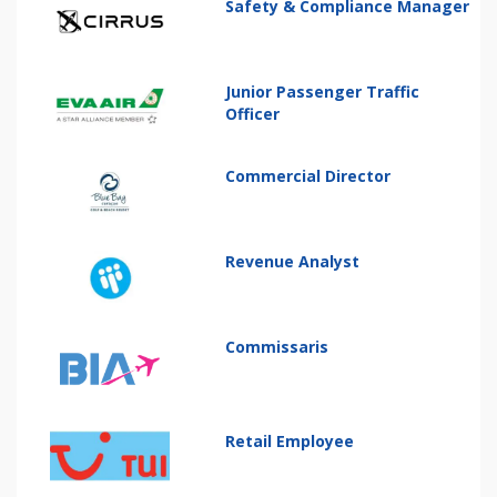
Safety & Compliance Manager
Junior Passenger Traffic
Officer
Commercial Director
Revenue Analyst
Commissaris
Retail Employee