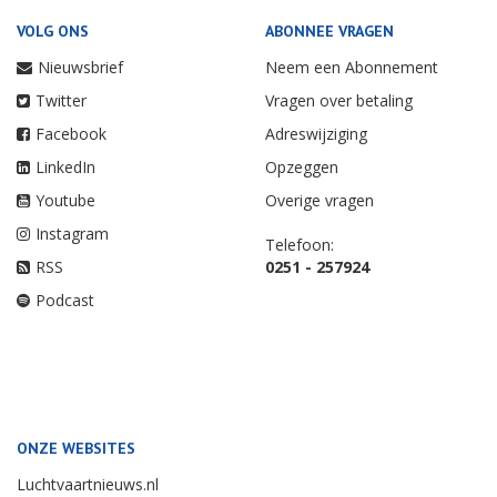
VOLG ONS
ABONNEE VRAGEN
Nieuwsbrief
Neem een Abonnement
Twitter
Vragen over betaling
Facebook
Adreswijziging
LinkedIn
Opzeggen
Youtube
Overige vragen
Instagram
Telefoon:
RSS
0251 - 257924
Podcast
ONZE WEBSITES
Luchtvaartnieuws.nl