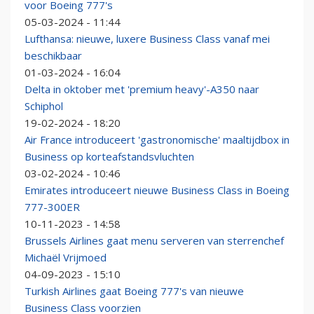
voor Boeing 777's
05-03-2024 - 11:44
Lufthansa: nieuwe, luxere Business Class vanaf mei
beschikbaar
01-03-2024 - 16:04
Delta in oktober met 'premium heavy'-A350 naar
Schiphol
19-02-2024 - 18:20
Air France introduceert 'gastronomische' maaltijdbox in
Business op korteafstandsvluchten
03-02-2024 - 10:46
Emirates introduceert nieuwe Business Class in Boeing
777-300ER
10-11-2023 - 14:58
Brussels Airlines gaat menu serveren van sterrenchef
Michaël Vrijmoed
04-09-2023 - 15:10
Turkish Airlines gaat Boeing 777's van nieuwe
Business Class voorzien