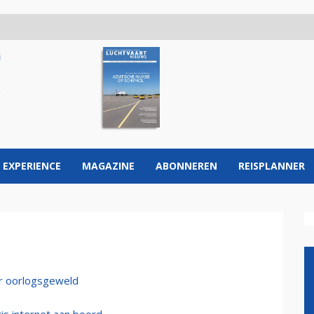
 EXPERIENCE
MAGAZINE
ABONNEREN
REISPLANNER
der oorlogsgeweld