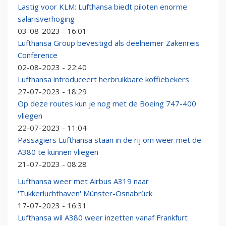
Lastig voor KLM: Lufthansa biedt piloten enorme
salarisverhoging
03-08-2023 - 16:01
Lufthansa Group bevestigd als deelnemer Zakenreis
Conference
02-08-2023 - 22:40
Lufthansa introduceert herbruikbare koffiebekers
27-07-2023 - 18:29
Op deze routes kun je nog met de Boeing 747-400
vliegen
22-07-2023 - 11:04
Passagiers Lufthansa staan in de rij om weer met de
A380 te kunnen vliegen
21-07-2023 - 08:28
Lufthansa weer met Airbus A319 naar
'Tukkerluchthaven' Münster-Osnabrück
17-07-2023 - 16:31
Lufthansa wil A380 weer inzetten vanaf Frankfurt