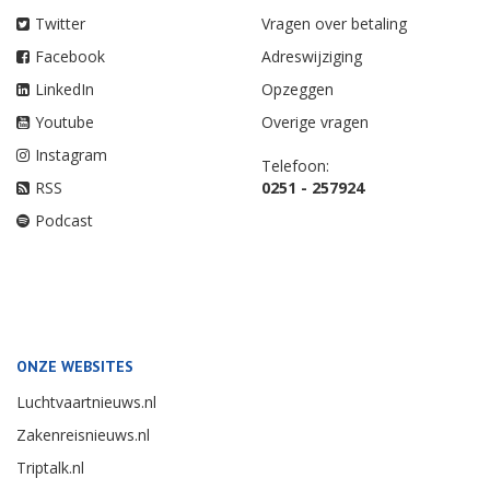
Twitter
Vragen over betaling
Facebook
Adreswijziging
LinkedIn
Opzeggen
Youtube
Overige vragen
Instagram
Telefoon:
RSS
0251 - 257924
Podcast
ONZE WEBSITES
Luchtvaartnieuws.nl
Zakenreisnieuws.nl
Triptalk.nl