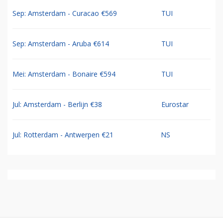
Sep: Amsterdam - Curacao €569
TUI
Sep: Amsterdam - Aruba €614
TUI
Mei: Amsterdam - Bonaire €594
TUI
Jul: Amsterdam - Berlijn €38
Eurostar
Jul: Rotterdam - Antwerpen €21
NS