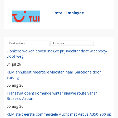
Retail Employee
Best gelezen
Crashes
Donkere wolken boven IndiGo: prijsvechter doet widebody-
vloot weg
31 jul 26
KLM annuleert meerdere vluchten naar Barcelona door
staking
05 aug 26
Transavia opent komende winter nieuwe route vanaf
Brussels Airport
05 aug 26
KLM stelt eerste commerciële vlucht met Airbus A350-900 uit