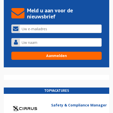
Meld u aan voor de
nieuwsbrief
TOPVACATURES
Safety & Compliance Manager