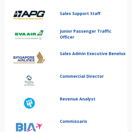
Sales Support Staff
Junior Passenger Traffic
Officer
Sales Admin Executive Benelux
Commercial Director
Revenue Analyst
Commissaris