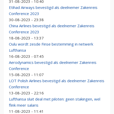
31-08-2023 - 10:40
Etihad Airways bevestigd als deelnemer Zakenreis
Conference 2023
30-08-2023 - 23:38
China Airlines bevestigd als deelnemer Zakenreis
Conference 2023
18-08-2023 - 13:37
Oulu wordt zesde Finse bestemming in netwerk
Lufthansa
16-08-2023 - 07:45
Aerodynamics bevestigd als deelnemer Zakenreis
Conference
15-08-2023 - 11:07
LOT Polish Airlines bevestigd als deelnemer Zakenreis
Conference
13-08-2023 - 22:16
Lufthansa sluit deal met piloten: geen stakingen, wel
flink meer salaris
11-08-2023 - 11:41