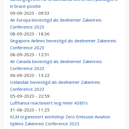
in brace-positie
09-09-2023 - 09:53
Air Europa bevestigd als deelnemer Zakenreis
Conference 2023
08-09-2023 - 18:36
Singapore Airlines bevestigd als deelnemer Zakenreis
Conference 2023
08-09-2023 - 12:51
Air Canada bevestigd als deelnemer Zakenreis
Conference 2023
06-09-2023 - 13:22
Icelandair bevestigd als deelnemer Zakenreis
Conference 2023
05-09-2023 - 22:59
Lufthansa reactiveert nog meer A380's
31-08-2023 - 11:25
KLM organiseert workshop Zero Emission Aviation
tijdens Zakenreis Conference 2023