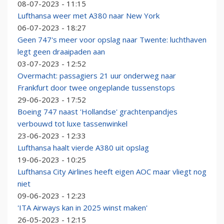
08-07-2023 - 11:15
Lufthansa weer met A380 naar New York
06-07-2023 - 18:27
Geen 747's meer voor opslag naar Twente: luchthaven
legt geen draaipaden aan
03-07-2023 - 12:52
Overmacht: passagiers 21 uur onderweg naar
Frankfurt door twee ongeplande tussenstops
29-06-2023 - 17:52
Boeing 747 naast 'Hollandse' grachtenpandjes
verbouwd tot luxe tassenwinkel
23-06-2023 - 12:33
Lufthansa haalt vierde A380 uit opslag
19-06-2023 - 10:25
Lufthansa City Airlines heeft eigen AOC maar vliegt nog
niet
09-06-2023 - 12:23
'ITA Airways kan in 2025 winst maken'
26-05-2023 - 12:15