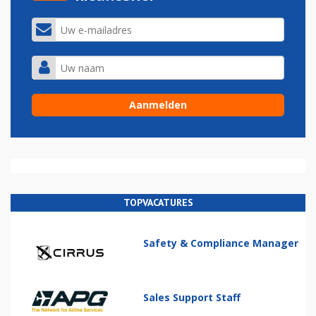
TOPVACATURES
Safety & Compliance Manager
Sales Support Staff