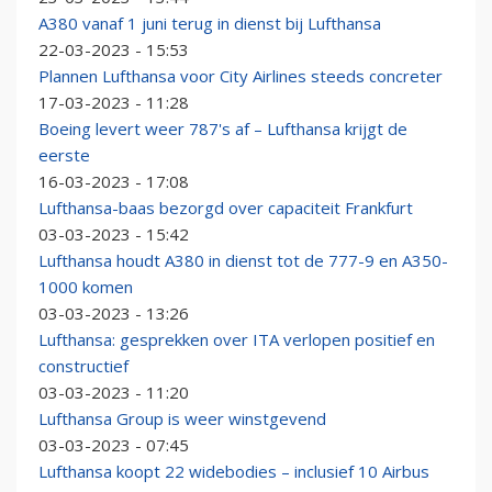
A380 vanaf 1 juni terug in dienst bij Lufthansa
22-03-2023 - 15:53
Plannen Lufthansa voor City Airlines steeds concreter
17-03-2023 - 11:28
Boeing levert weer 787's af – Lufthansa krijgt de
eerste
16-03-2023 - 17:08
Lufthansa-baas bezorgd over capaciteit Frankfurt
03-03-2023 - 15:42
Lufthansa houdt A380 in dienst tot de 777-9 en A350-
1000 komen
03-03-2023 - 13:26
Lufthansa: gesprekken over ITA verlopen positief en
constructief
03-03-2023 - 11:20
Lufthansa Group is weer winstgevend
03-03-2023 - 07:45
Lufthansa koopt 22 widebodies – inclusief 10 Airbus