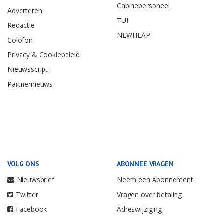
Cabinepersoneel
Adverteren
TUI
Redactie
NEWHEAP
Colofon
Privacy & Cookiebeleid
Nieuwsscript
Partnernieuws
VOLG ONS
ABONNEE VRAGEN
Nieuwsbrief
Neem een Abonnement
Twitter
Vragen over betaling
Facebook
Adreswijziging