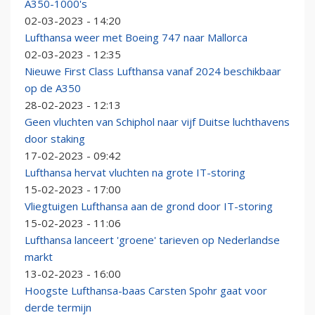
A350-1000's
02-03-2023 - 14:20
Lufthansa weer met Boeing 747 naar Mallorca
02-03-2023 - 12:35
Nieuwe First Class Lufthansa vanaf 2024 beschikbaar
op de A350
28-02-2023 - 12:13
Geen vluchten van Schiphol naar vijf Duitse luchthavens
door staking
17-02-2023 - 09:42
Lufthansa hervat vluchten na grote IT-storing
15-02-2023 - 17:00
Vliegtuigen Lufthansa aan de grond door IT-storing
15-02-2023 - 11:06
Lufthansa lanceert 'groene' tarieven op Nederlandse
markt
13-02-2023 - 16:00
Hoogste Lufthansa-baas Carsten Spohr gaat voor
derde termijn