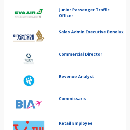
Junior Passenger Traffic
Officer
Sales Admin Executive Benelux
Commercial Director
Revenue Analyst
Commissaris
Retail Employee