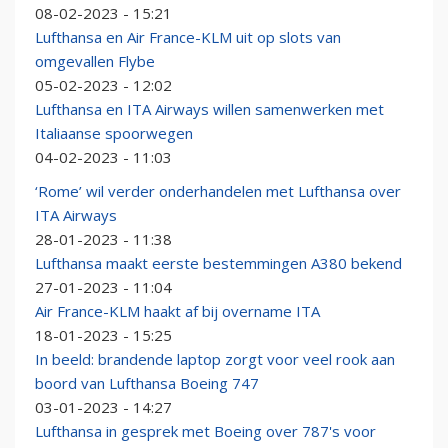
08-02-2023 - 15:21
Lufthansa en Air France-KLM uit op slots van
omgevallen Flybe
05-02-2023 - 12:02
Lufthansa en ITA Airways willen samenwerken met
Italiaanse spoorwegen
04-02-2023 - 11:03
‘Rome’ wil verder onderhandelen met Lufthansa over
ITA Airways
28-01-2023 - 11:38
Lufthansa maakt eerste bestemmingen A380 bekend
27-01-2023 - 11:04
Air France-KLM haakt af bij overname ITA
18-01-2023 - 15:25
In beeld: brandende laptop zorgt voor veel rook aan
boord van Lufthansa Boeing 747
03-01-2023 - 14:27
Lufthansa in gesprek met Boeing over 787's voor