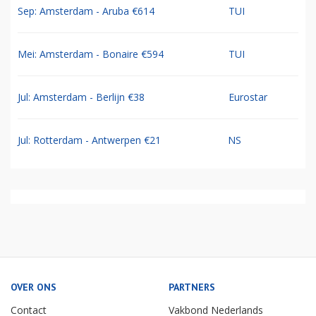
Sep: Amsterdam - Aruba €614
TUI
Mei: Amsterdam - Bonaire €594
TUI
Jul: Amsterdam - Berlijn €38
Eurostar
Jul: Rotterdam - Antwerpen €21
NS
OVER ONS
PARTNERS
Contact
Vakbond Nederlands