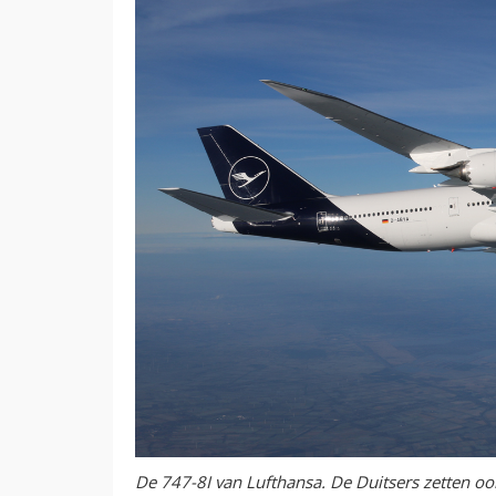
De 747-8I van Lufthansa. De Duitsers zetten ook