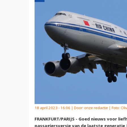
18 april 2023 - 16:06 | Door:
onze redactie
| Foto: Oli
FRANKFURT/PARIJS - Goed nieuws voor liefh
passagiersversie van de laatste generatie 