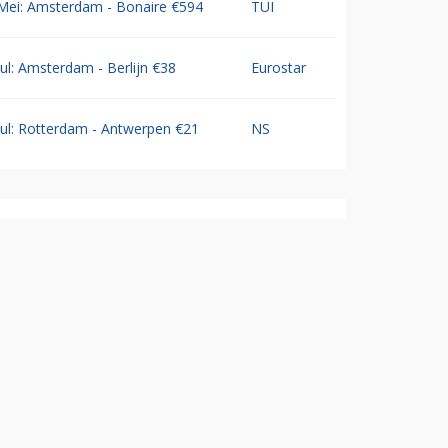
Mei: Amsterdam - Bonaire €594
TUI
Jul: Amsterdam - Berlijn €38
Eurostar
Jul: Rotterdam - Antwerpen €21
NS