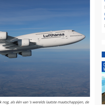
 nog, als één van 's werelds laatste maatschappijen, de