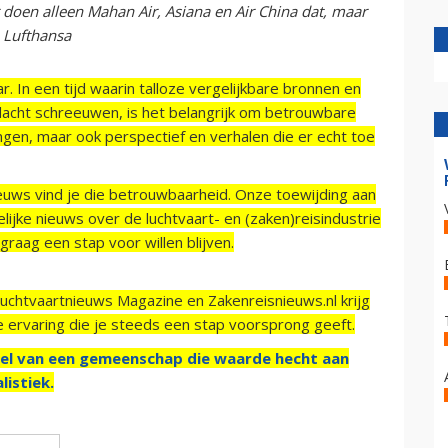
doen alleen Mahan Air, Asiana en Air China dat, maar
: Lufthansa
r. In een tijd waarin talloze vergelijkbare bronnen en
acht schreeuwen, is het belangrijk om betrouwbare
ngen, maar ook perspectief en verhalen die er echt toe
ieuws vind je die betrouwbaarheid. Onze toewijding aan
ijke nieuws over de luchtvaart- en (zaken)reisindustrie
raag een stap voor willen blijven.
Luchtvaartnieuws Magazine en Zakenreisnieuws.nl krijg
e ervaring die je steeds een stap voorsprong geeft.
el van een gemeenschap die waarde hecht aan
listiek.