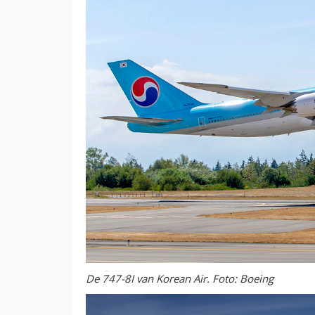
De 747-8I van Korean Air. Foto: Boeing