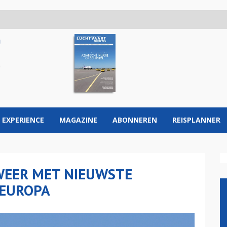
 EXPERIENCE
MAGAZINE
ABONNEREN
REISPLANNER
WEER MET NIEUWSTE
 EUROPA