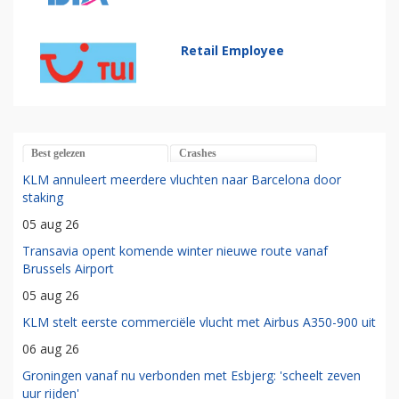
Retail Employee
Best gelezen
Crashes
KLM annuleert meerdere vluchten naar Barcelona door
staking
05 aug 26
Transavia opent komende winter nieuwe route vanaf
Brussels Airport
05 aug 26
KLM stelt eerste commerciële vlucht met Airbus A350-900 uit
06 aug 26
Groningen vanaf nu verbonden met Esbjerg: 'scheelt zeven
uur rijden'