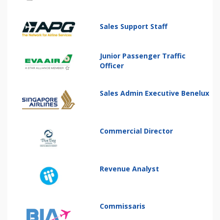
Sales Support Staff
Junior Passenger Traffic
Officer
Sales Admin Executive Benelux
Commercial Director
Revenue Analyst
Commissaris