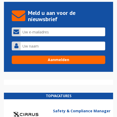
Meld u aan voor de
nieuwsbrief
TOPVACATURES
Safety & Compliance Manager