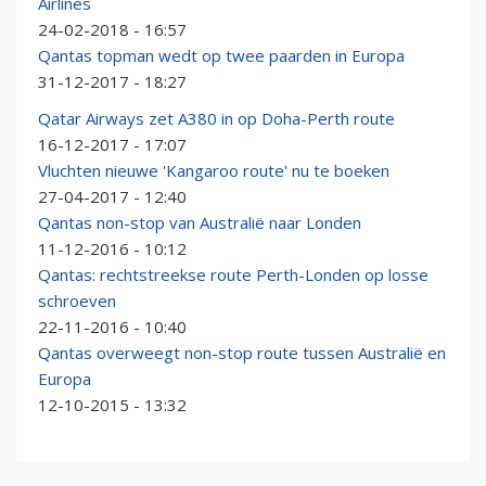
Airlines
24-02-2018 - 16:57
Qantas topman wedt op twee paarden in Europa
31-12-2017 - 18:27
Qatar Airways zet A380 in op Doha-Perth route
16-12-2017 - 17:07
Vluchten nieuwe 'Kangaroo route' nu te boeken
27-04-2017 - 12:40
Qantas non-stop van Australië naar Londen
11-12-2016 - 10:12
Qantas: rechtstreekse route Perth-Londen op losse
schroeven
22-11-2016 - 10:40
Qantas overweegt non-stop route tussen Australië en
Europa
12-10-2015 - 13:32