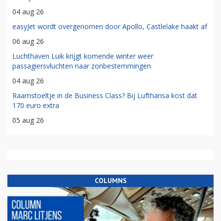
04 aug 26
easyJet wordt overgenomen door Apollo, Castlelake haakt af
06 aug 26
Luchthaven Luik krijgt komende winter weer
passagiersvluchten naar zonbestemmingen
04 aug 26
Raamstoeltje in de Business Class? Bij Lufthansa kost dat
170 euro extra
05 aug 26
COLUMNS