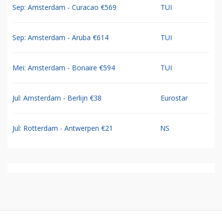
Sep: Amsterdam - Curacao €569
TUI
Sep: Amsterdam - Aruba €614
TUI
Mei: Amsterdam - Bonaire €594
TUI
Jul: Amsterdam - Berlijn €38
Eurostar
Jul: Rotterdam - Antwerpen €21
NS