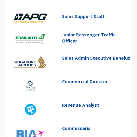
Sales Support Staff
Junior Passenger Traffic
Officer
Sales Admin Executive Benelux
Commercial Director
Revenue Analyst
Commissaris