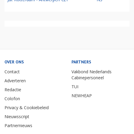
OVER ONS
PARTNERS
Contact
Vakbond Nederlands
Cabinepersoneel
Adverteren
TUI
Redactie
NEWHEAP
Colofon
Privacy & Cookiebeleid
Nieuwsscript
Partnernieuws