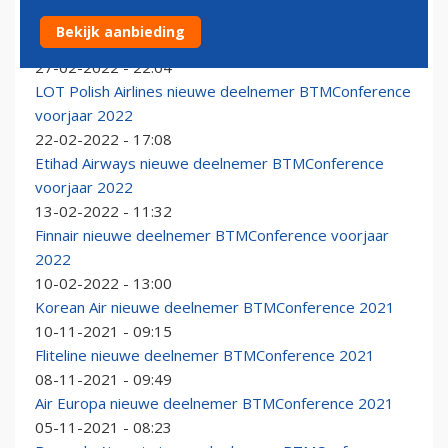
BA, IB en AA bevestigd als deelnemers
Bekijk aanbieding
BTMConference
27-02-2022 - 22:04
LOT Polish Airlines nieuwe deelnemer BTMConference
voorjaar 2022
22-02-2022 - 17:08
Etihad Airways nieuwe deelnemer BTMConference
voorjaar 2022
13-02-2022 - 11:32
Finnair nieuwe deelnemer BTMConference voorjaar
2022
10-02-2022 - 13:00
Korean Air nieuwe deelnemer BTMConference 2021
10-11-2021 - 09:15
Fliteline nieuwe deelnemer BTMConference 2021
08-11-2021 - 09:49
Air Europa nieuwe deelnemer BTMConference 2021
05-11-2021 - 08:23