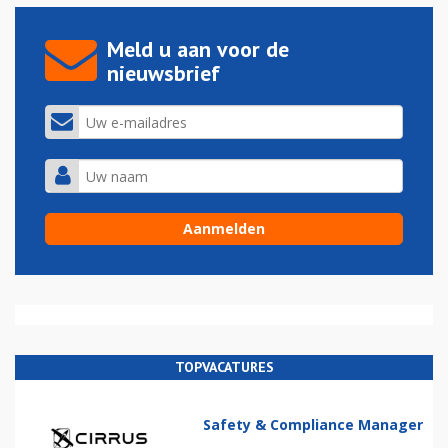
Meld u aan voor de
nieuwsbrief
TOPVACATURES
Safety & Compliance Manager