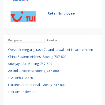
Retail Employee
Best gelezen
Crashes
Oorzaak vliegtuigcrash Calandkanaal niet te achterhalen
China Eastern Airlines: Boeing 737-800
Sriwijaya Air: Boeing 737-500
Air India Express: Boeing 737-800
PIA: Airbus A320
Ukraine International: Boeing 737-800
Bek Air: Fokker 100