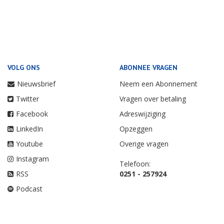
VOLG ONS
ABONNEE VRAGEN
Nieuwsbrief
Neem een Abonnement
Twitter
Vragen over betaling
Facebook
Adreswijziging
LinkedIn
Opzeggen
Youtube
Overige vragen
Instagram
Telefoon:
RSS
0251 - 257924
Podcast