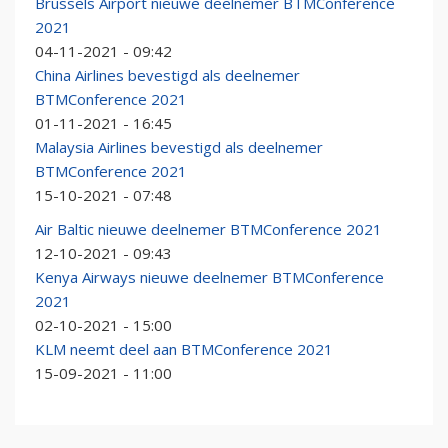
Brussels Airport nieuwe deelnemer BTMConference
2021
04-11-2021 - 09:42
China Airlines bevestigd als deelnemer
BTMConference 2021
01-11-2021 - 16:45
Malaysia Airlines bevestigd als deelnemer
BTMConference 2021
15-10-2021 - 07:48
Air Baltic nieuwe deelnemer BTMConference 2021
12-10-2021 - 09:43
Kenya Airways nieuwe deelnemer BTMConference
2021
02-10-2021 - 15:00
KLM neemt deel aan BTMConference 2021
15-09-2021 - 11:00