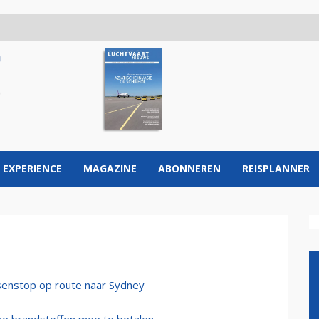
 EXPERIENCE
MAGAZINE
ABONNEREN
REISPLANNER
ssenstop op route naar Sydney