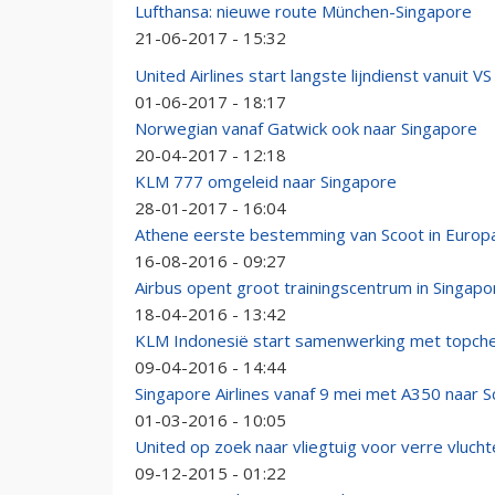
Lufthansa: nieuwe route München-Singapore
21-06-2017 - 15:32
United Airlines start langste lijndienst vanuit VS
01-06-2017 - 18:17
Norwegian vanaf Gatwick ook naar Singapore
20-04-2017 - 12:18
KLM 777 omgeleid naar Singapore
28-01-2017 - 16:04
Athene eerste bestemming van Scoot in Europ
16-08-2016 - 09:27
Airbus opent groot trainingscentrum in Singapo
18-04-2016 - 13:42
KLM Indonesië start samenwerking met topche
09-04-2016 - 14:44
Singapore Airlines vanaf 9 mei met A350 naar S
01-03-2016 - 10:05
United op zoek naar vliegtuig voor verre vluch
09-12-2015 - 01:22