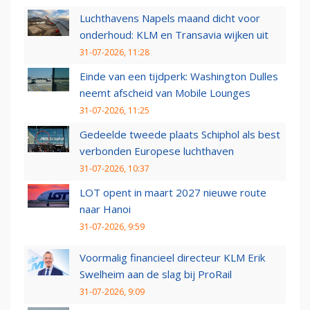
Luchthavens Napels maand dicht voor
onderhoud: KLM en Transavia wijken uit
31-07-2026, 11:28
Einde van een tijdperk: Washington Dulles
neemt afscheid van Mobile Lounges
31-07-2026, 11:25
Gedeelde tweede plaats Schiphol als best
verbonden Europese luchthaven
31-07-2026, 10:37
LOT opent in maart 2027 nieuwe route
naar Hanoi
31-07-2026, 9:59
Voormalig financieel directeur KLM Erik
Swelheim aan de slag bij ProRail
31-07-2026, 9:09