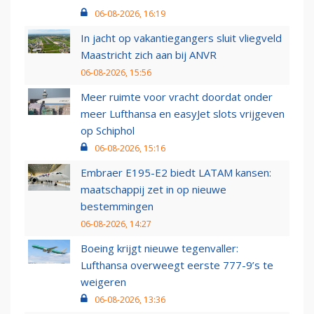
06-08-2026, 16:19
In jacht op vakantiegangers sluit vliegveld
Maastricht zich aan bij ANVR
06-08-2026, 15:56
Meer ruimte voor vracht doordat onder
meer Lufthansa en easyJet slots vrijgeven
op Schiphol
06-08-2026, 15:16
Embraer E195-E2 biedt LATAM kansen:
maatschappij zet in op nieuwe
bestemmingen
06-08-2026, 14:27
Boeing krijgt nieuwe tegenvaller:
Lufthansa overweegt eerste 777-9’s te
weigeren
06-08-2026, 13:36