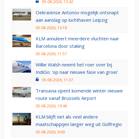
05-08-2026, 13:42
Oekraïense Antonov mogelijk ontsnapt
aan aanslag op luchthaven Leipzig
05-08-2026, 13:18
KLM annuleert meerdere vluchten naar
Barcelona door staking
05-08-2026, 11:57
Willie Walsh neemt het roer over bij
IndiGo: 'op naar nieuwe fase van groei'
05-08-2026, 11:37
Transavia opent komende winter nieuwe
route vanaf Brussels Airport
05-08-2026, 10:46
KLM blijft net als veel andere
maatschappijen langer weg uit Golfregio
05-08-2026, 9:00