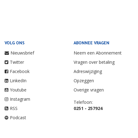
VOLG ONS
ABONNEE VRAGEN
Nieuwsbrief
Neem een Abonnement
Twitter
Vragen over betaling
Facebook
Adreswijziging
LinkedIn
Opzeggen
Youtube
Overige vragen
Instagram
Telefoon:
RSS
0251 - 257924
Podcast