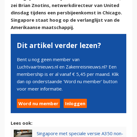
zei Brian Znotins, netwerkdirecteur van United
dinsdag tijdens een persbijeenkomst in Chicago.
Singapore staat hoog op de verlanglijst van de
Amerikaanse maatschappij.
Dit artikel verder lezen?
Bent u nog geen member van
Luchtvaartnieuws.nl en Zakenreisnieuws.nl? Een
membership is er al vanaf € 5,45 per maand. Klik
dan op onderstaande 'Word nu member' button
voor meer informatie.
Word nu member
Inloggen
Lees ook:
Singapore met speciale versie A350 non-