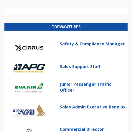
TOPVACATURES
Safety & Compliance Manager
Sales Support Staff
Junior Passenger Traffic
Officer
Sales Admin Executive Benelux
Commercial Director