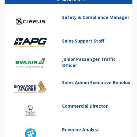
Safety & Compliance Manager
Sales Support Staff
Junior Passenger Traffic
Officer
Sales Admin Executive Benelux
Commercial Director
Revenue Analyst