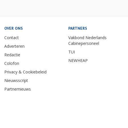
OVER ONS
PARTNERS
Contact
Vakbond Nederlands
Cabinepersoneel
Adverteren
TUI
Redactie
NEWHEAP
Colofon
Privacy & Cookiebeleid
Nieuwsscript
Partnernieuws