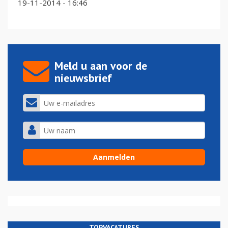
19-11-2014 - 16:46
Meld u aan voor de
nieuwsbrief
TOPVACATURES