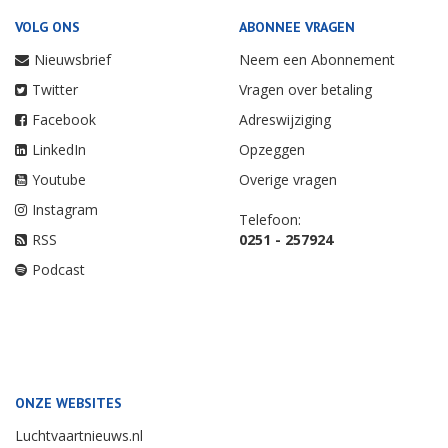
VOLG ONS
ABONNEE VRAGEN
Nieuwsbrief
Neem een Abonnement
Twitter
Vragen over betaling
Facebook
Adreswijziging
LinkedIn
Opzeggen
Youtube
Overige vragen
Instagram
Telefoon:
RSS
0251 - 257924
Podcast
ONZE WEBSITES
Luchtvaartnieuws.nl