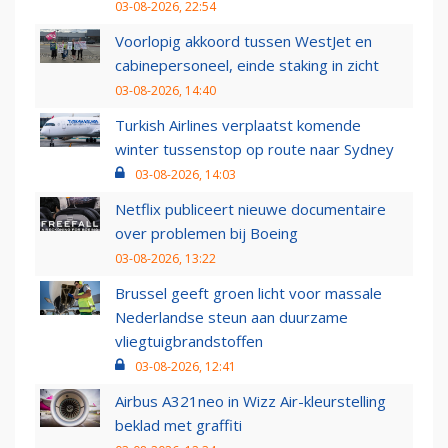
03-08-2026, 22:54
Voorlopig akkoord tussen WestJet en
cabinepersoneel, einde staking in zicht
03-08-2026, 14:40
Turkish Airlines verplaatst komende
winter tussenstop op route naar Sydney
03-08-2026, 14:03
Netflix publiceert nieuwe documentaire
over problemen bij Boeing
03-08-2026, 13:22
Brussel geeft groen licht voor massale
Nederlandse steun aan duurzame
vliegtuigbrandstoffen
03-08-2026, 12:41
Airbus A321neo in Wizz Air-kleurstelling
beklad met graffiti