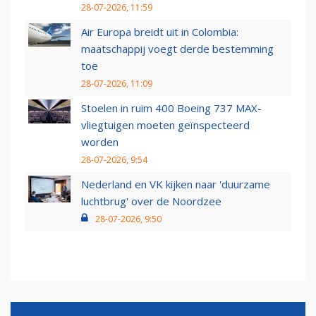
28-07-2026, 11:59
Air Europa breidt uit in Colombia:
maatschappij voegt derde bestemming
toe
28-07-2026, 11:09
Stoelen in ruim 400 Boeing 737 MAX-
vliegtuigen moeten geïnspecteerd
worden
28-07-2026, 9:54
Nederland en VK kijken naar 'duurzame
luchtbrug' over de Noordzee
28-07-2026, 9:50