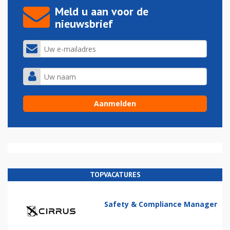
Meld u aan voor de
nieuwsbrief
TOPVACATURES
Safety & Compliance Manager