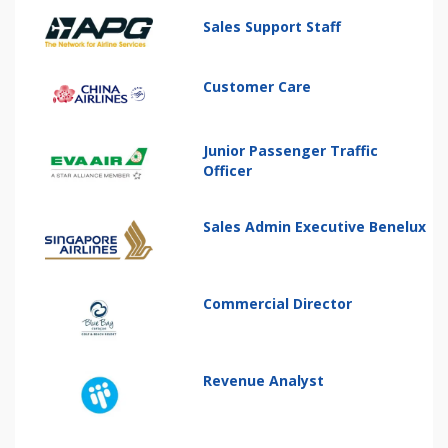
Sales Support Staff
Customer Care
Junior Passenger Traffic
Officer
Sales Admin Executive Benelux
Commercial Director
Revenue Analyst