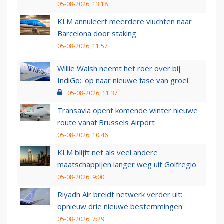
05-08-2026, 13:18
KLM annuleert meerdere vluchten naar
Barcelona door staking
05-08-2026, 11:57
Willie Walsh neemt het roer over bij
IndiGo: 'op naar nieuwe fase van groei'
05-08-2026, 11:37
Transavia opent komende winter nieuwe
route vanaf Brussels Airport
05-08-2026, 10:46
KLM blijft net als veel andere
maatschappijen langer weg uit Golfregio
05-08-2026, 9:00
Riyadh Air breidt netwerk verder uit:
opnieuw drie nieuwe bestemmingen
05-08-2026, 7:29