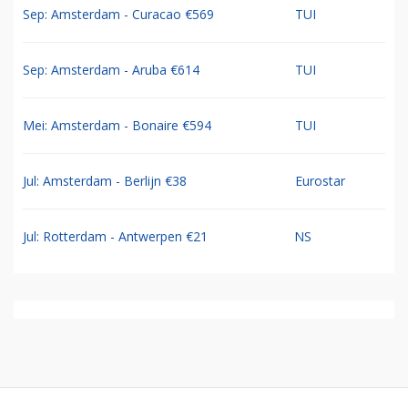
Sep: Amsterdam - Curacao €569
TUI
Sep: Amsterdam - Aruba €614
TUI
Mei: Amsterdam - Bonaire €594
TUI
Jul: Amsterdam - Berlijn €38
Eurostar
Jul: Rotterdam - Antwerpen €21
NS