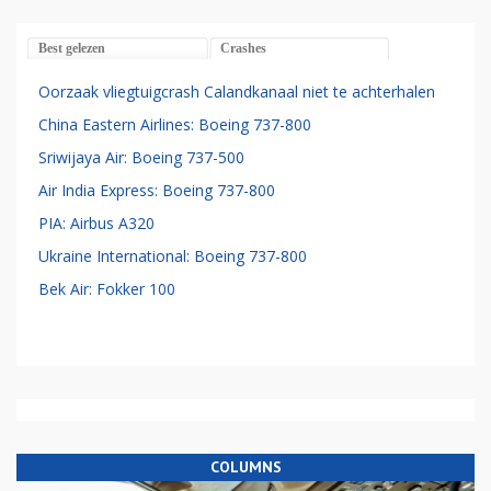
Best gelezen
Crashes
Oorzaak vliegtuigcrash Calandkanaal niet te achterhalen
China Eastern Airlines: Boeing 737-800
Sriwijaya Air: Boeing 737-500
Air India Express: Boeing 737-800
PIA: Airbus A320
Ukraine International: Boeing 737-800
Bek Air: Fokker 100
COLUMNS