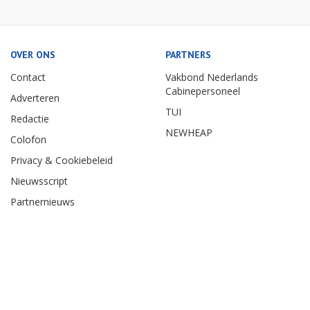
OVER ONS
PARTNERS
Contact
Vakbond Nederlands
Cabinepersoneel
Adverteren
TUI
Redactie
NEWHEAP
Colofon
Privacy & Cookiebeleid
Nieuwsscript
Partnernieuws