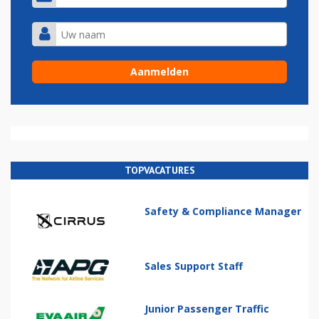
TOPVACATURES
Safety & Compliance Manager
Sales Support Staff
Junior Passenger Traffic