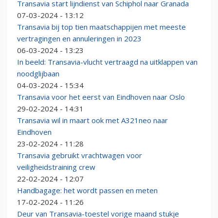
Transavia start lijndienst van Schiphol naar Granada
07-03-2024 - 13:12
Transavia bij top tien maatschappijen met meeste
vertragingen en annuleringen in 2023
06-03-2024 - 13:23
In beeld: Transavia-vlucht vertraagd na uitklappen van
noodglijbaan
04-03-2024 - 15:34
Transavia voor het eerst van Eindhoven naar Oslo
29-02-2024 - 14:31
Transavia wil in maart ook met A321neo naar
Eindhoven
23-02-2024 - 11:28
Transavia gebruikt vrachtwagen voor
veiligheidstraining crew
22-02-2024 - 12:07
Handbagage: het wordt passen en meten
17-02-2024 - 11:26
Deur van Transavia-toestel vorige maand stukje