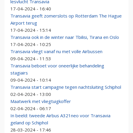
lesvlucht Transavia
17-04-2024 - 16:40
Transavia geeft zomerslots op Rotterdam The Hague
Airport terug
17-04-2024 - 15:14
Transavia ook in de winter naar Tbilisi, Tirana en Oslo
17-04-2024 - 10:25
Transavia vliegt vanaf nu met volle Airbussen
09-04-2024 - 11:53
Transavia beboet voor oneerlijke behandeling
stagiairs
09-04-2024 - 10:14
Transavia start campagne tegen nachtsluiting Schiphol
02-04-2024 - 13:00
Maatwerk met vliegtuigkoffer
02-04-2024 - 06:17
In beeld: tweede Airbus A321neo voor Transavia
geland op Schiphol
28-03-2024 - 17:46