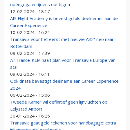
opengegaan tijdens opstijgen
12-02-2024 - 18:17
AIS Flight Academy is bevestigd als deelnemer aan de
Career Experience
10-02-2024 - 16:24
Transavia voor het eerst met nieuwe A321neo naar
Rotterdam
09-02-2024 - 17:39
Air France-KLM haalt plan voor Transavia Europe van
stal
09-02-2024 - 16:11
Ook dnata bevestigt deelname aan Career Experience
2024
06-02-2024 - 15:06
Tweede Kamer wil definitief geen lijnvluchten op
Lelystad Airport
30-01-2024 - 16:25
Transavia gaat geld rekenen voor handbagage: extra
inkomsten zijn hard nodig