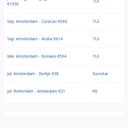
TUI
€1056
Sep: Amsterdam - Curacao €569
TUI
Sep: Amsterdam - Aruba €614
TUI
Mei: Amsterdam - Bonaire €594
TUI
Jul: Amsterdam - Berlijn €38
Eurostar
Jul: Rotterdam - Antwerpen €21
NS