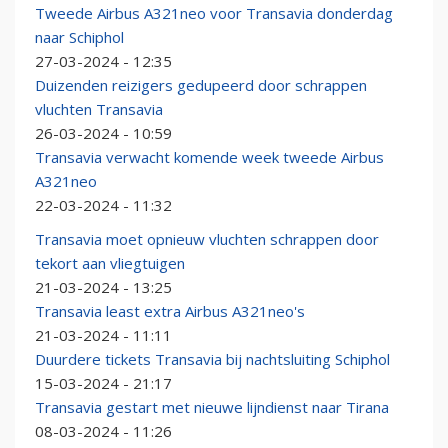
Tweede Airbus A321neo voor Transavia donderdag
naar Schiphol
27-03-2024 - 12:35
Duizenden reizigers gedupeerd door schrappen
vluchten Transavia
26-03-2024 - 10:59
Transavia verwacht komende week tweede Airbus
A321neo
22-03-2024 - 11:32
Transavia moet opnieuw vluchten schrappen door
tekort aan vliegtuigen
21-03-2024 - 13:25
Transavia least extra Airbus A321neo's
21-03-2024 - 11:11
Duurdere tickets Transavia bij nachtsluiting Schiphol
15-03-2024 - 21:17
Transavia gestart met nieuwe lijndienst naar Tirana
08-03-2024 - 11:26