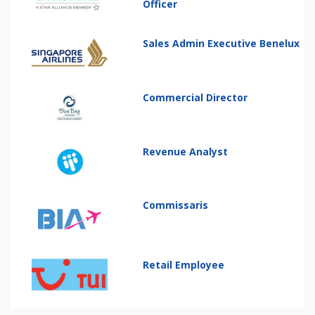
Officer
Sales Admin Executive Benelux
Commercial Director
Revenue Analyst
Commissaris
Retail Employee