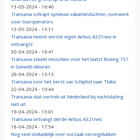
13-05-2024 - 16:40
Transavia schrapt opnieuw vakantievluchten, overwerk
voor touroperators
13-05-2024 - 13:11
Transavia neemt eerste eigen Airbus A321neo in
ontvangst
30-04-2024 - 16:41
Transavia steekt misschien voor het laatst Boeing 737
in Sunweb-kleuren
26-04-2024 - 13:15
Transavia voor het eerst van Schiphol naar Tbilisi
22-04-2024 - 10:44
Transavia sluit vertrek uit Nederland bij nachtsluiting
niet uit
19-04-2024 - 13:01
Transavia ontvangt derde Airbus A321neo
18-04-2024 - 17:54
Nog veel onduidelijk over oorzaak verongelukken