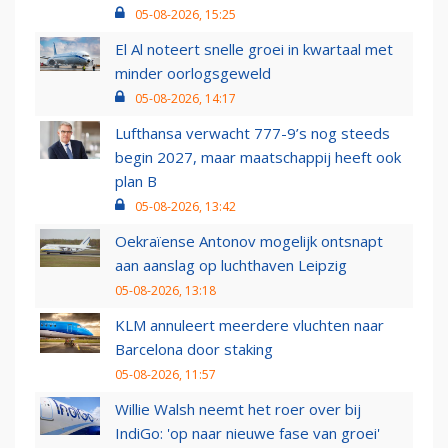
05-08-2026, 15:25
El Al noteert snelle groei in kwartaal met
minder oorlogsgeweld
05-08-2026, 14:17
Lufthansa verwacht 777-9’s nog steeds
begin 2027, maar maatschappij heeft ook
plan B
05-08-2026, 13:42
Oekraïense Antonov mogelijk ontsnapt
aan aanslag op luchthaven Leipzig
05-08-2026, 13:18
KLM annuleert meerdere vluchten naar
Barcelona door staking
05-08-2026, 11:57
Willie Walsh neemt het roer over bij
IndiGo: 'op naar nieuwe fase van groei'