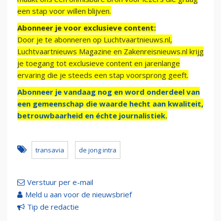
een stap voor willen blijven.
Abonneer je voor exclusieve content:
Door je te abonneren op Luchtvaartnieuws.nl,
Luchtvaartnieuws Magazine en Zakenreisnieuws.nl krijg
je toegang tot exclusieve content en jarenlange
ervaring die je steeds een stap voorsprong geeft.
Abonneer je vandaag nog en word onderdeel van
een gemeenschap die waarde hecht aan kwaliteit,
betrouwbaarheid en échte journalistiek.
transavia
de jong intra
Verstuur per e-mail
Meld u aan voor de nieuwsbrief
Tip de redactie