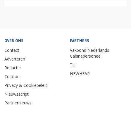
OVER ONS
PARTNERS
Contact
Vakbond Nederlands
Cabinepersoneel
Adverteren
TUI
Redactie
NEWHEAP
Colofon
Privacy & Cookiebeleid
Nieuwsscript
Partnernieuws