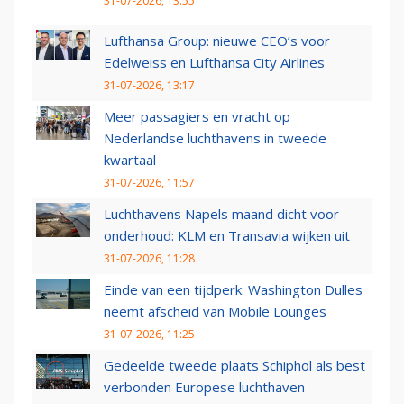
31-07-2026, 13:55
Lufthansa Group: nieuwe CEO’s voor
Edelweiss en Lufthansa City Airlines
31-07-2026, 13:17
Meer passagiers en vracht op
Nederlandse luchthavens in tweede
kwartaal
31-07-2026, 11:57
Luchthavens Napels maand dicht voor
onderhoud: KLM en Transavia wijken uit
31-07-2026, 11:28
Einde van een tijdperk: Washington Dulles
neemt afscheid van Mobile Lounges
31-07-2026, 11:25
Gedeelde tweede plaats Schiphol als best
verbonden Europese luchthaven