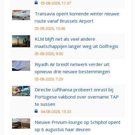
05-08-2026, 11:37
Transavia opent komende winter nieuwe
route vanaf Brussels Airport
05-08-2026, 10:46
KLM blijft net als veel andere
maatschappijen langer weg uit Golfregio
05-08-2026, 9:00
Riyadh Air breidt netwerk verder uit:
opnieuw drie nieuwe bestemmingen
05-08-2026, 7:29
Directie Lufthansa probeert onrust bij
Portugese vakbond over overname TAP
te sussen
04-08-2026, 15:33
Nieuwe Privium-lounge op Schiphol opent
op 6 augustus haar deuren