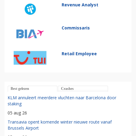
Revenue Analyst
Commissaris
Retail Employee
Best gelezen
Crashes
KLM annuleert meerdere vluchten naar Barcelona door
staking
05 aug 26
Transavia opent komende winter nieuwe route vanaf
Brussels Airport