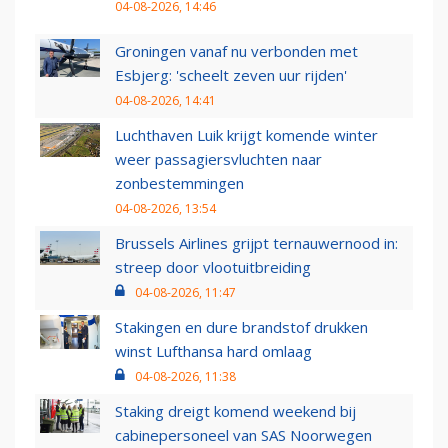
04-08-2026, 14:46
Groningen vanaf nu verbonden met
Esbjerg: 'scheelt zeven uur rijden'
04-08-2026, 14:41
Luchthaven Luik krijgt komende winter
weer passagiersvluchten naar
zonbestemmingen
04-08-2026, 13:54
Brussels Airlines grijpt ternauwernood in:
streep door vlootuitbreiding
04-08-2026, 11:47
Stakingen en dure brandstof drukken
winst Lufthansa hard omlaag
04-08-2026, 11:38
Staking dreigt komend weekend bij
cabinepersoneel van SAS Noorwegen