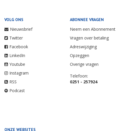
VOLG ONS
ABONNEE VRAGEN
Nieuwsbrief
Neem een Abonnement
Twitter
Vragen over betaling
Facebook
Adreswijziging
LinkedIn
Opzeggen
Youtube
Overige vragen
Instagram
Telefoon:
RSS
0251 - 257924
Podcast
ONZE WEBSITES