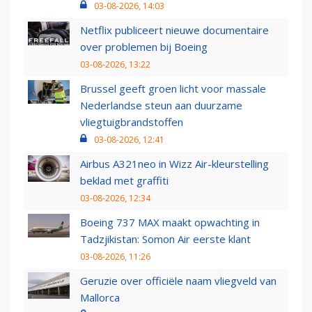
03-08-2026, 14:03
Netflix publiceert nieuwe documentaire
over problemen bij Boeing
03-08-2026, 13:22
Brussel geeft groen licht voor massale
Nederlandse steun aan duurzame
vliegtuigbrandstoffen
03-08-2026, 12:41
Airbus A321neo in Wizz Air-kleurstelling
beklad met graffiti
03-08-2026, 12:34
Boeing 737 MAX maakt opwachting in
Tadzjikistan: Somon Air eerste klant
03-08-2026, 11:26
Geruzie over officiële naam vliegveld van
Mallorca