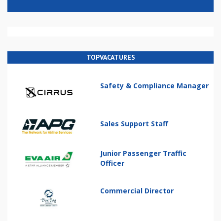
TOPVACATURES
Safety & Compliance Manager
Sales Support Staff
Junior Passenger Traffic
Officer
Commercial Director