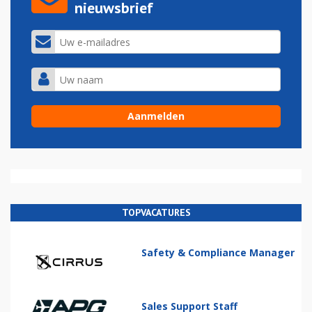
nieuwsbrief
TOPVACATURES
Safety & Compliance Manager
Sales Support Staff