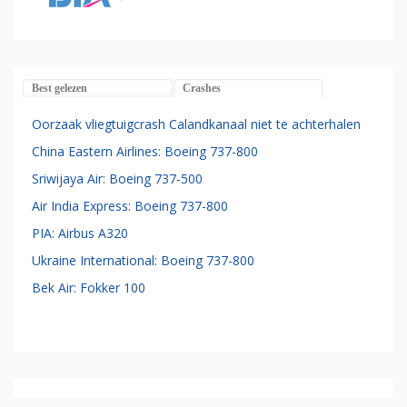
Best gelezen
Crashes
Oorzaak vliegtuigcrash Calandkanaal niet te achterhalen
China Eastern Airlines: Boeing 737-800
Sriwijaya Air: Boeing 737-500
Air India Express: Boeing 737-800
PIA: Airbus A320
Ukraine International: Boeing 737-800
Bek Air: Fokker 100