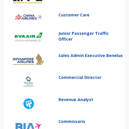
Customer Care
Junior Passenger Traffic
Officer
Sales Admin Executive Benelux
Commercial Director
Revenue Analyst
Commissaris