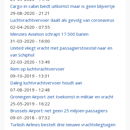
Cargo-in-cabin biedt uitkomst maar is geen blijvertje
29-08-2020 - 21:21
Luchtvrachtvervoer daalt als gevolg van coronavirus
02-04-2020 - 07:55
Menzies Aviation schrapt 17.500 banen
31-03-2020 - 16:00
United vliegt vracht met passagierstoestel naar en
van Schiphol
22-03-2020 - 13:49
Rem op luchtvrachtvervoer
09-10-2019 - 13:31
Daling luchtvrachtvervoer houdt aan
07-08-2019 - 12:48
Groningen Airport ziet toekomst in militair en vracht
25-05-2019 - 16:22
Brussels Airport: net geen 25 miljoen passagiers
09-01-2018 - 07:32
Turkish Airlines bestelt drie nieuwe vrachtvliegtuigen