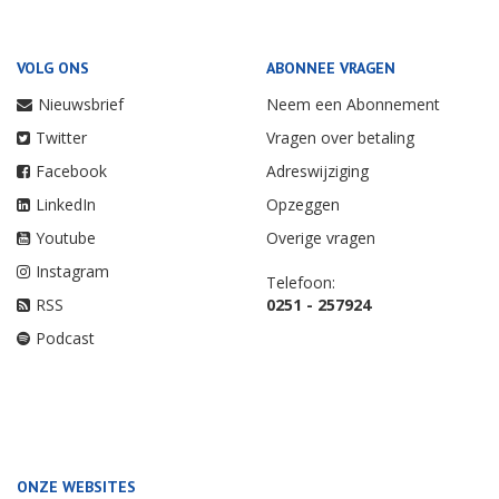
VOLG ONS
ABONNEE VRAGEN
Nieuwsbrief
Neem een Abonnement
Twitter
Vragen over betaling
Facebook
Adreswijziging
LinkedIn
Opzeggen
Youtube
Overige vragen
Instagram
Telefoon:
RSS
0251 - 257924
Podcast
ONZE WEBSITES