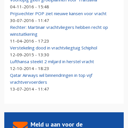
04-11-2016 - 15:48
Prijsvechter POP ziet nieuwe kansen voor vracht
30-07-2016 - 11:47
Rechter: Martinair vrachtvliegers hebben recht op
winstuitkering
11-04-2016 - 17:23
Verstekeling dood in vrachtvliegtuig Schiphol
12-09-2015 - 13:30
Lufthansa steekt 2 miljard in herstel vracht
12-10-2014 - 18:23
Qatar Airways wil binnendringen in top vijf
vrachtvervoerders
13-07-2014 - 11:47
Meld u aan voor de