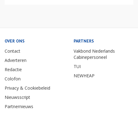
OVER ONS
PARTNERS
Contact
Vakbond Nederlands
Cabinepersoneel
Adverteren
TUI
Redactie
NEWHEAP
Colofon
Privacy & Cookiebeleid
Nieuwsscript
Partnernieuws