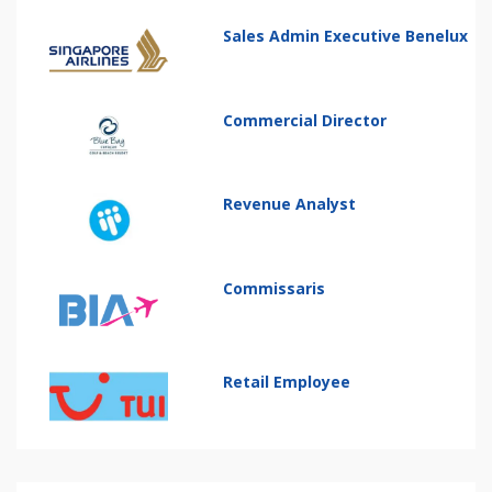
Sales Admin Executive Benelux
Commercial Director
Revenue Analyst
Commissaris
Retail Employee