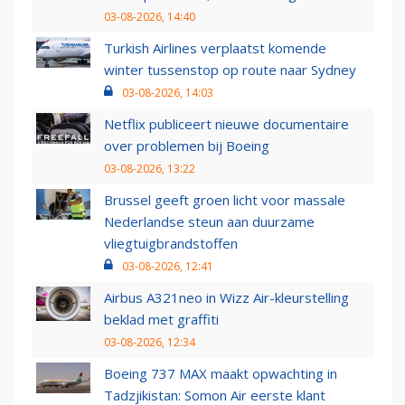
03-08-2026, 14:40
Turkish Airlines verplaatst komende
winter tussenstop op route naar Sydney
03-08-2026, 14:03
Netflix publiceert nieuwe documentaire
over problemen bij Boeing
03-08-2026, 13:22
Brussel geeft groen licht voor massale
Nederlandse steun aan duurzame
vliegtuigbrandstoffen
03-08-2026, 12:41
Airbus A321neo in Wizz Air-kleurstelling
beklad met graffiti
03-08-2026, 12:34
Boeing 737 MAX maakt opwachting in
Tadzjikistan: Somon Air eerste klant