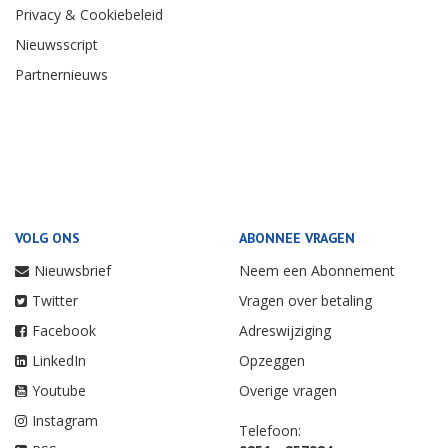
Privacy & Cookiebeleid
Nieuwsscript
Partnernieuws
VOLG ONS
ABONNEE VRAGEN
Nieuwsbrief
Neem een Abonnement
Twitter
Vragen over betaling
Facebook
Adreswijziging
LinkedIn
Opzeggen
Youtube
Overige vragen
Instagram
Telefoon: