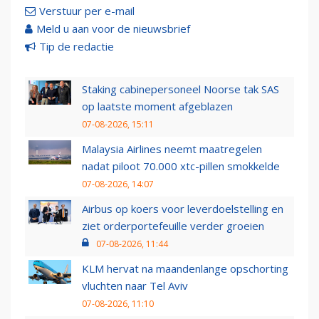
Verstuur per e-mail
Meld u aan voor de nieuwsbrief
Tip de redactie
Staking cabinepersoneel Noorse tak SAS
op laatste moment afgeblazen
07-08-2026, 15:11
Malaysia Airlines neemt maatregelen
nadat piloot 70.000 xtc-pillen smokkelde
07-08-2026, 14:07
Airbus op koers voor leverdoelstelling en
ziet orderportefeuille verder groeien
07-08-2026, 11:44
KLM hervat na maandenlange opschorting
vluchten naar Tel Aviv
07-08-2026, 11:10