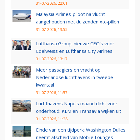
31-07-2026, 22:01
Malaysia Airlines-piloot na vlucht
aangehouden met duizenden xtc-pillen
31-07-2026, 13:55
Lufthansa Group: nieuwe CEO’s voor
Edelweiss en Lufthansa City Airlines
31-07-2026, 13:17
Meer passagiers en vracht op
Nederlandse luchthavens in tweede
kwartaal
31-07-2026, 11:57
Luchthavens Napels maand dicht voor
onderhoud: KLM en Transavia wijken uit
31-07-2026, 11:28
Einde van een tijdperk: Washington Dulles
neemt afscheid van Mobile Lounges