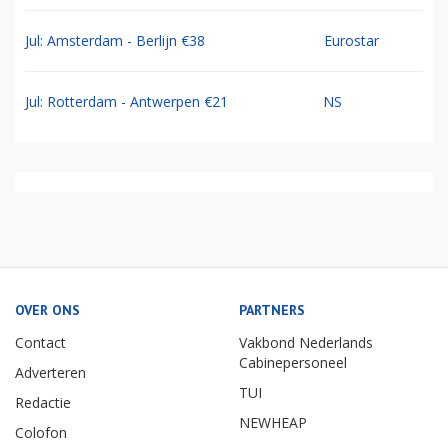
Jul: Amsterdam - Berlijn €38
Eurostar
Jul: Rotterdam - Antwerpen €21
NS
OVER ONS
PARTNERS
Contact
Vakbond Nederlands
Cabinepersoneel
Adverteren
TUI
Redactie
NEWHEAP
Colofon