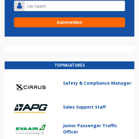
TOPVACATURES
Safety & Compliance Manager
Sales Support Staff
Junior Passenger Traffic
Officer