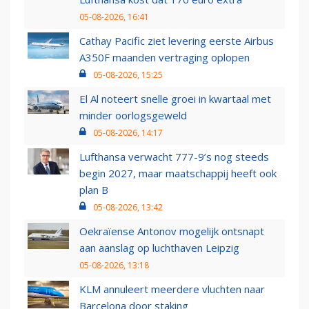
05-08-2026, 16:41
Cathay Pacific ziet levering eerste Airbus
A350F maanden vertraging oplopen
05-08-2026, 15:25
El Al noteert snelle groei in kwartaal met
minder oorlogsgeweld
05-08-2026, 14:17
Lufthansa verwacht 777-9’s nog steeds
begin 2027, maar maatschappij heeft ook
plan B
05-08-2026, 13:42
Oekraïense Antonov mogelijk ontsnapt
aan aanslag op luchthaven Leipzig
05-08-2026, 13:18
KLM annuleert meerdere vluchten naar
Barcelona door staking