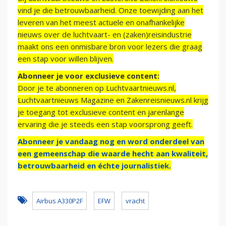
vind je die betrouwbaarheid. Onze toewijding aan het
leveren van het meest actuele en onafhankelijke
nieuws over de luchtvaart- en (zaken)reisindustrie
maakt ons een onmisbare bron voor lezers die graag
een stap voor willen blijven.
Abonneer je voor exclusieve content:
Door je te abonneren op Luchtvaartnieuws.nl,
Luchtvaartnieuws Magazine en Zakenreisnieuws.nl krijg
je toegang tot exclusieve content en jarenlange
ervaring die je steeds een stap voorsprong geeft.
Abonneer je vandaag nog en word onderdeel van
een gemeenschap die waarde hecht aan kwaliteit,
betrouwbaarheid en échte journalistiek.
Airbus A330P2F
EFW
vracht