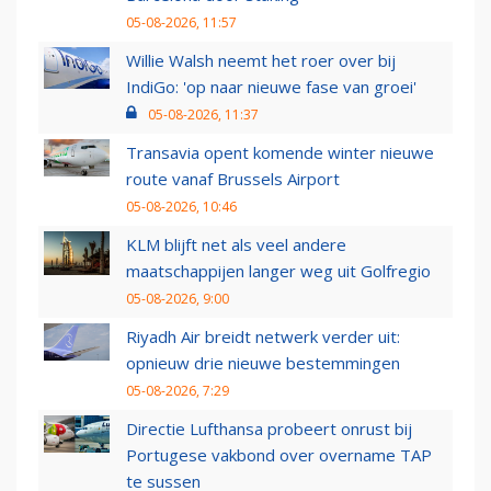
05-08-2026, 11:57
Willie Walsh neemt het roer over bij
IndiGo: 'op naar nieuwe fase van groei'
05-08-2026, 11:37
Transavia opent komende winter nieuwe
route vanaf Brussels Airport
05-08-2026, 10:46
KLM blijft net als veel andere
maatschappijen langer weg uit Golfregio
05-08-2026, 9:00
Riyadh Air breidt netwerk verder uit:
opnieuw drie nieuwe bestemmingen
05-08-2026, 7:29
Directie Lufthansa probeert onrust bij
Portugese vakbond over overname TAP
te sussen