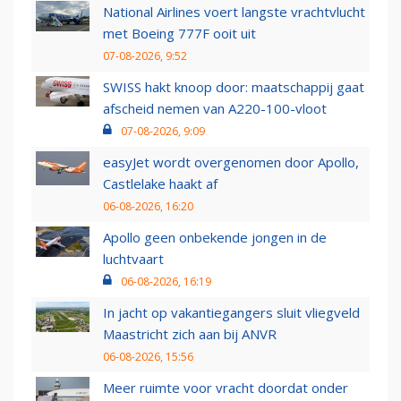
National Airlines voert langste vrachtvlucht
met Boeing 777F ooit uit
07-08-2026, 9:52
SWISS hakt knoop door: maatschappij gaat
afscheid nemen van A220-100-vloot
07-08-2026, 9:09
easyJet wordt overgenomen door Apollo,
Castlelake haakt af
06-08-2026, 16:20
Apollo geen onbekende jongen in de
luchtvaart
06-08-2026, 16:19
In jacht op vakantiegangers sluit vliegveld
Maastricht zich aan bij ANVR
06-08-2026, 15:56
Meer ruimte voor vracht doordat onder