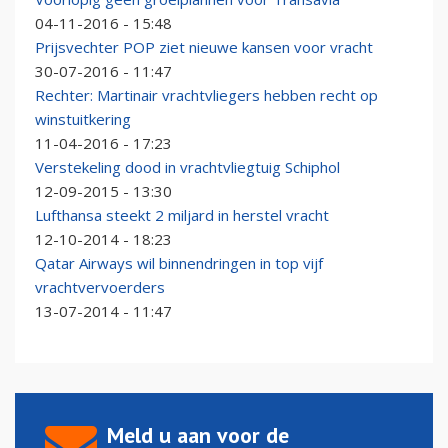
04-11-2016 - 15:48
Prijsvechter POP ziet nieuwe kansen voor vracht
30-07-2016 - 11:47
Rechter: Martinair vrachtvliegers hebben recht op
winstuitkering
11-04-2016 - 17:23
Verstekeling dood in vrachtvliegtuig Schiphol
12-09-2015 - 13:30
Lufthansa steekt 2 miljard in herstel vracht
12-10-2014 - 18:23
Qatar Airways wil binnendringen in top vijf
vrachtvervoerders
13-07-2014 - 11:47
Meld u aan voor de