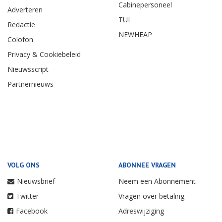
Cabinepersoneel
Adverteren
TUI
Redactie
NEWHEAP
Colofon
Privacy & Cookiebeleid
Nieuwsscript
Partnernieuws
VOLG ONS
ABONNEE VRAGEN
Nieuwsbrief
Neem een Abonnement
Twitter
Vragen over betaling
Facebook
Adreswijziging