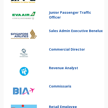
Junior Passenger Traffic
Officer
Sales Admin Executive Benelux
Commercial Director
Revenue Analyst
Commissaris
Retail Employee