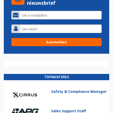
nieuwsbrief
TOPVACATURES
Safety & Compliance Manager
Sales Support Staff