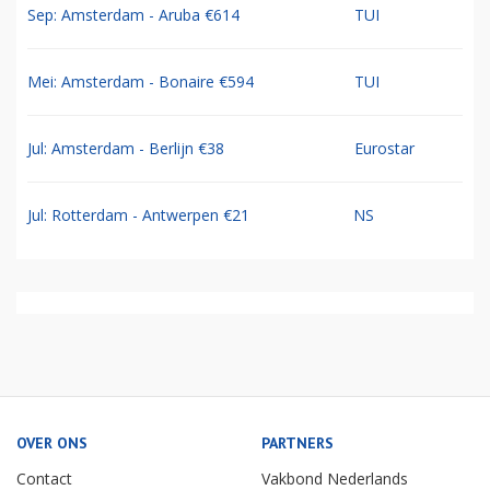
Sep: Amsterdam - Aruba €614
TUI
Mei: Amsterdam - Bonaire €594
TUI
Jul: Amsterdam - Berlijn €38
Eurostar
Jul: Rotterdam - Antwerpen €21
NS
OVER ONS
PARTNERS
Contact
Vakbond Nederlands