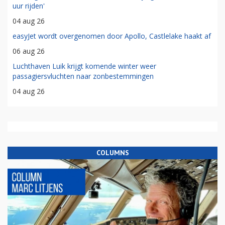
uur rijden'
04 aug 26
easyJet wordt overgenomen door Apollo, Castlelake haakt af
06 aug 26
Luchthaven Luik krijgt komende winter weer
passagiersvluchten naar zonbestemmingen
04 aug 26
COLUMNS