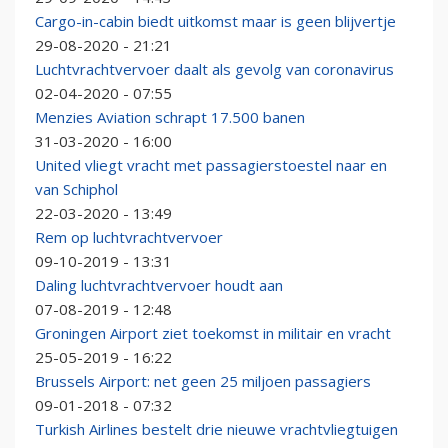
Cargo-in-cabin biedt uitkomst maar is geen blijvertje
29-08-2020 - 21:21
Luchtvrachtvervoer daalt als gevolg van coronavirus
02-04-2020 - 07:55
Menzies Aviation schrapt 17.500 banen
31-03-2020 - 16:00
United vliegt vracht met passagierstoestel naar en
van Schiphol
22-03-2020 - 13:49
Rem op luchtvrachtvervoer
09-10-2019 - 13:31
Daling luchtvrachtvervoer houdt aan
07-08-2019 - 12:48
Groningen Airport ziet toekomst in militair en vracht
25-05-2019 - 16:22
Brussels Airport: net geen 25 miljoen passagiers
09-01-2018 - 07:32
Turkish Airlines bestelt drie nieuwe vrachtvliegtuigen